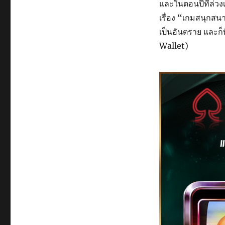
และในตอนปีที่ล่วงเล
เรื่อง “เกมสนุกสนา
เป็นอันตราย และก็
Wallet)