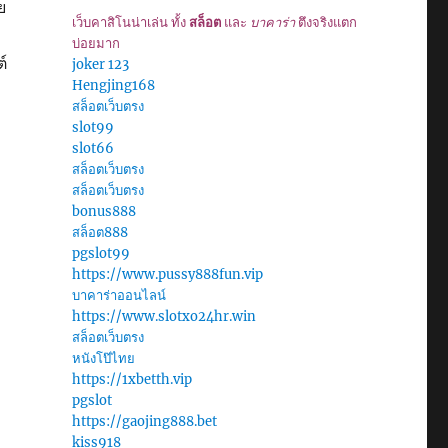
ย
เว็บคาสิโนน่าเล่น ทั้ง
สล็อต
และ
บาคาร่า
ตึงจริงแตก
บ่อยมาก
์
joker 123
Hengjing168
สล็อตเว็บตรง
slot99
slot66
สล็อตเว็บตรง
สล็อตเว็บตรง
bonus888
สล็อต888
pgslot99
https://www.pussy888fun.vip
บาคาร่าออนไลน์
https://www.slotxo24hr.win
สล็อตเว็บตรง
หนังโป๊ไทย
https://1xbetth.vip
pgslot
https://gaojing888.bet
kiss918