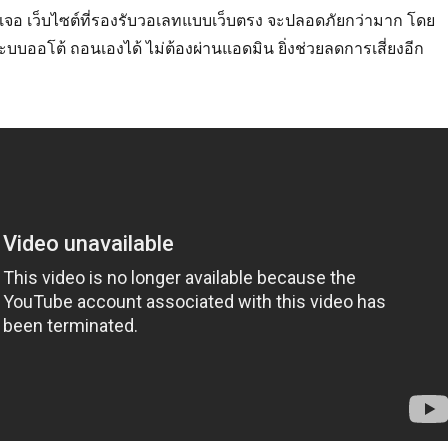
เจอ เว็บไซต์ที่รองรับวอเลทแบบเว็บตรง จะปลอดภัยกว่ามาก โดย
ระบบออโต้ ถอนเองได้ ไม่ต้องผ่านแอดมิน ยิ่งช่วยลดการเสี่ยงอีก