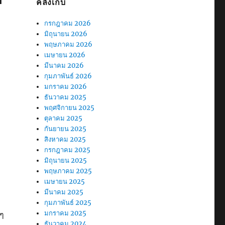
คลังเก็บ
กรกฎาคม 2026
มิถุนายน 2026
พฤษภาคม 2026
เมษายน 2026
มีนาคม 2026
กุมภาพันธ์ 2026
มกราคม 2026
ธันวาคม 2025
พฤศจิกายน 2025
ตุลาคม 2025
กันยายน 2025
สิงหาคม 2025
กรกฎาคม 2025
มิถุนายน 2025
พฤษภาคม 2025
เมษายน 2025
มีนาคม 2025
กุมภาพันธ์ 2025
มกราคม 2025
่ๆ
ธันวาคม 2024