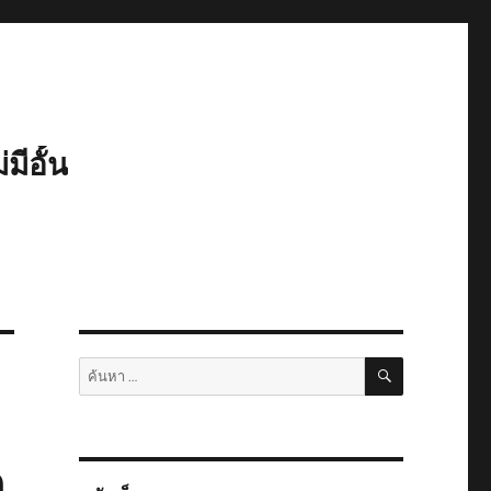
ีอั้น
ค้นหา
ค้นหา:
ก