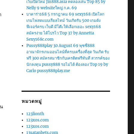
เว็บเปิดใหม่ Jin888.asia ทดลองเล่น Top 85 by
Nelly 9 websiteใหญ่ ก.ค. 69
า
บาคาร่า168 5 กรกฎาคม 69 sexy168 เปิดโลก
เกมไพ่สดแบบเรียลไทม์ วันเกิดรับ 500 เกมดัง
ฟีเจอร์ครบ เว็บดี มีโต๊ะให้เลือกเยอะ sexy168
สมัครง่าย ได้โปรไว Top 37 by Annetta
Sexy168c.com
Pussy888play 30 August 69 พุซซี่888
อาณาจักรเกมออนไลน์ที่ครบเครื่องที่สุด วันเกิด รับ
ฟรี 300 สมัครสมาชิกกับเครดิตฟรีทันที สวรรค์ของ
นักลงทุน pussy888 รอไม่ได้ ต้องลอง Top 19 by
Carlo pussy888play.me
หมวดหมู่
ัน
123lionth
123xos.com
123xos.com
13satanbets.com