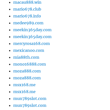
macau888.win
mario678.club
mario678.info
medee989.com
meekin365day.com
meekin365day.com
mercyrosa168.com
mexicanoo.com
mia88th.com
mono16888.com
moza888.com
moza888.com
msx168.me
msx168.me
mun789slot.com
mun789slot.com