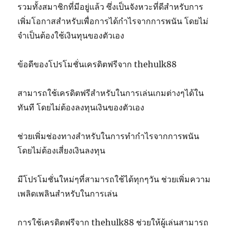
รวมทั้งสมาชิกที่มีอยู่แล้ว ซึ่งเป็นจังหวะที่ดีสำหรับการ
เพิ่มโอกาสสำหรับเพื่อการได้กำไรจากการพนัน โดยไม่
จำเป็นต้องใช้เงินทุนของตัวเอง
ข้อดีของโปรโมชั่นเครดิตฟรีจาก thehulk88
สามารถใช้เครดิตฟรีสำหรับในการเล่นเกมต่างๆได้ใน
ทันที โดยไม่ต้องลงทุนเงินของตัวเอง
ช่วยเพิ่มช่องทางสำหรับในการทำกำไรจากการพนัน
โดยไม่ต้องเสี่ยงเงินลงทุน
มีโปรโมชั่นใหม่ๆที่สามารถใช้ได้ทุกๆวัน ช่วยเพิ่มความ
เพลิดเพลินสำหรับในการเล่น
การใช้เครดิตฟรีจาก thehulk88 ช่วยให้ผู้เล่นสามารถ