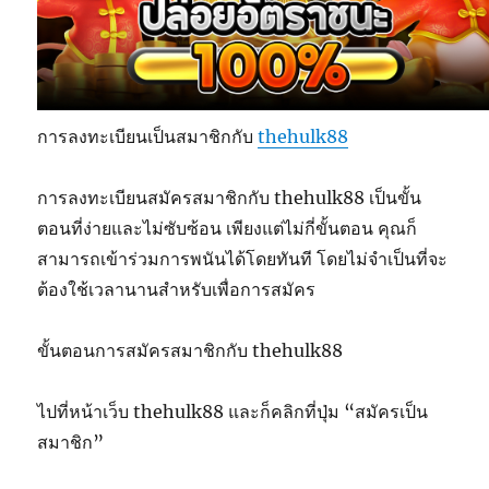
การลงทะเบียนเป็นสมาชิกกับ
thehulk88
การลงทะเบียนสมัครสมาชิกกับ thehulk88 เป็นขั้น
ตอนที่ง่ายและไม่ซับซ้อน เพียงแต่ไม่กี่ขั้นตอน คุณก็
สามารถเข้าร่วมการพนันได้โดยทันที โดยไม่จำเป็นที่จะ
ต้องใช้เวลานานสำหรับเพื่อการสมัคร
ขั้นตอนการสมัครสมาชิกกับ thehulk88
ไปที่หน้าเว็บ thehulk88 และก็คลิกที่ปุ่ม “สมัครเป็น
สมาชิก”