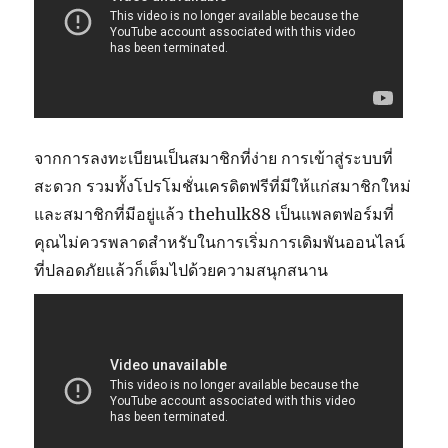
จากการลงทะเบียนเป็นสมาชิกที่ง่าย การเข้าสู่ระบบที่
สะดวก รวมทั้งโปรโมชั่นเครดิตฟรีที่มีให้แก่สมาชิกใหม่
และสมาชิกที่มีอยู่แล้ว thehulk88 เป็นแพลตฟอร์มที่
คุณไม่ควรพลาดสำหรับในการเริ่มการเดิมพันออนไลน์
ที่ปลอดภัยแล้วก็เต็มไปด้วยความสนุกสนาน