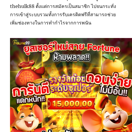
thehulk88 ตั้งแต่การสมัครเป็นสมาชิก ไปจนกระทั่ง
การเข้าสู่ระบบรวมทั้งการรับเครดิตฟรีที่สามารถช่วย
เพิ่มช่องทางในการทำกำไรจากการพนัน