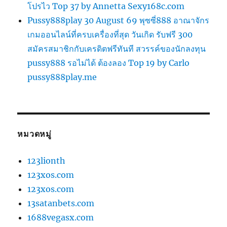
โปรไว Top 37 by Annetta Sexy168c.com
Pussy888play 30 August 69 พุซซี่888 อาณาจักร
เกมออนไลน์ที่ครบเครื่องที่สุด วันเกิด รับฟรี 300
สมัครสมาชิกกับเครดิตฟรีทันที สวรรค์ของนักลงทุน
pussy888 รอไม่ได้ ต้องลอง Top 19 by Carlo
pussy888play.me
หมวดหมู่
123lionth
123xos.com
123xos.com
13satanbets.com
1688vegasx.com