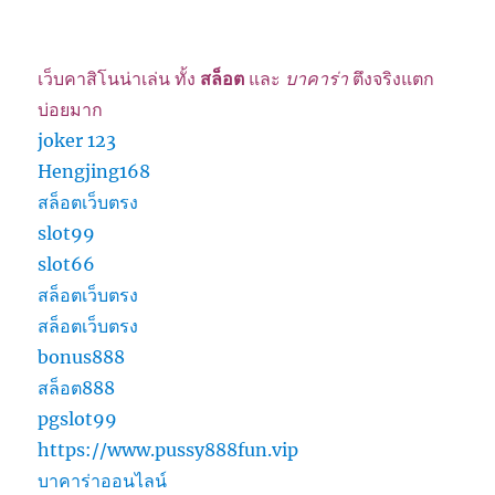
เว็บคาสิโนน่าเล่น ทั้ง
สล็อต
และ
บาคาร่า
ตึงจริงแตก
บ่อยมาก
joker 123
Hengjing168
สล็อตเว็บตรง
slot99
slot66
สล็อตเว็บตรง
สล็อตเว็บตรง
bonus888
สล็อต888
pgslot99
https://www.pussy888fun.vip
บาคาร่าออนไลน์