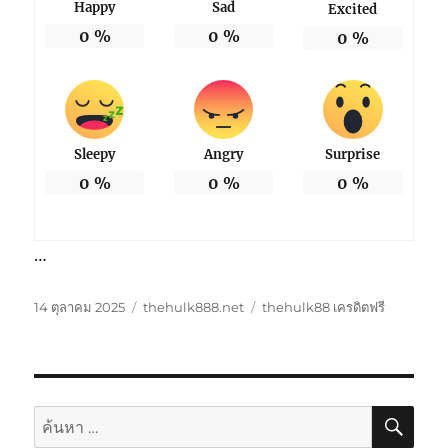
Happy
Sad
Excited
0
%
0
%
0
%
Sleepy
Angry
Surprise
0
%
0
%
0
%
…
เขียน
หมวด
ป้าย
14 ตุลาคม 2025
thehulk888.net
thehulk88 เครดิตฟรี
เมื่อ
หมู่
กำกับ
ค้นห
ค้นหา: