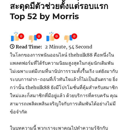
สะดุดมีตัวช่วยตั้งแต่รอบแรก
Top 52 by Morris
0
0
0
0
Read Time:
2 Minute, 54 Second
ในโลกของการพนันออนไลน์ thehulk88 คือหนึ่งใน
แพลตฟอร์มที่ได้รับความนิยมสูงสุดในกลุ่มนักเดิมพัน
ไม่เฉพาะแต่มีเกมที่นานัปการรวมทั้งรื้นเริง แต่ยังมากับ
ระบบการฝาก-ถอนที่เร็วทันใจแล้วก็ไม่เป็นอันตราย ยิ่ง
กว่านั้น thehulk88 ยังมีโปรโมชั่นที่คุ้มสำหรับสมาชิก
ใหม่และก็สมาชิกที่มีอยู่แล้ว ด้วยบริการที่ครบครัน คุณ
สามารถเพลิดเพลินเจริญใจกับการเดิมพันได้อย่างไม่มี
ข้อจำกัด
ในบทความนี้ พวกเราจะพาคุณไปทำความรู้จักกับ