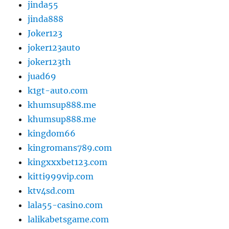
jinda55
jinda888
Joker123
joker123auto
joker123th
juad69
k1gt-auto.com
khumsup888.me
khumsup888.me
kingdom66
kingromans789.com
kingxxxbet123.com
kitti999vip.com
ktv4sd.com
lala55-casino.com
lalikabetsgame.com