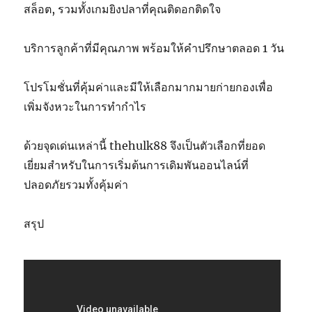
สล็อต, รวมทั้งเกมยิงปลาที่คุณติดอกติดใจ
บริการลูกค้าที่มีคุณภาพ พร้อมให้คำปรึกษาตลอด 1 วัน
โปรโมชั่นที่คุ้มค่าและมีให้เลือกมากมายก่ายกองเพื่อ
เพิ่มจังหวะในการทำกำไร
ด้วยจุดเด่นเหล่านี้ thehulk88 จึงเป็นตัวเลือกที่ยอด
เยี่ยมสำหรับในการเริ่มต้นการเดิมพันออนไลน์ที่
ปลอดภัยรวมทั้งคุ้มค่า
สรุป