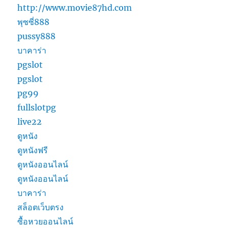
http://www.movie87hd.com
พุซซี่888
pussy888
บาคาร่า
pgslot
pgslot
pg99
fullslotpg
live22
ดูหนัง
ดูหนังฟรี
ดูหนังออนไลน์
ดูหนังออนไลน์
บาคาร่า
สล็อตเว็บตรง
ซื้อหวยออนไลน์