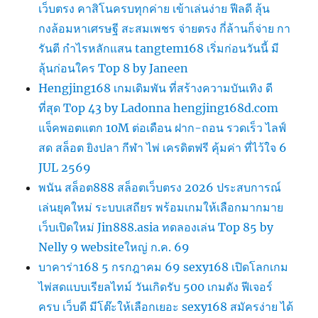
เว็บตรง คาสิโนครบทุกค่าย เข้าเล่นง่าย ฟีลดี ลุ้น
กงล้อมหาเศรษฐี สะสมเพชร จ่ายตรง กี่ล้านก็จ่าย กา
รันตี กำไรหลักแสน tangtem168 เริ่มก่อนวันนี้ มี
ลุ้นก่อนใคร Top 8 by Janeen
Hengjing168 เกมเดิมพัน ที่สร้างความบันเทิง ดี
ที่สุด Top 43 by Ladonna hengjing168d.com
แจ็คพอตแตก 10M ต่อเดือน ฝาก-ถอน รวดเร็ว ไลฟ์
สด สล็อต ยิงปลา กีฬา ไพ่ เครดิตฟรี คุ้มค่า ที่ไว้ใจ 6
JUL 2569
พนัน สล็อต888 สล็อตเว็บตรง 2026 ประสบการณ์
เล่นยุคใหม่ ระบบเสถียร พร้อมเกมให้เลือกมากมาย
เว็บเปิดใหม่ Jin888.asia ทดลองเล่น Top 85 by
Nelly 9 websiteใหญ่ ก.ค. 69
บาคาร่า168 5 กรกฎาคม 69 sexy168 เปิดโลกเกม
ไพ่สดแบบเรียลไทม์ วันเกิดรับ 500 เกมดัง ฟีเจอร์
ครบ เว็บดี มีโต๊ะให้เลือกเยอะ sexy168 สมัครง่าย ได้