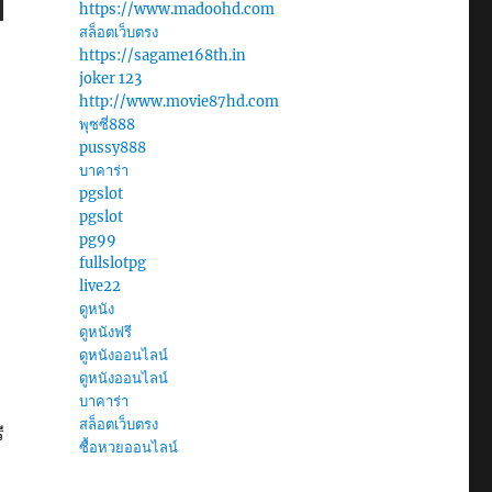
https://www.madoohd.com
สล็อตเว็บตรง
https://sagame168th.in
joker 123
http://www.movie87hd.com
พุซซี่888
pussy888
บาคาร่า
pgslot
pgslot
pg99
fullslotpg
live22
ดูหนัง
ดูหนังฟรี
ดูหนังออนไลน์
ดูหนังออนไลน์
บาคาร่า
สล็อตเว็บตรง
ี
ซื้อหวยออนไลน์