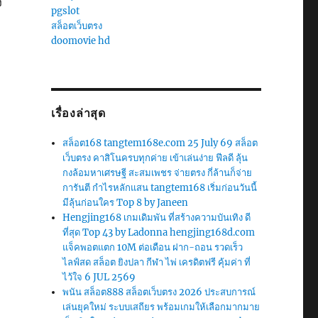
ง
pgslot
สล็อตเว็บตรง
doomovie hd
เรื่องล่าสุด
สล็อต168 tangtem168e.com 25 July 69 สล็อต
เว็บตรง คาสิโนครบทุกค่าย เข้าเล่นง่าย ฟีลดี ลุ้น
กงล้อมหาเศรษฐี สะสมเพชร จ่ายตรง กี่ล้านก็จ่าย
การันตี กำไรหลักแสน tangtem168 เริ่มก่อนวันนี้
มีลุ้นก่อนใคร Top 8 by Janeen
Hengjing168 เกมเดิมพัน ที่สร้างความบันเทิง ดี
ที่สุด Top 43 by Ladonna hengjing168d.com
แจ็คพอตแตก 10M ต่อเดือน ฝาก-ถอน รวดเร็ว
ไลฟ์สด สล็อต ยิงปลา กีฬา ไพ่ เครดิตฟรี คุ้มค่า ที่
ไว้ใจ 6 JUL 2569
พนัน สล็อต888 สล็อตเว็บตรง 2026 ประสบการณ์
เล่นยุคใหม่ ระบบเสถียร พร้อมเกมให้เลือกมากมาย