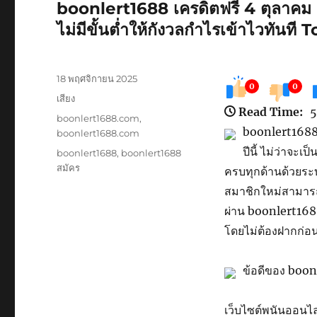
boonlert1688 เครดิตฟรี 4 ตุลาคม
ไม่มีขั้นต่ำให้กังวลกำไรเข้าไวทันท
เขียน
18 พฤศจิกายน 2025
0
0
เมื่อ
รูป
เสียง
Read Time:
5
แบบ
หมวด
boonlert1688.com
,
เรื่อง
boonlert1688 
หมู่
boonlert1688.com
ปีนี้ ไม่ว่าจะ
ป้าย
boonlert1688
,
boonlert1688
กำกับ
สมัคร
ครบทุกด้านด้วยระบ
สมาชิกใหม่สามารถเ
ผ่าน boonlert1688
โดยไม่ต้องฝากก่อ
ข้อดีของ boonl
เว็บไซต์พนันออนไล