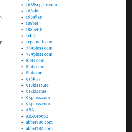
1688vegasx.com
168slot
า
168สล็อต
188bet
188betth
1xbit1
รถ
1xgameth.com
789pluss.com
789pluss.com
8lots.com
8lots.com
8lots.me
918Kiss
918kissauto
918kissme
9kpluss.com
9kpluss.com
ABA
ABAGroup2
abbet789.com
abbet789.com