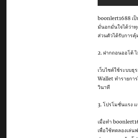
boonlert1688 เป็นเ
มั่นอกมั่นใจได้ว่า
ส่วนตัวได้รับการคุ้
2. ฝากถอนออโต้ ไ
เว็บไซต์ใช้ระบบธุ
Wallet ทำรายการได
วินาที
3. โปรโมชั่นแรง แจ
เมื่อทำ boonlert1
เพื่อใช้ทดลองเล่น