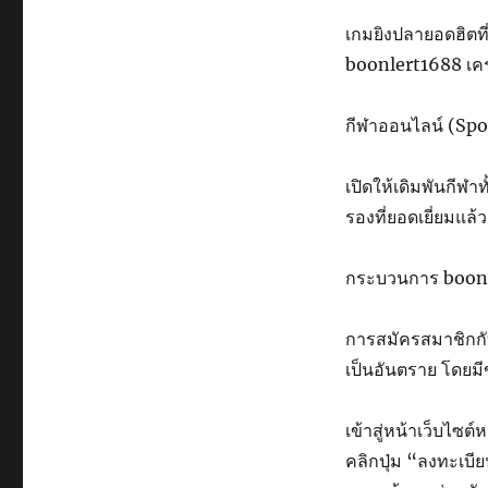
เกมยิงปลายอดฮิตที
boonlert1688 เครด
กีฬาออนไลน์ (Spo
เปิดให้เดิมพันกีฬา
รองที่ยอดเยี่ยมแล
กระบวนการ boonle
การสมัครสมาชิกกับ
เป็นอันตราย โดยมีข
เข้าสู่หน้าเว็บไซ
คลิกปุ่ม “ลงทะเบ