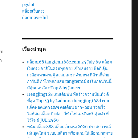
pgslot
สล็อตเว็บตรง
doomovie hd
เรื่องล่าสุด
ับ
ก
สล็อต168 tangtem168e.com 25 July 69 สล็อต
เว็บตรง คาสิโนครบทุกค่าย เข้าเล่นง่าย ฟีลดี ลุ้น
กงล้อมหาเศรษฐี สะสมเพชร จ่ายตรง กี่ล้านก็จ่าย
การันตี กำไรหลักแสน tangtem168 เริ่มก่อนวันนี้
มีลุ้นก่อนใคร Top 8 by Janeen
Hengjing168 เกมเดิมพัน ที่สร้างความบันเทิง ดี
ที่สุด Top 43 by Ladonna hengjing168d.com
แจ็คพอตแตก 10M ต่อเดือน ฝาก-ถอน รวดเร็ว
ไลฟ์สด สล็อต ยิงปลา กีฬา ไพ่ เครดิตฟรี คุ้มค่า ที่
ไว้ใจ 6 JUL 2569
พนัน สล็อต888 สล็อตเว็บตรง 2026 ประสบการณ์
เล่นยุคใหม่ ระบบเสถียร พร้อมเกมให้เลือกมากมาย