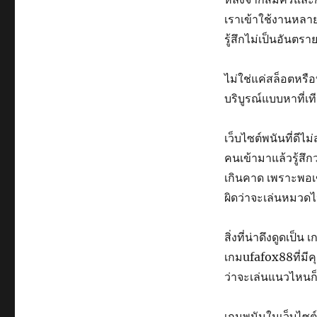
เราเข้าใช้งานหลายคร
รู้สึกไม่เป็นอันตร
ไม่ใช่แค่สล็อตหรื
บริบูรณ์แบบหาที่เ
เว็บไซต์พนันที่ดีไ
คนเข้ามาแล้วรู้สึก
เกินคาด เพราะพอเ
ผิดว่าจะเล่นหมวด
สิ่งที่น่าดึงดูดเป
เกมufafox88ที่มีค
ว่าจะเล่นแนวไหนก็ไ
เกมพนันในเว็บไซต์