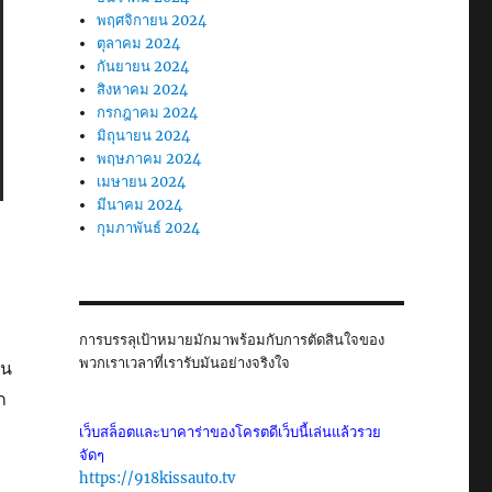
พฤศจิกายน 2024
ตุลาคม 2024
กันยายน 2024
สิงหาคม 2024
กรกฎาคม 2024
มิถุนายน 2024
พฤษภาคม 2024
เมษายน 2024
มีนาคม 2024
กุมภาพันธ์ 2024
การบรรลุเป้าหมายมักมาพร้อมกับการตัดสินใจของ
พวกเราเวลาที่เรารับมันอย่างจริงใจ
คน
ก
เว็บสล็อตและบาคาร่าของโครตดีเว็บนี้เล่นแล้วรวย
จัดๆ
https://918kissauto.tv