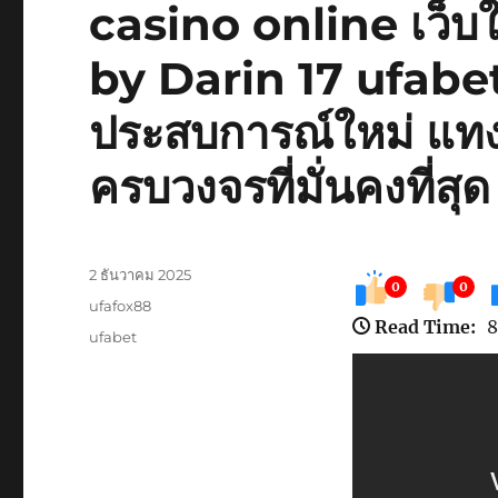
casino online เว็บ
by Darin 17 ufabe
ประสบการณ์ใหม่ แท
ครบวงจรที่มั่นคงที่ส
เขียน
2 ธันวาคม 2025
0
0
เมื่อ
หมวด
ufafox88
Read Time:
8
หมู่
ป้าย
ufabet
กำกับ