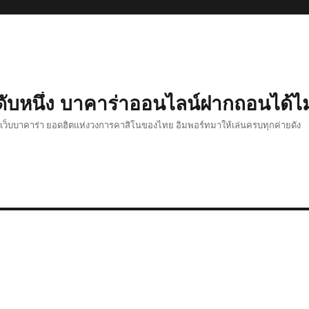
บหนึ่ง บาคาร่าออนไลน์ฝากถอนได้ไม่ม
ด เว็บบาคาร่า ยอดฮิตแห่งวงการคาสิโนของไทย อิมพอร์ทมาให้เล่นครบทุกค่ายดัง