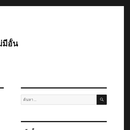
ีอั้น
ค้นหา
ค้นหา: