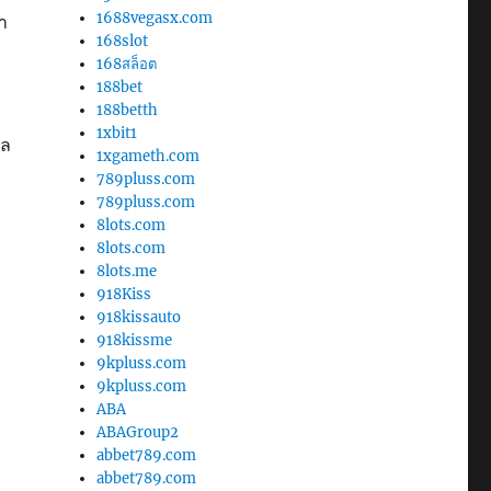
1688vegasx.com
า
168slot
168สล็อต
188bet
188betth
1xbit1
ผล
1xgameth.com
789pluss.com
789pluss.com
8lots.com
8lots.com
8lots.me
918Kiss
918kissauto
918kissme
9kpluss.com
9kpluss.com
ABA
ABAGroup2
abbet789.com
abbet789.com