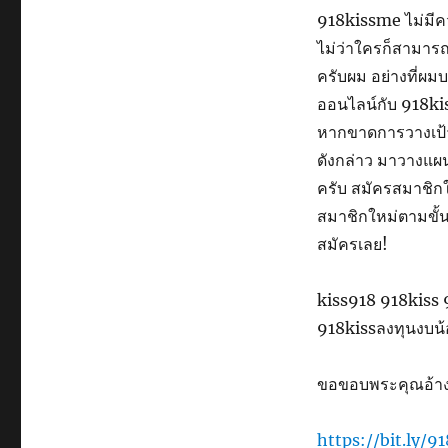
918kissme ไม่มีคว
ไม่ว่าใครก็สามารถ
ครับผม อย่างที่ผ
ออนไลน์กับ 918kis
หากขาดการวางเป้าห
ดังกล่าว มาวางแผน
ครับ สมัครสมาชิกใ
สมาชิกใหม่ตามขั้น
สมัครเลย!
kiss918 918kiss 
918kissลงทุนงบน
ขอขอบพระคุณอ้า
https://bit.ly/