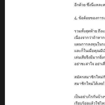
อีกด้วย ซึ่งนี่แหล
4. ข้อด้อยของการ
รวมทั้งสุดท้าย ถึง
เนื่องจากว่าถ้าหา
แผนการลงทุนในระยะ
และก็ในเมื่อคุณมีเง
เล่นเสียจึงมีมากยิ
อย่าชะล่าใจ อย่าเ
สมัครสมาชิกใหม่ก
สมาชิกใหม่ได้เลย!
เป็นอย่างไรกันบ้า
เรียบร้อยแล้วใช่ไ