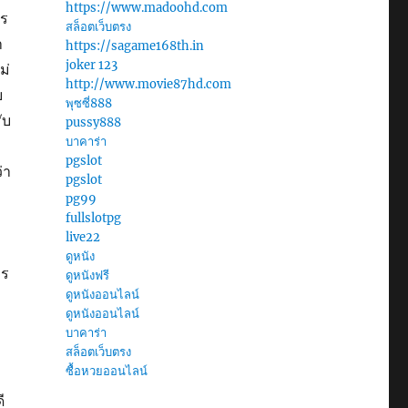
https://www.madoohd.com
ปร
สล็อตเว็บตรง
า
https://sagame168th.in
joker 123
ม่
http://www.movie87hd.com
บ
พุซซี่888
ับ
pussy888
บาคาร่า
pgslot
่า
pgslot
pg99
fullslotpg
live22
ดูหนัง
วร
ดูหนังฟรี
ดูหนังออนไลน์
ดูหนังออนไลน์
บาคาร่า
สล็อตเว็บตรง
ซื้อหวยออนไลน์
ี