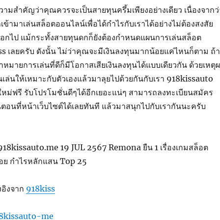
ามสำคัญว่าคุณควรจะเป็นสายทุนครึ้มเพียงอย่างเดียว เนื่องจากว่
เข้ามาเล่นสล็อตออนไลน์เพื่อได้กำไรกับเราได้อย่างไม่ต้องสงสัย
มบอกไป แม้กระทั้งสายทุนดกก็ยังต้องกำหนดแผนการเล่นสล็อต
s เลยครับ ดังนั้น ไม่ว่าคุณจะมีเงินลงทุนมากน้อยแค่ไหนก็ตาม ถ้า
มายการเล่นที่ดีก็มีโอกาสเสียเงินลงทุนได้แบบเดียวกัน ด้วยเหตุ
เล่นให้เหมาะกับตัวเองแล้วมาลุยไปด้วยกันกับเรา 918kissauto
หม่ฟรี รับโปรโมชั่นดีๆได้อีกเยอะแน่ๆ สามารถลงทะเบียนสมัคร
ตอนที่หน้าเว็บไซต์ได้เลยทันที แล้วมาสนุกไปกับเรากันนะครับ
918kissauto.me 19 JUL 2567 Remona ยืน 1 เรื่องเกมสล็อต
้อย กำไรหลักแสน Top 25
งอิงจาก
918kiss
918kissauto-me