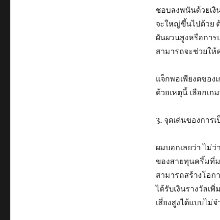
ชอบลงพนันด้วยเงิน
จะใหญ่ขึ้นไปด้วย 
ผันผวนสูงหรือการเส
สามารถจะช่วยให้ค
แจ็กพอเพียงตของเก
ด้วยเหตุนี้ เลือกเกม
3. จุดเด่นของการเ
ผมบอกเลยว่า ไม่ว่า
ของสายทุนครึ้มที่
สามารถสร้างโอกาส
ได้รับเงินรางวัลเพ
เสี่ยงสูงได้แบบไม่