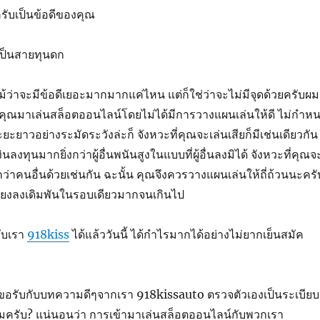
ะครับเป็นข้อดีของคุณ
เป็นสายทุนดก
แม้ว่าจะมีข้อดีเยอะมากมากแค่ไหน แต่ก็ใช่ว่าจะไม่มีจุดด้วยครับผม
กคุณมาเล่นสล็อตออนไลน์โดยไม่ได้มีการวางแผนเล่นให้ดี ไม่กำห
ยาวอย่างระมัดระวังล่ะก็ จังหวะที่คุณจะเล่นเสียก็มีเช่นเดียวกัน
ินลงทุนมากยิ่งกว่าผู้อื่นพนันสูงในแบบที่ผู้อื่นลงมิได้ จังหวะที่คุณจ
่งกว่าคนอื่นด้วยเช่นกัน ฉะนั้น คุณจึงควรวางแผนเล่นให้ถี่ถ้วนนะครั
สี่ยงลงเดิมพันในรอบเดียวมากจนเกินไป
ับเรา
918kiss
ได้แล้ววันนี้ ได้กำไรมากได้อย่างไม่ยากเย็นสมัค
งขอรับกับบทความดีๆจากเรา 918kissauto ตรวจตัวเองเป็นระเบียบ
หมครับ? แน่นอนว่า การเข้ามาเล่นสล็อตออนไลน์กับพวกเรา