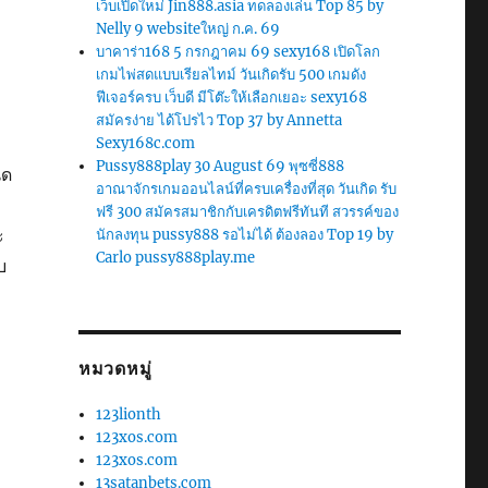
เว็บเปิดใหม่ Jin888.asia ทดลองเล่น Top 85 by
Nelly 9 websiteใหญ่ ก.ค. 69
บาคาร่า168 5 กรกฎาคม 69 sexy168 เปิดโลก
เกมไพ่สดแบบเรียลไทม์ วันเกิดรับ 500 เกมดัง
ฟีเจอร์ครบ เว็บดี มีโต๊ะให้เลือกเยอะ sexy168
สมัครง่าย ได้โปรไว Top 37 by Annetta
Sexy168c.com
Pussy888play 30 August 69 พุซซี่888
นด
อาณาจักรเกมออนไลน์ที่ครบเครื่องที่สุด วันเกิด รับ
ฟรี 300 สมัครสมาชิกกับเครดิตฟรีทันที สวรรค์ของ
ะ
นักลงทุน pussy888 รอไม่ได้ ต้องลอง Top 19 by
Carlo pussy888play.me
บ
หมวดหมู่
123lionth
123xos.com
123xos.com
13satanbets.com