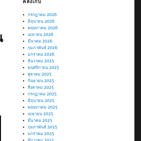
คลังเก็บ
กรกฎาคม 2026
มิถุนายน 2026
พฤษภาคม 2026
น
เมษายน 2026
มีนาคม 2026
กุมภาพันธ์ 2026
มกราคม 2026
ธันวาคม 2025
พฤศจิกายน 2025
ตุลาคม 2025
กันยายน 2025
สิงหาคม 2025
กรกฎาคม 2025
มิถุนายน 2025
พฤษภาคม 2025
เมษายน 2025
มีนาคม 2025
กุมภาพันธ์ 2025
มกราคม 2025
ธันวาคม 2024