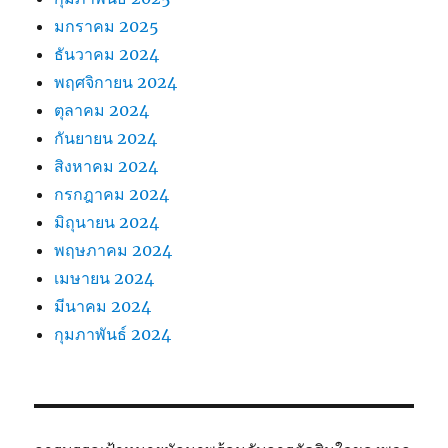
มกราคม 2025
ธันวาคม 2024
พฤศจิกายน 2024
ตุลาคม 2024
กันยายน 2024
สิงหาคม 2024
กรกฎาคม 2024
มิถุนายน 2024
พฤษภาคม 2024
เมษายน 2024
มีนาคม 2024
กุมภาพันธ์ 2024