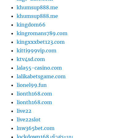
khumsup888.me
khumsup888.me
kingdom66
kingromans789.com
kingxxxbet123.com
kitti999vip.com
ktv4sd.com
lala55-casino.com
lalikabetsgame.com
lionel99.fun
lionth168.com
lionth168.com
live22
live22slot
lnw365bet.com
lockdown168 เข้าสู่ระบบ