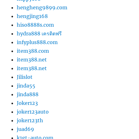
hengheng9899.com
hengjing168
hiso8888s.com
hydra888 เครดิตฟรี
infyplus888.com
item388.com
item388.net
item388.net
Jilislot
jinda55
jinda888
Joker123
joker123auto
joker123th
juad69
k1gt-auto.com