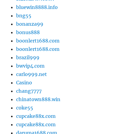
bluewin8888.info
bng55
bonanza99
bonus888
boonlert1688.com
boonlert1688.com
brazil999
bwvip4.com
carlo999.net
Casino
chang7777
chinatown888.win
coke55
cupcake88x.com
cupcake88x.com
daruma1688.com