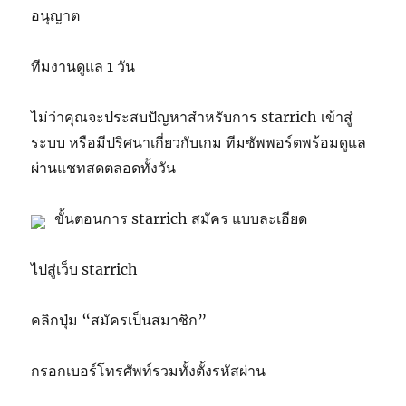
อนุญาต
ทีมงานดูแล 1 วัน
ไม่ว่าคุณจะประสบปัญหาสำหรับการ starrich เข้าสู่
ระบบ หรือมีปริศนาเกี่ยวกับเกม ทีมซัพพอร์ตพร้อมดูแล
ผ่านแชทสดตลอดทั้งวัน
ขั้นตอนการ starrich สมัคร แบบละเอียด
ไปสู่เว็บ starrich
คลิกปุ่ม “สมัครเป็นสมาชิก”
กรอกเบอร์โทรศัพท์รวมทั้งตั้งรหัสผ่าน