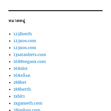
หมวดหมู่
123lionth
123xos.com
123xos.com
13satanbets.com
1688vegasx.com
168slot
168สล็อต
188bet
188betth
1xbit1
1xgameth.com
789pluss.com