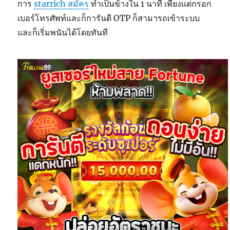
การ
starrich สมัคร
ทำเป็นข้างใน 1 นาที เพียงแต่กรอก
เบอร์โทรศัพท์และก็การันตี OTP ก็สามารถเข้าระบบ
และก็เริ่มพนันได้โดยทันที