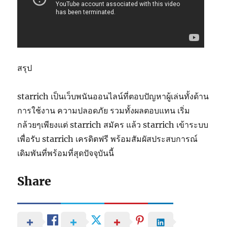
สรุป
starrich เป็นเว็บพนันออนไลน์ที่ตอบปัญหาผู้เล่นทั้งด้าน
การใช้งาน ความปลอดภัย รวมทั้งผลตอบแทน เริ่ม
กล้วยๆเพียงแต่ starrich สมัคร แล้ว starrich เข้าระบบ
เพื่อรับ starrich เครดิตฟรี พร้อมสัมผัสประสบการณ์
เดิมพันที่พร้อมที่สุดปัจจุบันนี้
Share