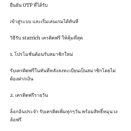
ยืนยัน OTP ที่ได้รับ
เข้าสู่ระบบ และเริ่มเล่นเกมได้ทันที
วิธีรับ starrich เครดิตฟรี ให้คุ้มที่สุด
1. โปรโมชั่นต้อนรับสมาชิกใหม่
รับเครดิตฟรีในทันทีหลังลงทะเบียนเป็นสมาชิกโดยไม่
ต้องฝากเงิน
2. เครดิตฟรีรายวัน
ล็อกอินประจำ รับเครดิตเพิ่มทุกๆวัน พร้อมสิทธิ์หมุนวง
ล้อฟรี