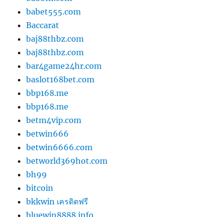
babet555.com
Baccarat
baj88thbz.com
baj88thbz.com
bar4game24hr.com
baslot168bet.com
bbp168.me
bbp168.me
betm4vip.com
betwin666
betwin6666.com
betworld369hot.com
bh99
bitcoin
bkkwin เครดิตฟรี
bluewin8888.info