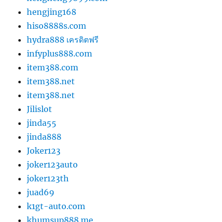
hengjing168
hiso8888s.com
hydra888 เครดิตฟรี
infyplus888.com
item388.com
item388.net
item388.net
Jilislot
jinda55
jinda888
Joker123
joker123auto
joker123th
juad69
k1gt-auto.com
khumsup888.me