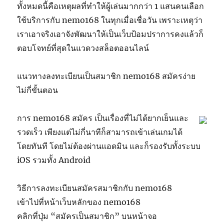
ทั้งหมดนี้คือเหตุผลที่ทำให้ผู้เล่นมากกว่า 1 แสนคนเลือก
ใช้บริการกับ nemo168 ในทุกเมื่อเชื่อวัน เพราะเหตุว่า
เราเอาจริงเอาจังพัฒนาให้เป็นเว็บป้อมปราการคงแล้วก็
ตอบโจทย์ที่สุดในแวดวงสล็อตออนไลน์
แนวทางลงทะเบียนเป็นสมาชิก nemo168 สมัครง่าย
ไม่กี่ขั้นตอน
การ nemo168 สมัคร เป็นเรื่องที่ไม่ได้ยากเย็นและ
รวดเร็ว เพียงแต่ไม่กี่นาทีก็สามารถเข้าเล่นเกมได้
โดยทันที โดยไม่ต้องผ่านแอดมิน และก็รองรับทั้งระบบ
iOS รวมทั้ง Android
วิธีการลงทะเบียนสมัครสมาชิกกับ nemo168
เข้าไปที่หน้าเว็บหลักของ nemo168
คลิกที่ปุ่ม “สมัครเป็นสมาชิก” บนหน้าจอ