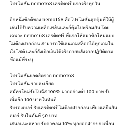
โปรโมชั่น nemo168 เครดิตฟรี แจกจริงทุกวัน
อีกหนึ่งข้อดีของ nemo168 คือโปรโมชั่นสุดคุ้มที่ให้ผู้
เล่นได้รับความเพลิดเพลินและก็คุ้มไปพร้อมกัน โดย
เฉพาะ nemo168 เครดิตฟรี ที่แจกให้สมาชิกใหม่แบบ
ไม่ต้องฝากก่อน สามารถใช้เล่นเกมสล็อตได้ทุกเกมใน
เว็บไซต์ และก็ยังเบิกเงินได้จริงภายหลังจากปฏิบัติตาม
ข้อแม้ที่ระบุ
โปรโมชั่นยอดฮิตจาก nemo168
โปรโมชั่น รายละเอียด
สมัครใหม่รับโบนัส 100% ฝากอย่างต่ำ 100 บาท รับ
เพิ่มอีก 100 บาทในทันที
รับรองเบอร์ รับเครดิตฟรี ไม่ต้องฝากก่อน เพียงแค่ยืนยัน
เบอร์ รับในทันที 50 บาท
เสนอแนะสหาย รับค่าคอม 10% ทุกยอดฝากของเพื่อน