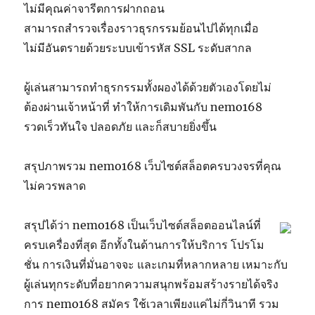
ไม่มีคุณค่าจารีตการฝากถอน
สามารถสำรวจเรื่องราวธุรกรรมย้อนไปได้ทุกเมื่อ
ไม่มีอันตรายด้วยระบบเข้ารหัส SSL ระดับสากล
ผู้เล่นสามารถทำธุรกรรมทั้งผองได้ด้วยตัวเองโดยไม่
ต้องผ่านเจ้าหน้าที่ ทำให้การเดิมพันกับ nemo168
รวดเร็วทันใจ ปลอดภัย และก็สบายยิ่งขึ้น
สรุปภาพรวม nemo168 เว็บไซต์สล็อตครบวงจรที่คุณ
ไม่ควรพลาด
สรุปได้ว่า nemo168 เป็นเว็บไซต์สล็อตออนไลน์ที่
ครบเครื่องที่สุด อีกทั้งในด้านการให้บริการ โปรโม
ชั่น การเงินที่มั่นอาจจะ และเกมที่หลากหลาย เหมาะกับ
ผู้เล่นทุกระดับที่อยากความสนุกพร้อมสร้างรายได้จริง
การ nemo168 สมัคร ใช้เวลาเพียงแค่ไม่กี่วินาที รวม