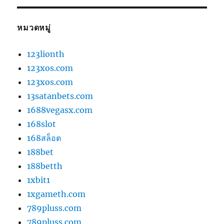
หมวดหมู่
123lionth
123xos.com
123xos.com
13satanbets.com
1688vegasx.com
168slot
168สล็อต
188bet
188betth
1xbit1
1xgameth.com
789pluss.com
789pluss.com