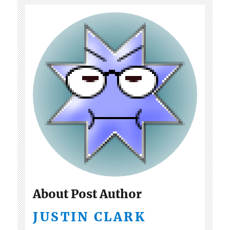
About Post Author
JUSTIN CLARK