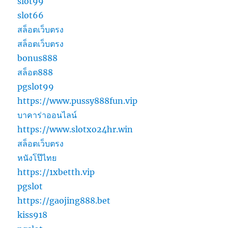
slot99
slot66
สล็อตเว็บตรง
สล็อตเว็บตรง
bonus888
สล็อต888
pgslot99
https://www.pussy888fun.vip
บาคาร่าออนไลน์
https://www.slotxo24hr.win
สล็อตเว็บตรง
หนังโป๊ไทย
https://1xbetth.vip
pgslot
https://gaojing888.bet
kiss918