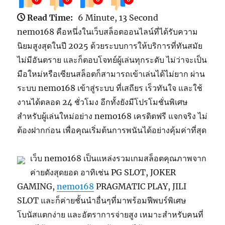
Read Time:
6 Minute, 13 Second
nemo168 คือหนึ่งในเว็บสล็อตออนไลน์ที่ได้รับความ
นิยมสูงสุดในปี 2025 ด้วยระบบการให้บริการที่ทันสมัย
ไม่มีอันตราย และก็ตอบโจทย์ผู้เล่นทุกระดับ ไม่ว่าจะเป็น
มือใหม่หรือเซียนสล็อตก็สามารถเข้าเล่นได้ไม่ยาก ผ่าน
ระบบ nemo168 เข้าสู่ระบบ ที่เสถียร เร็วทันใจ และใช้
งานได้ตลอด 24 ชั่วโมง อีกทั้งยังมีโปรโมชั่นพิเศษ
สำหรับผู้เล่นใหม่อย่าง nemo168 เครดิตฟรี แจกจริง ไม่
ต้องฝากก่อน เพื่อคุณเริ่มต้นการพนันได้อย่างคุ้มค่าที่สุด
เว็บ nemo168 เป็นแหล่งรวมเกมสล็อตคุณภาพจาก
ค่ายดังสุดยอด อาทิเช่น PG SLOT, JOKER
GAMING,
nemo168
PRAGMATIC PLAY, JILI
SLOT และก็ค่ายชั้นนำอื่นๆที่มาพร้อมฟีพบร์พิเศษ
โบนัสแตกง่าย และอัตราการจ่ายสูง เหมาะสำหรับคนที่