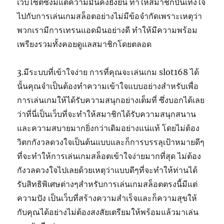
เว็บไซต์ซึ่งมีแต่ความมั่นคงยั่งยืน ทำให้สมาชิกบันเทิงใจ
ไปกับการเล่นเกมสล็อตอย่างไม่มีข้อจำกัดเพราะเหตุว่า
พวกเรามีการเทรนแอดมินอย่างดี ทำให้มีความพร้อม
เพรียงรวมทั้งคอยดูแลสมาชิกโดยตลอด
3.มีระบบที่เข้าใจง่าย การที่คุณจะเล่นเกม slot168 ได้
นั้นคุณจำเป็นต้องทำความเข้าใจแบบอย่างสำหรับเพื่อ
การเล่นเกมให้ได้รับความสนุกอย่างเต็มที่ ซึ่งบอกได้เลย
ว่าที่นี่เป็นเว็บที่จะทำให้สมาชิกได้รับความสนุกสนาน
และความสบายมากยิ่งกว่าเดิมอย่างแน่แท้ โดยไม่ต้อง
วิตกกังวลดวงใจเป็นต้นแบบและก็การบรรลุเป้าหมายดีๆ
ที่จะทำให้การเล่นเกมสล็อตเข้าใจง่ายมากที่สุด ไม่ต้อง
กังวลดวงใจไปเลยด้วยเหตุว่าแบบดีๆที่จะทำให้ท่านได้
รับสิทธิพิเศษต่างๆสำหรับการเล่นเกมสล็อตตรงนี้มีแต่
ความปัง เป็นเว็บที่สร้างความสำเร็จและก็ความสุขให้
กับคุณได้อย่างไม่ต้องสงสัยเตรียมให้พร้อมแล้วมาเล่น