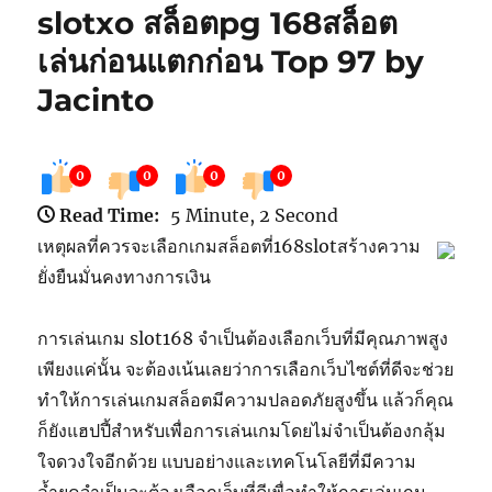
slotxo สล็อตpg 168สล็อต
เล่นก่อนแตกก่อน Top 97 by
Jacinto
0
0
0
0
Read Time:
5 Minute, 2 Second
เหตุผลที่ควรจะเลือกเกมสล็อตที่168slotสร้างความ
ยั่งยืนมั่นคงทางการเงิน
การเล่นเกม slot168 จำเป็นต้องเลือกเว็บที่มีคุณภาพสูง
เพียงแค่นั้น จะต้องเน้นเลยว่าการเลือกเว็บไซต์ที่ดีจะช่วย
ทำให้การเล่นเกมสล็อตมีความปลอดภัยสูงขึ้น แล้วก็คุณ
ก็ยังแฮปปี้สำหรับเพื่อการเล่นเกมโดยไม่จำเป็นต้องกลุ้ม
ใจดวงใจอีกด้วย แบบอย่างและเทคโนโลยีที่มีความ