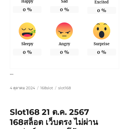
Happy
Sad
Excited
0
%
0
%
0
%
Sleepy
Angry
Surprise
0
%
0
%
0
%
…
เขียน
หมวด
ป้าย
4 ตุลาคม 2024
168slot
slot168
เมื่อ
หมู่
กำกับ
Slot168 21 ต.ค. 2567
168สล็อต เว็บตรง ไม่ผ่าน