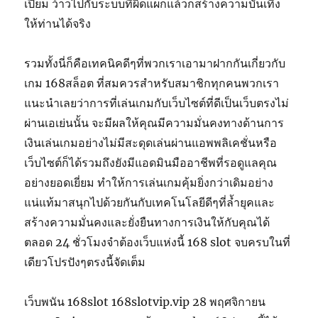
เปี่ยม ว้าวไปกับระบบที่ผิดแผกแล้วก็สร้างความบันเทิง
ให้ท่านได้จริง
รวมทั้งนี่ก็คือเทคนิคดีๆที่พวกเราเอามาฝากกันเกี่ยวกับ
เกม 168สล็อต ที่สมควรสำหรับสมาชิกทุกคนพวกเรา
แนะนำเลยว่าการที่เล่นเกมกับเว็บไซต์ที่ดีเป็นเว็บตรงไม่
ผ่านเอเย่นนั้น จะมีผลให้คุณมีความมั่นคงทางด้านการ
เงินเล่นเกมอย่างไม่มีสะดุดเล่นผ่านแอพพลิเคชั่นหรือ
เว็บไซต์ก็ได้รวมถึงยังมีแอดมินมืออาชีพที่รอดูแลคุณ
อย่างยอดเยี่ยม ทำให้การเล่นเกมคุ้มยิ่งกว่าเดิมอย่าง
แน่แท้มาสนุกไปด้วยกันกับเทคโนโลยีดีๆที่ล้ำยุคและ
สร้างความมั่นคงและยั่งยืนทางการเงินให้กับคุณได้
ตลอด 24 ชั่วโมงจำต้องเว็บแห่งนี้ 168 slot จบครบในที่
เดียวโปรปังๆตรงนี้จัดเต็ม
เว็บพนัน 168slot 168slotvip.vip 28 พฤศจิกายน