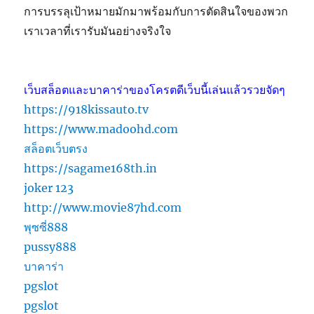
การบรรลุเป้าหมายมักมาพร้อมกับการตัดสินใจของพวก
เราเวลาที่เรารับมันอย่างจริงใจ
เว็บสล็อตและบาคาร่าของโครตดีเว็บนี้เล่นแล้วรวยจัดๆ
https://918kissauto.tv
https://www.madoohd.com
สล็อตเว็บตรง
https://sagame168th.in
joker 123
http://www.movie87hd.com
พุซซี่888
pussy888
บาคาร่า
pgslot
pgslot