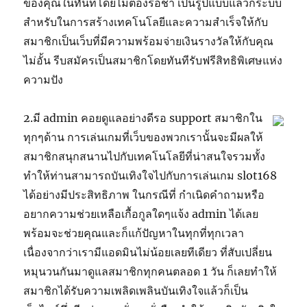
ของคุณในทันทีโดยไม่ต้องรอช้า เป็นรูปแบบแล้วก็ระบบ
สำหรับในการสร้างเทคโนโลยีและความสำเร็จให้กับ
สมาชิกเป็นเว็บที่มีความพร้อมจ่ายเงินรางวัลให้กับคุณ
ไม่อั้น รีบสมัครเป็นสมาชิกโดยทันทีรับฟรีสิทธิพิเศษแห่ง
ความปัง
2.มี admin คอยดูแลอย่างดีรอ support สมาชิกใน
ทุกๆด้าน การเล่นเกมที่เว็บของพวกเรานั้นจะมีผลให้
สมาชิกสนุกสนานไปกับเทคโนโลยีที่น่าสนใจรวมทั้ง
ทำให้ท่านสามารถบันเทิงใจไปกับการเล่นเกม slot168
ได้อย่างมีประสิทธิภาพ ในกรณีที่ กำเนิดคำถามหรือ
อยากความช่วยเหลือเกื้อกูลใดๆแจ้ง admin ได้เลย
พร้อมจะช่วยคุณและก็แก้ปัญหาในทุกที่ทุกเวลา
เนื่องจากว่าเรามีแอดมินไม่น้อยเลยทีเดียว ที่สับเปลี่ยน
หมุนวนกันมาดูแลสมาชิกทุกคนตลอด 1 วัน ก็เลยทำให้
สมาชิกได้รับความเพลิดเพลินบันเทิงใจแล้วก็เป็น