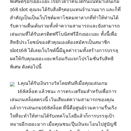
พิเศษดีๆอีกเยอะแยะ เรียกได้ว่าคนใดกันแน่ที่มาเล่นเกม
168 slot คุณจะได้รับสิ่งดีๆตอบแทนจำนวนมาก และก็ที่
สำคัญเป็นเป็นเว็บไซต์มหาโชคมหาลาภที่ทำให้ท่านได้
รับความตื่นเต้นรวมทั้งท้าความสามารถและยังสามารถ
เล่นเกมที่ได้รับเครดิตฟรีโบนัสฟรีอีกเยอะแยะ ทั้งนี้เพื่อ
สิทธิประโยชน์ของตัวคุณเองต้องสมัครเป็นสมาชิก
slot168 ได้เลยเว็บไซต์นี้มีมูลค่ารวมทั้งสร้างการบรรลุ
ผลให้กับคุณเยอะแยะพร้อมกับแจกโปรโมชั่นรับสิทธิ
พิเศษ ดังต่อไปนี้
1.คุณได้รับเงินรางวัลโดยทันทีเมื่อคุณเล่นเกม
168สล็อต แล้วชนะ การตระเตรียมสำหรับเพื่อการ
เล่นเกมสล็อตตรงนี้ เว้นเสียแต่ความสามารถของคุณ
แล้วการเล่นเกม168สล็อต ที่นี่คือศูนย์รวมความรื่นเริง
ใจที่จะทำให้ท่านได้รับเทคโนโลยีแล้วก็การบรรลุเป้า
หมายอีกเยอะมาก เมื่อคุณชนะปุ๊บเงินจะโอนไปสู่บัญชี