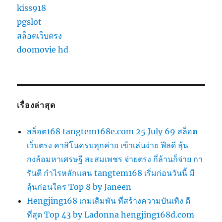
kiss918
pgslot
สล็อตเว็บตรง
doomovie hd
เรื่องล่าสุด
สล็อต168 tangtem168e.com 25 July 69 สล็อต
เว็บตรง คาสิโนครบทุกค่าย เข้าเล่นง่าย ฟีลดี ลุ้น
กงล้อมหาเศรษฐี สะสมเพชร จ่ายตรง กี่ล้านก็จ่าย กา
รันตี กำไรหลักแสน tangtem168 เริ่มก่อนวันนี้ มี
ลุ้นก่อนใคร Top 8 by Janeen
Hengjing168 เกมเดิมพัน ที่สร้างความบันเทิง ดี
ที่สุด Top 43 by Ladonna hengjing168d.com