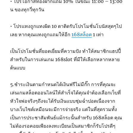
• โปรโอกาสทองฝากแถม 10% ในขณะ 11:00 – 13:00
น ของทุกวี่ทุกวัน
• โปรแทงถูกแทงผิด 10 ตาติดรับโปรโมชั่นโบนัสสุดๆไป
เลย หากคุณแทงถูกแถมให้อีก
168สล็อต
1 เท่า
เป็นโปรโมชั่นที่ยอดเยี่ยมที่ความปัง ทำให้สมาชิกแฮปปี้
สำหรับในการเล่นเกม 168slot ที่มีให้เลือกหลากหลาย
ต้นแบบ
5.ชำระเงินตามกำหนดได้เงินฟรีไม่มีกั๊ก การที่คุณจะ
เล่นเกมสล็อตออนไลน์ให้สำเร็จได้คุณจำต้องเลือกเว็บที่
หัวใจพ่อจริงๆถึงจะได้รับเงินแบบชุ่มฉ่ำปอดเนื่องจาก
บางเว็บไซต์เหมือนจะมีการจ่ายจริง แต่ในที่สุดรวมทั้ง
เป็นการประชาสัมพันธ์แม้กระนั้นสำหรับ 168สล็อต คุณ
ไม่ต้องรอคอยเพียงลงทะเบียนเป็นสมาชิกก็รับโปรดีๆ