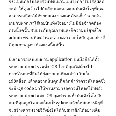
จริงเป็นเทคโนโลยีรวมทั้งแนวนโยบายที่การบรรลุผลที่
จะทำให้คุณว้าวไปกับลักษณะของเกมบันเทิงใจๆที่คุณ
สามารถเลือกได้ด้วยตนเอง ว่างตอนไหนก็เข้ามาเล่น
เกมกับพวกเราได้เลยบันเทิงใจอย่างไม่มีข้อจำกัดต้อง
ตรงนี้แค่นั้น รับประกันคุณภาพและก็ความบริสุทธิ์ใจ
admin พร้อมที่จะอำนวยความสะดวกให้กับคุณอย่างดี
มีคุณภาพสูงจะต้องตรงนี้แค่นั้น
6.สามารถเล่นเกมผ่าน application บนมือถือได้ทั้ง
ระบบ android รวมทั้ง iOS โดยที่คุณไม่ต้องไป
ดาวน์โหลดที่อื่นให้ยุ่งยากแค่เพียงเข้าไปในเว็บ
168สล็อต แล้วต่อจากนั้นคุณก็คลิกคำว่าดาวน์โหลดซึ่ง
จะมี QR code มาให้ท่านสามารถดาวน์โหลดได้ทั้งยัง
ระบบ android และ iOS คุ้มค่ารวมทั้งบันเทิงใจไปกับ
เกมที่คุณถูกใจ และก็ยังเป็นรูปแบบแล้วก็หลักการดีๆที่
จะสร้างความรวยจีรังยั่งยืนให้กับสมาชิกได้อย่างเต็ม