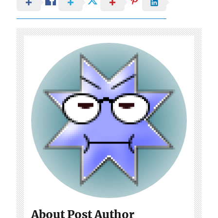
About Post Author