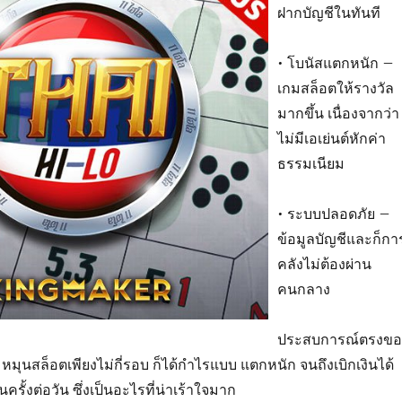
ฝากบัญชีในทันที
• โบนัสแตกหนัก –
เกมสล็อตให้รางวัล
มากขึ้น เนื่องจากว่า
ไม่มีเอเย่นต์หักค่า
ธรรมเนียม
• ระบบปลอดภัย –
ข้อมูลบัญชีและก็กา
คลังไม่ต้องผ่าน
คนกลาง
ประสบการณ์ตรงขอ
หมุนสล็อตเพียงไม่กี่รอบ ก็ได้กำไรแบบ แตกหนัก จนถึงเบิกเงินได้
รั้งต่อวัน ซึ่งเป็นอะไรที่น่าเร้าใจมาก