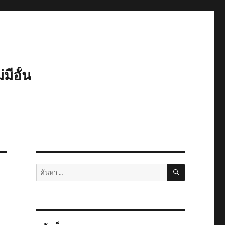
ีอั้น
ค้นหา
ค้นหา: