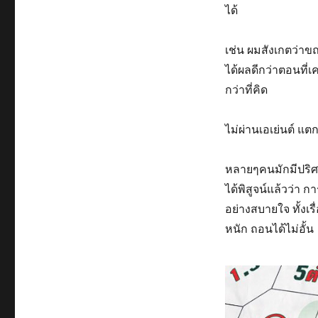
ได้
เช่น ผมสังเกตว่าข
ได้ผลดีกว่าตอนที่เ
กว่าที่คิด
ไม่ผ่านเอเย่นต์ แต
หลายๆคนมักมีปริศ
ได้พิสูจน์แล้วว่า ก
อย่างสบายใจ ทั้งเ
หนัก ถอนได้ไม่อั้น