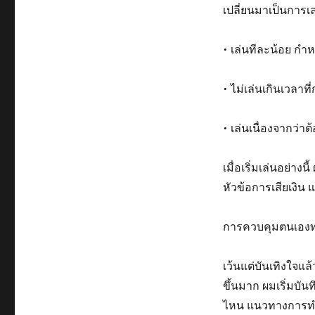
เปลี่ยนมาเป็นการเล
• เล่นทีละน้อย กำห
• ไม่เล่นเกินเวลาท
• เล่นเนื่องจากว่า
เมื่อเริ่มเล่นอย่าง
หัวข้อการเสียเงิน แ
การควบคุมตนเองทำ
เว้นแต่บันเทิงใจแล
ขึ้นมาก ผมเริ่มบั
ไหน แนวทางการทำแ