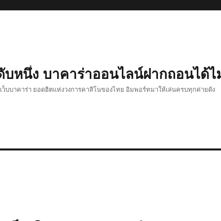
บหนึ่ง บาคาร่าออนไลน์ฝากถอนได้ไม่ม
ด เว็บบาคาร่า ยอดฮิตแห่งวงการคาสิโนของไทย อิมพอร์ทมาให้เล่นครบทุกค่ายดัง