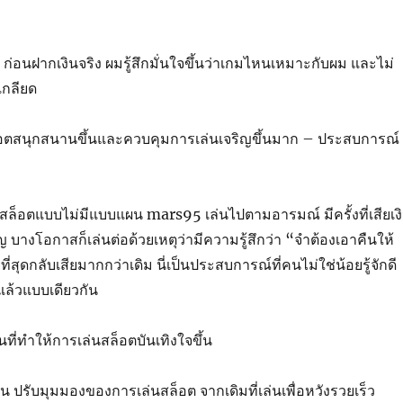
 ก่อนฝากเงินจริง ผมรู้สึกมั่นใจขึ้นว่าเกมไหนเหมาะกับผม และไม่
่เกลียด
อตสนุกสนานขึ้นและควบคุมการเล่นเจริญขึ้นมาก – ประสบการณ์
นสล็อตแบบไม่มีแบบแผน mars95 เล่นไปตามอารมณ์ มีครั้งที่เสียเง
 บางโอกาสก็เล่นต่อด้วยเหตุว่ามีความรู้สึกว่า “จำต้องเอาคืนให้
ที่สุดกลับเสียมากกว่าเดิม นี่เป็นประสบการณ์ที่คนไม่ใช่น้อยรู้จักดี
แล้วแบบเดียวกัน
นที่ทำให้การเล่นสล็อตบันเทิงใจขึ้น
น ปรับมุมมองของการเล่นสล็อต จากเดิมที่เล่นเพื่อหวังรวยเร็ว