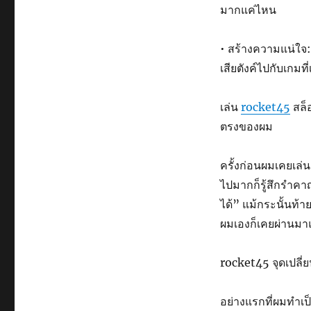
มากแค่ไหน
• สร้างความแน่ใจ:
เสียตังค์ไปกับเกมที
เล่น
rocket45
สล็
ตรงของผม
ครั้งก่อนผมเคยเล่
ไปมากก็รู้สึกรำคาญ
ได้” แม้กระนั้นท้าย
ผมเองก็เคยผ่านมา
rocket45 จุดเปลี่ย
อย่างแรกที่ผมทำเป็