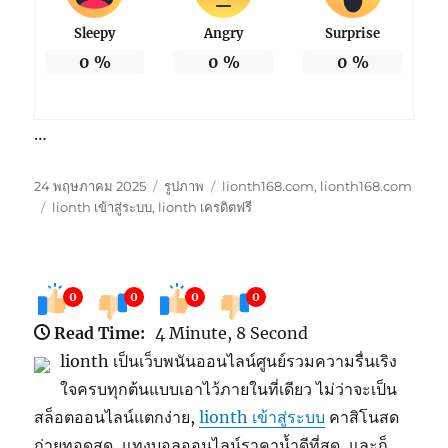
Sleepy
Angry
Surprise
0
%
0
%
0
%
…
เขียน
รูป
หมวด
24 พฤษภาคม 2025
รูปภาพ
lionth168.com
,
lionth168.com
เมื่อ
ป้าย
แบบ
หมู่
lionth เข้าสู่ระบบ
,
lionth เครดิตฟรี
กำกับ
เรื่อง
0
0
0
0
Read Time:
4 Minute, 8 Second
lionth เป็นเว็บพนันออนไลน์ศูนย์รวมความรื่นเริง
ใจครบทุกต้นแบบเอาไว้ภายในที่เดียว ไม่ว่าจะเป็น
สล็อตออนไลน์แตกง่าย,
lionth เข้าสู่ระบบ
คาสิโนสด
ถ่ายทอดสด, แทงบอลออนไลน์ราคาน้ำดีที่สุด, และก็