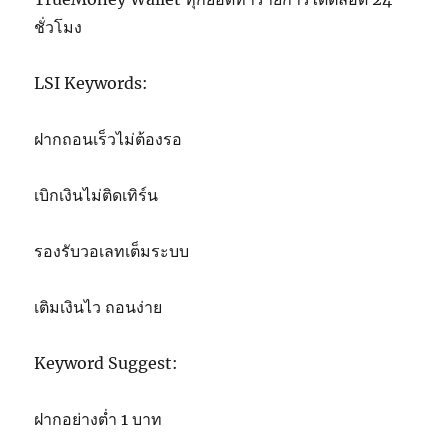
ชั่วโมง
LSI Keywords:
ฝากถอนเร็วไม่ต้องรอ
เบิกเงินไม่ติดเทิร์น
รองรับวอเลทเต็มระบบ
เติมเงินไว ถอนง่าย
Keyword Suggest:
ฝากอย่างต่ำ 1 บาท