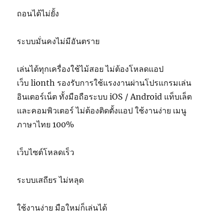
ถอนได้ไม่ยั้ง
ระบบมั่นคงไม่มีอันตราย
เล่นได้ทุกเครื่องใช้ไม้สอย ไม่ต้องโหลดแอป
เว็บ lionth รองรับการใช้แรงงานผ่านโปรแกรมเล่น
อินเตอร์เน็ต ทั้งมือถือระบบ iOS / Android แท็บเล็ต
และคอมพิวเตอร์ ไม่ต้องติดตั้งแอป ใช้งานง่าย เมนู
ภาษาไทย 100%
เว็บไซต์โหลดเร็ว
ระบบเสถียร ไม่หลุด
ใช้งานง่าย มือใหม่ก็เล่นได้