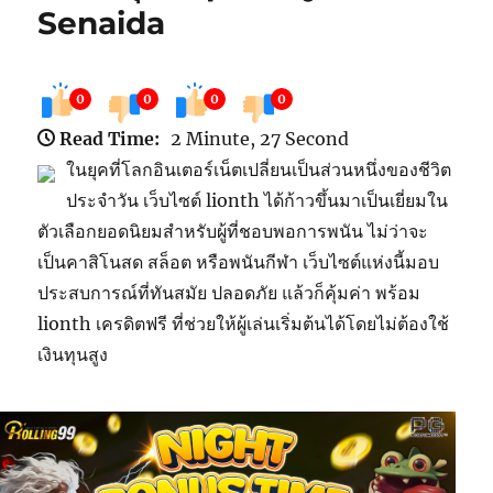
Senaida
0
0
0
0
Read Time:
2 Minute, 27 Second
ในยุคที่โลกอินเตอร์เน็ตเปลี่ยนเป็นส่วนหนึ่งของชีวิต
ประจำวัน เว็บไซต์ lionth ได้ก้าวขึ้นมาเป็นเยี่ยมใน
ตัวเลือกยอดนิยมสำหรับผู้ที่ชอบพอการพนัน ไม่ว่าจะ
เป็นคาสิโนสด สล็อต หรือพนันกีฬา เว็บไซต์แห่งนี้มอบ
ประสบการณ์ที่ทันสมัย ปลอดภัย แล้วก็คุ้มค่า พร้อม
lionth เครดิตฟรี ที่ช่วยให้ผู้เล่นเริ่มต้นได้โดยไม่ต้องใช้
เงินทุนสูง