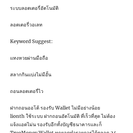
ระบบลอตเตอรี่อัตโนมัติ
ลอตเตอรี่วอเลท
Keyword Suggest:
แทงหวยผ่านมือถือ
สลากกินแบ่งไม่มีอั้น
ถอนลอตเตอรี่ไว
ฝากถอนออโต้ รองรับ Wallet ไม่มีอย่างน้อย
lionth ใช้ระบบ ฝากถอนอัตโนมัติ ที่เร็วที่สุด ไม่ต้อง
แจ้งแอดไม่น รองรับอีกทั้งบัญชีธนาคารและก็
TrueMoney Wallet ทุกยอดทำรายการได้ตลอด 24