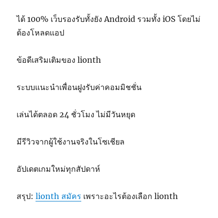
ได้ 100% เว็บรองรับทั้งยัง Android รวมทั้ง iOS โดยไม่
ต้องโหลดแอป
ข้อดีเสริมเติมของ lionth
ระบบแนะนำเพื่อนฝูงรับค่าคอมมิชชั่น
เล่นได้ตลอด 24 ชั่วโมง ไม่มีวันหยุด
มีรีวิวจากผู้ใช้งานจริงในโซเชียล
อัปเดตเกมใหม่ทุกสัปดาห์
สรุป:
lionth สมัคร
เพราะอะไรต้องเลือก lionth