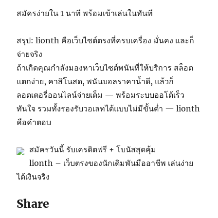
สมัครง่ายใน 1 นาที พร้อมเข้าเล่นในทันที
สรุป: lionth คือเว็บไซต์ตรงที่ครบเครื่อง มั่นคง และก็
จ่ายจริง
ถ้าเกิดคุณกำลังมองหาเว็บไซต์พนันที่ให้บริการ สล็อต
แตกง่าย, คาสิโนสด, พนันบอลราคาน้ำดี, แล้วก็
ลอตเตอรี่ออนไลน์จ่ายเต็ม — พร้อมระบบออโต้เร็ว
ทันใจ รวมทั้งรองรับวอเลทได้แบบไม่มีขั้นต่ำ — lionth
คือคำตอบ
สมัครวันนี้ รับเครดิตฟรี + โบนัสสุดคุ้ม
lionth – เว็บตรงของนักเดิมพันมืออาชีพ เล่นง่าย
ได้เงินจริง
Share