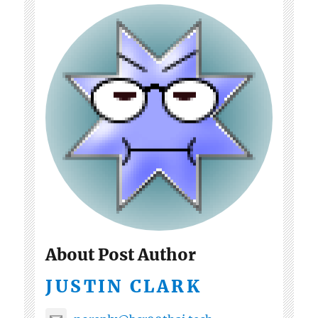
About Post Author
JUSTIN CLARK