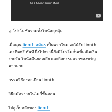
3. โปรโมชั่นรวมทั้งโบนัสสุดคุ้ม
เมื่อคุณ
lionth สมัคร
เป็นพวกใหม่ จะได้รับ lionth
เครดิตฟรี ทันที ยิ่งไปกว่านี้ยังมีโปรโมชั่นเพิ่มเติมเงิน
รายวัน โบนัสคืนยอดเสีย และกิจกรรมแจกของขวัญ
มากมาย
กรรมวิธีลงทะเบียน lionth
วิธีสมัครง่ายในไม่กี่ขั้นตอน
ไปสู่เว็บหลักของ
lionth