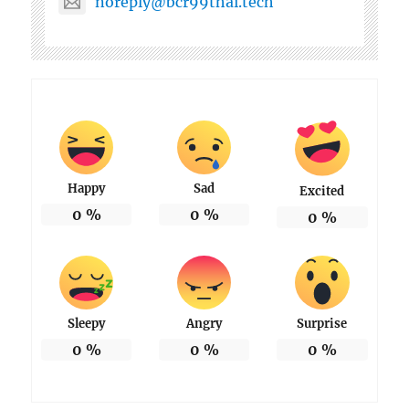
noreply@bcr99thai.tech
Happy
Sad
Excited
0
%
0
%
0
%
Sleepy
Angry
Surprise
0
%
0
%
0
%