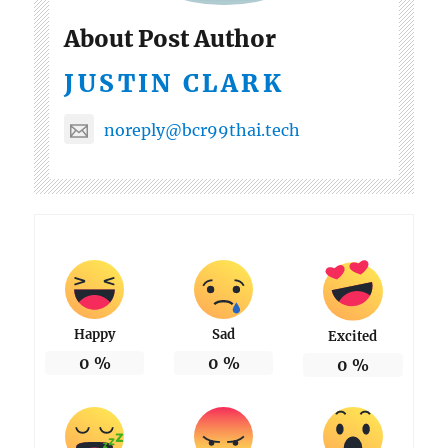
About Post Author
JUSTIN CLARK
noreply@bcr99thai.tech
Happy
Sad
Excited
0
%
0
%
0
%