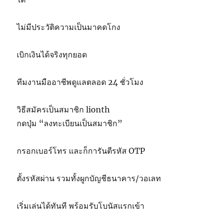
ไม่มีประวัติความเป็นมาคดโกง
เบิกเงินได้จริงทุกยอด
ทีมงานมืออาชีพดูแลตลอด 24 ชั่วโมง
วิธีสมัครเป็นสมาชิก lionth
กดปุ่ม “ลงทะเบียนเป็นสมาชิก”
กรอกเบอร์โทร และก็การันตีรหัส OTP
ตั้งรหัสผ่าน รวมทั้งผูกบัญชีธนาคาร/วอเลท
เริ่มเล่นได้ทันที พร้อมรับโบนัสแรกเข้า