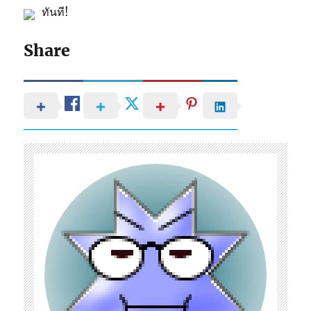
ทันที!
Share