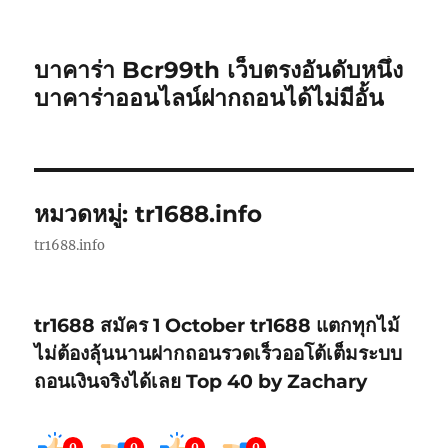
บาคาร่า Bcr99th เว็บตรงอันดับหนึ่ง
บาคาร่าออนไลน์ฝากถอนได้ไม่มีอั้น
หมวดหมู่:
tr1688.info
tr1688.info
tr1688 สมัคร 1 October tr1688 แตกทุกไม้
ไม่ต้องลุ้นนานฝากถอนรวดเร็วออโต้เต็มระบบ
ถอนเงินจริงได้เลย Top 40 by Zachary
0
0
0
0