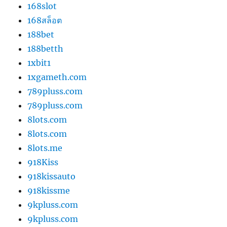
168slot
168สล็อต
188bet
188betth
1xbit1
1xgameth.com
789pluss.com
789pluss.com
8lots.com
8lots.com
8lots.me
918Kiss
918kissauto
918kissme
9kpluss.com
9kpluss.com