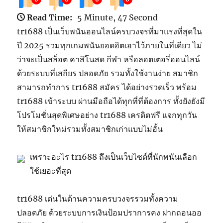
Read Time:
5 Minute, 47 Second
tr1688 เป็นเว็บพนันออนไลน์ครบวงจรที่มาแรงที่สุดใน
ปี 2025 รวมทุกเกมพนันยอดฮิตเอาไว้ภายในที่เดียว ไม่
ว่าจะเป็นสล็อต คาสิโนสด กีฬา หรือลอตเตอรี่ออนไลน์
ด้วยระบบที่เสถียร ปลอดภัย รวมทั้งใช้งานง่าย สมาชิก
สามารถทำการ tr1688 สมัคร ได้อย่างรวดเร็ว พร้อม
tr1688 เข้าระบบ ผ่านมือถือได้ทุกที่ที่ต้องการ ทั้งยังยังมี
โปรโมชั่นสุดพิเศษอย่าง tr1688 เครดิตฟรี แจกทุกวัน
ให้สมาชิกใหม่รวมทั้งสมาชิกเก่าแบบไม่อั้น
เพราะอะไร tr1688 ถึงเป็นเว็บไซต์ที่นักพนันเลือก
ใช้เยอะที่สุด
tr1688 เด่นในด้านความครบวงจรรวมทั้งความ
ปลอดภัย ด้วยระบบการเงินป้อมปราการคง ฝากถอนออ