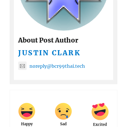
About Post Author
JUSTIN CLARK
noreply@bcr99thai.tech
Happy
Sad
Excited