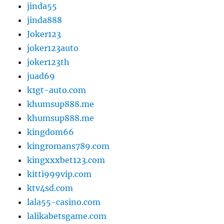
jinda55
jinda888
Joker123
joker123auto
joker123th
juad69
k1gt-auto.com
khumsup888.me
khumsup888.me
kingdom66
kingromans789.com
kingxxxbet123.com
kitti999vip.com
ktv4sd.com
lala55-casino.com
lalikabetsgame.com