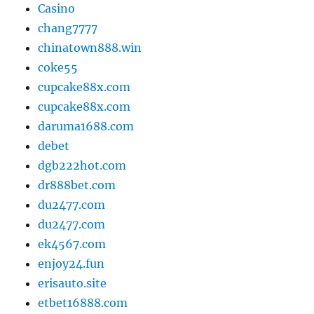
Casino
chang7777
chinatown888.win
coke55
cupcake88x.com
cupcake88x.com
daruma1688.com
debet
dgb222hot.com
dr888bet.com
du2477.com
du2477.com
ek4567.com
enjoy24.fun
erisauto.site
etbet16888.com