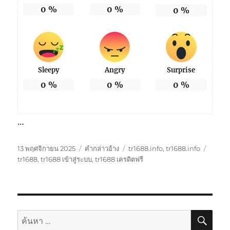
0
%
0
%
0
%
Sleepy
Angry
Surprise
0
%
0
%
0
%
…
เขียน
รูป
หมวด
ป้าย
13 พฤศจิกายน 2025
คำกล่าวอ้าง
tr1688.info
,
tr1688.info
เมื่อ
แบบ
หมู่
กำกับ
tr1688
,
tr1688 เข้าสู่ระบบ
,
tr1688 เครดิตฟรี
เรื่อง
ค้นห
ค้นหา: