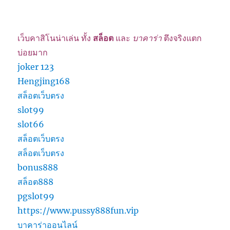
เว็บคาสิโนน่าเล่น ทั้ง
สล็อต
และ
บาคาร่า
ตึงจริงแตก
บ่อยมาก
joker 123
Hengjing168
สล็อตเว็บตรง
slot99
slot66
สล็อตเว็บตรง
สล็อตเว็บตรง
bonus888
สล็อต888
pgslot99
https://www.pussy888fun.vip
บาคาร่าออนไลน์