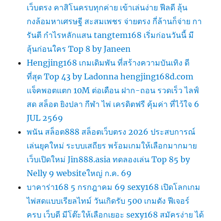
เว็บตรง คาสิโนครบทุกค่าย เข้าเล่นง่าย ฟีลดี ลุ้น
กงล้อมหาเศรษฐี สะสมเพชร จ่ายตรง กี่ล้านก็จ่าย กา
รันตี กำไรหลักแสน tangtem168 เริ่มก่อนวันนี้ มี
ลุ้นก่อนใคร Top 8 by Janeen
Hengjing168 เกมเดิมพัน ที่สร้างความบันเทิง ดี
ที่สุด Top 43 by Ladonna hengjing168d.com
แจ็คพอตแตก 10M ต่อเดือน ฝาก-ถอน รวดเร็ว ไลฟ์
สด สล็อต ยิงปลา กีฬา ไพ่ เครดิตฟรี คุ้มค่า ที่ไว้ใจ 6
JUL 2569
พนัน สล็อต888 สล็อตเว็บตรง 2026 ประสบการณ์
เล่นยุคใหม่ ระบบเสถียร พร้อมเกมให้เลือกมากมาย
เว็บเปิดใหม่ Jin888.asia ทดลองเล่น Top 85 by
Nelly 9 websiteใหญ่ ก.ค. 69
บาคาร่า168 5 กรกฎาคม 69 sexy168 เปิดโลกเกม
ไพ่สดแบบเรียลไทม์ วันเกิดรับ 500 เกมดัง ฟีเจอร์
ครบ เว็บดี มีโต๊ะให้เลือกเยอะ sexy168 สมัครง่าย ได้