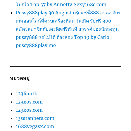
โปรไว Top 37 by Annetta Sexy168c.com
Pussy888play 30 August 69 พุซซี่888 อาณาจักร
เกมออนไลน์ที่ครบเครื่องที่สุด วันเกิด รับฟรี 300
สมัครสมาชิกกับเครดิตฟรีทันที สวรรค์ของนักลงทุน
pussy888 รอไม่ได้ ต้องลอง Top 19 by Carlo
pussy888play.me
หมวดหมู่
123lionth
123xos.com
123xos.com
13satanbets.com
1688vegasx.com