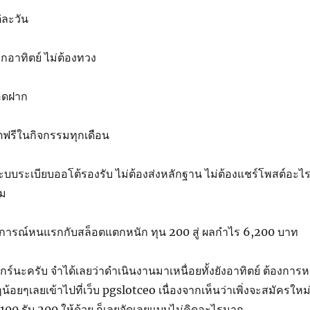
่ละวัน
ุกอาทิตย์ ไม่ต้องทวง
อดฝาก
ตฟรีในกิจกรรมทุกเดือน
ระบบระเบียบออโต้รองรับ ไม่ต้องส่งหลักฐาน ไม่ต้องแชร์โพสต์อะไ
ผม
ารณ์หนแรกกับสล็อตแตกหนัก ทุน 200 สู่ ผลกำไร 6,200 บาท
ุกร์นะครับ จำได้เลยว่าดำเนินงานมาเหนื่อยทั้งยังอาทิตย์ ต้องการ
น้อยๆเลยเข้าไปที่เว็บ pgslotceo เนื่องจากเห็นว่าเพิ่งจะสมัครใหม
ก 100 รับ 200 ให้ด้วย ก็เลยจัดเลยแบบไม่คิดอะไรมาก