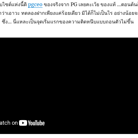
บไซต์แห่งนี้ดิ
pgceo
ของจริงจาก PG เลยคะเว้ย ของแท้ …ตอนต้นก
สึกว่าเอาวะ ทดลองฝากเพียงแค่ร้อยเดียว มิได้ก็ไม่เป็นไร อย่างน้อยจ
ไหม ซึ่ง… นี่แหละเป็นจุดเริ่มแรกของความติดหนึบแบบถอนตัวไม่ขึ้น