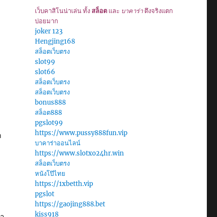
เว็บคาสิโนน่าเล่น ทั้ง
สล็อต
และ
บาคาร่า
ตึงจริงแตก
บ่อยมาก
joker 123
Hengjing168
สล็อตเว็บตรง
slot99
slot66
สล็อตเว็บตรง
สล็อตเว็บตรง
bonus888
สล็อต888
pgslot99
https://www.pussy888fun.vip
ก
บาคาร่าออนไลน์
https://www.slotxo24hr.win
สล็อตเว็บตรง
หนังโป๊ไทย
https://1xbetth.vip
pgslot
https://gaojing888.bet
kiss918
่า