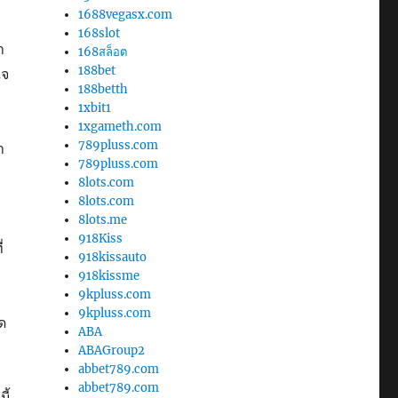
1688vegasx.com
168slot
า
168สล็อต
188bet
ใจ
188betth
1xbit1
1xgameth.com
789pluss.com
า
789pluss.com
8lots.com
8lots.com
8lots.me
บ
918Kiss
่
918kissauto
918kissme
9kpluss.com
9kpluss.com
ด
ABA
ABAGroup2
abbet789.com
abbet789.com
ี้