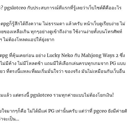
? pgslotceo กับประสบการณ์ทีแรกที่รู้เลยว่าเว็บไซต์ดีคืออะไร
อตpgก็รู้สึกได้ถึงความ ไม่ธรรมดา แล้วครับ หน้าเว็บดูเรียบง่าย ไม่
ยของเหลือเกิน ทุกๆอย่างดูเข้าถึงง่าย ใช้งานง่ายทั้งบนโทรศัพท์
มฯ ไม่ต้องโหลดแอปให้ยุ่งยาก
ตpg ที่คุ้นเคยก่อน อย่าง Lucky Neko กับ Mahjong Ways 2 ซึ่ง
 ไม่มีค้าง ไม่มีโหลดช้า แถมมีให้เลือกเล่นครบทุกเกมจาก PG แบบ
ว ที่ตรงนี้แหละที่ผมเริ่มมั่นใจว่า ของจริง มันไม่เหมือนกับเว็บอื่น
่ยมแล้ว แต่ตรงนี้ pgslotceo รวมทุกค่ายแบบไม่ต้องโยกเงิน!
้งใจมากๆก็คือ ไม่ได้มีแค่ PG เท่านั้นครับ แต่ว่าที่ pgceo ยังมีค่ายด
ว่าจะเป็น…