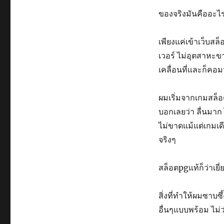
ของจริงมันคืออะไร
เพียงแค่เข้าเว็บสล็
เวอร์ ไม่อุตสาหะขา
เคลื่อนที่และก็คอ
ผมเริ่มจากเกมสล็อ
บอกเลยว่า ลื่นมาก
ไม่ขาดแม้แต่เกมเดีย
จริงๆ
สล็อตpgแท้ก็ว่าเยี
สิ่งที่ทำให้ผมซาบซึ
อื่นๆแบบพร้อม ไม่