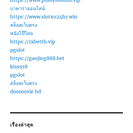
บาคาร่าออนไลน์
https://www.slotxo24hr.win
สล็อตเว็บตรง
หนังโป๊ไทย
https://1xbetth.vip
pgslot
https://gaojing888.bet
kiss918
pgslot
สล็อตเว็บตรง
doomovie hd
เรื่องล่าสุด