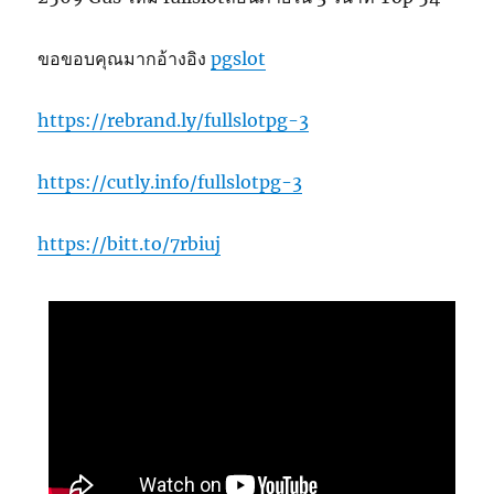
ขอขอบคุณมากอ้างอิง
pgslot
https://rebrand.ly/fullslotpg-3
https://cutly.info/fullslotpg-3
https://bitt.to/7rbiuj