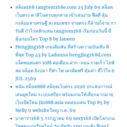
สล็อต168 tangtem168e.com 25 July 69 สล็อต
เว็บตรง คาสิโนครบทุกค่าย เข้าเล่นง่าย ฟีลดี ลุ้น
กงล้อมหาเศรษฐี สะสมเพชร จ่ายตรง กี่ล้านก็จ่าย กา
รันตี กำไรหลักแสน tangtem168 เริ่มก่อนวันนี้ มี
ลุ้นก่อนใคร Top 8 by Janeen
Hengjing168 เกมเดิมพัน ที่สร้างความบันเทิง ดี
ที่สุด Top 43 by Ladonna hengjing168d.com
แจ็คพอตแตก 10M ต่อเดือน ฝาก-ถอน รวดเร็ว ไลฟ์
สด สล็อต ยิงปลา กีฬา ไพ่ เครดิตฟรี คุ้มค่า ที่ไว้ใจ 6
JUL 2569
พนัน สล็อต888 สล็อตเว็บตรง 2026 ประสบการณ์
เล่นยุคใหม่ ระบบเสถียร พร้อมเกมให้เลือกมากมาย
เว็บเปิดใหม่ Jin888.asia ทดลองเล่น Top 85 by
Nelly 9 websiteใหญ่ ก.ค. 69
บาคาร่า168 5 กรกฎาคม 69 sexy168 เปิดโลกเกม
ไพ่สดแบบเรียลไทม์ วันเกิดรับ 500 เกมดัง ฟีเจอร์