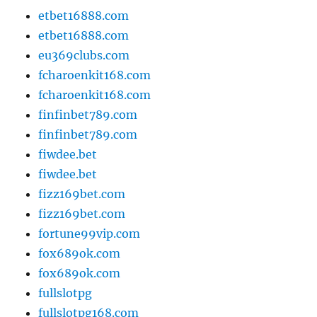
etbet16888.com
etbet16888.com
eu369clubs.com
fcharoenkit168.com
fcharoenkit168.com
finfinbet789.com
finfinbet789.com
fiwdee.bet
fiwdee.bet
fizz169bet.com
fizz169bet.com
fortune99vip.com
fox689ok.com
fox689ok.com
fullslotpg
fullslotpg168.com