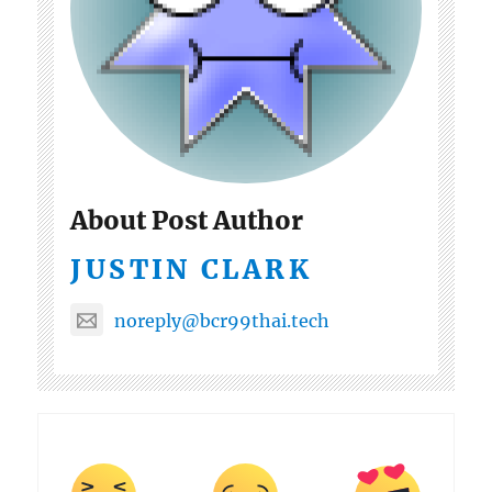
About Post Author
JUSTIN CLARK
noreply@bcr99thai.tech