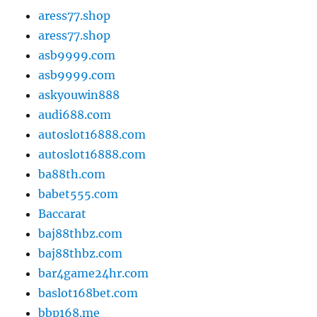
aress77.shop
aress77.shop
asb9999.com
asb9999.com
askyouwin888
audi688.com
autoslot16888.com
autoslot16888.com
ba88th.com
babet555.com
Baccarat
baj88thbz.com
baj88thbz.com
bar4game24hr.com
baslot168bet.com
bbp168.me