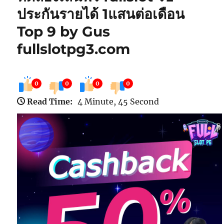
ประกันรายได้ 1แสนต่อเดือน
Top 9 by Gus
fullslotpg3.com
0
0
0
0
Read Time:
4 Minute, 45 Second