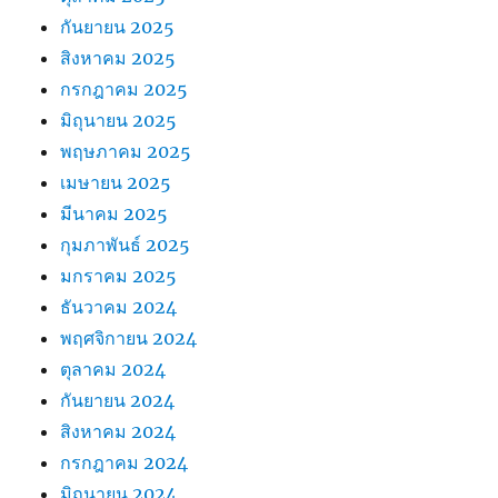
กันยายน 2025
สิงหาคม 2025
กรกฎาคม 2025
มิถุนายน 2025
พฤษภาคม 2025
เมษายน 2025
มีนาคม 2025
กุมภาพันธ์ 2025
มกราคม 2025
ธันวาคม 2024
พฤศจิกายน 2024
ตุลาคม 2024
กันยายน 2024
สิงหาคม 2024
กรกฎาคม 2024
มิถุนายน 2024