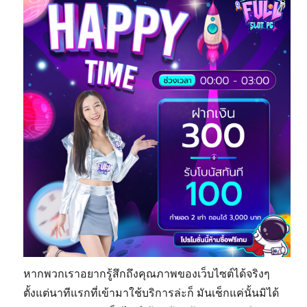
หากพวกเราอยากรู้สึกถึงคุณภาพของเว็บไซต์ได้จริงๆ
ตั้งแต่นาทีแรกที่เข้ามาใช้บริการล่ะก็ มันเช็กแค่นั้นมิได้