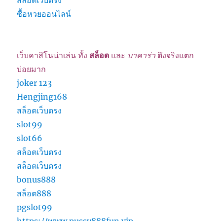
ซื้อหวยออนไลน์
เว็บคาสิโนน่าเล่น ทั้ง
สล็อต
และ
บาคาร่า
ตึงจริงแตก
บ่อยมาก
joker 123
Hengjing168
สล็อตเว็บตรง
slot99
slot66
สล็อตเว็บตรง
สล็อตเว็บตรง
bonus888
สล็อต888
pgslot99
https://www.pussy888fun.vip