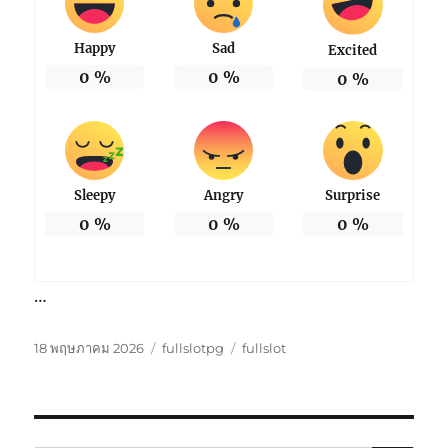
Happy
Sad
Excited
0
%
0
%
0
%
Sleepy
Angry
Surprise
0
%
0
%
0
%
…
เขียน
หมวด
ป้าย
18 พฤษภาคม 2026
fullslotpg
fullslot
เมื่อ
หมู่
กำกับ