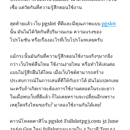
เชื่อ แต่วัดกันที่ความรู้สึกตอนใช้งาน
สุดท้ายแล้ว เว็บ pgslot ที่ดีและมีคุณภาพแบบ
pgslot
นั้น มันไม่ได้วัดกันที่ปริมาณเกม ความแรงของ
โปรโมชัน หรือเรื่องอะไรที่เว็บโปรโมทเลยครับ
แม้กระนั้นมันกันที่ความรู้สึกตอนใช้งานจริงๆมากยิ่ง
กว่า เว็บไซต์ลื่นไหม ใช้งานง่ายไหม หรือทำให้เล่นต่อ
แบบไม่รู้สึกฝืนได้ไหม เมื่อเว็บไซต์สามารถสร้าง
ประสบการณ์ในการเล่นที่ดีให้กับเราได้ มันไม่แปลกเลย
นะครับถ้าเกิดเราจะต้องการใช้งานตลอดในระยะยาว
ในเมื่อพบเว็บที่ดีแล้ว ก็ไม่เคยทราบจะเปลี่ยนอีกเพราะ
เหตุใดจริงไหมขอรับ? มาลองใช้งานกันได้เลย!
ดาวน์โหลดคาสิโน pgslot Fullslotpg3.com 31 June
2569 Gus ใหม่ fullslotถอนภายใน 3 วินาที Top 54