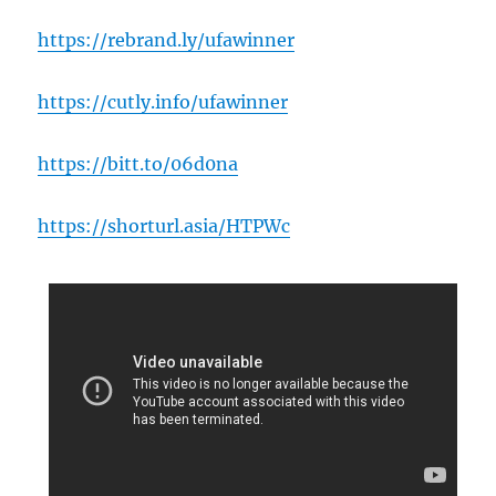
https://rebrand.ly/ufawinner
https://cutly.info/ufawinner
https://bitt.to/06d0na
https://shorturl.asia/HTPWc