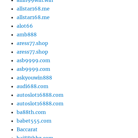
allstar168.me
allstar168.me
alot66
amb888
aress77.shop
aress77.shop
asb9999.com
asb9999.com
askyouwin888
audi688.com
autoslot16888.com
autoslot16888.com
ba88th.com
babet555.com
Baccarat
baj88thbz.com