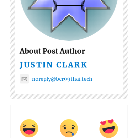
About Post Author
JUSTIN CLARK
noreply@bcr99thai.tech