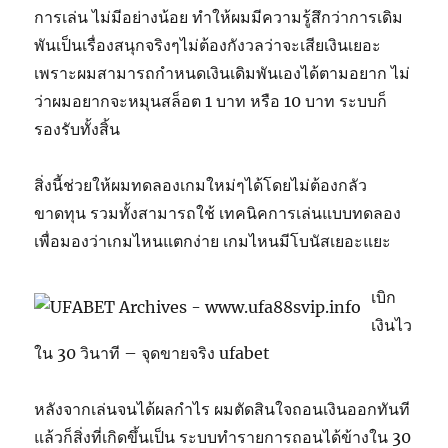
การเล่น ไม่มีอย่างน้อย ทำให้ผมมีความรู้สึกว่าการเดิม
พันเป็นเรื่องสนุกจริงๆไม่ต้องกังวลว่าจะเสียเงินเยอะ
เพราะผมสามารถกำหนดเงินเดิมพันเองได้ตามอยาก ไม่
ว่าผมอยากจะหมุนสล็อต 1 บาท หรือ 10 บาท ระบบก็
รองรับทั้งสิ้น
สิ่งนี้ช่วยให้ผมทดลองเกมใหม่ๆได้โดยไม่ต้องกลัว
ขาดทุน รวมทั้งสามารถใช้ เทคนิคการเล่นแบบทดลอง
เพื่อมองว่าเกมไหนแตกง่าย เกมไหนมีโบนัสเยอะแยะ
เบิก
เงินไว
ใน 30 วินาที – จุดขายจริง ufabet
หลังจากเล่นจนได้ผลกำไร ผมตัดสินใจถอนเงินออกทันที
แล้วก็สิ่งที่เกิดขึ้นเป็น ระบบทำรายการถอนได้ข้างใน 30