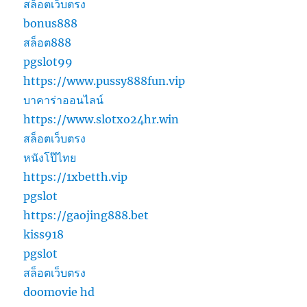
สล็อตเว็บตรง
bonus888
สล็อต888
pgslot99
https://www.pussy888fun.vip
บาคาร่าออนไลน์
https://www.slotxo24hr.win
สล็อตเว็บตรง
หนังโป๊ไทย
https://1xbetth.vip
pgslot
https://gaojing888.bet
kiss918
pgslot
สล็อตเว็บตรง
doomovie hd