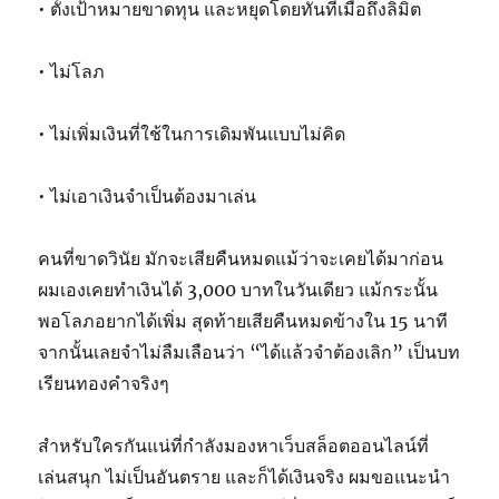
• ตั้งเป้าหมายขาดทุน และหยุดโดยทันทีเมื่อถึงลิมิต
• ไม่โลภ
• ไม่เพิ่มเงินที่ใช้ในการเดิมพันแบบไม่คิด
• ไม่เอาเงินจำเป็นต้องมาเล่น
คนที่ขาดวินัย มักจะเสียคืนหมดแม้ว่าจะเคยได้มาก่อน
ผมเองเคยทำเงินได้ 3,000 บาทในวันเดียว แม้กระนั้น
พอโลภอยากได้เพิ่ม สุดท้ายเสียคืนหมดข้างใน 15 นาที
จากนั้นเลยจำไม่ลืมเลือนว่า “ได้แล้วจำต้องเลิก” เป็นบท
เรียนทองคำจริงๆ
สำหรับใครกันแน่ที่กำลังมองหาเว็บสล็อตออนไลน์ที่
เล่นสนุก ไม่เป็นอันตราย และก็ได้เงินจริง ผมขอแนะนำ