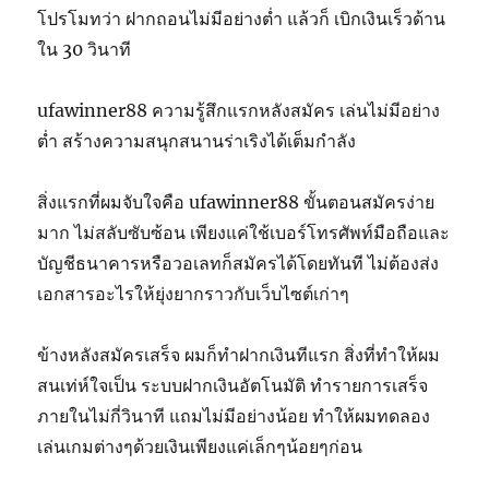
โปรโมทว่า ฝากถอนไม่มีอย่างต่ำ แล้วก็ เบิกเงินเร็วด้าน
ใน 30 วินาที
ufawinner88 ความรู้สึกแรกหลังสมัคร เล่นไม่มีอย่าง
ต่ำ สร้างความสนุกสนานร่าเริงได้เต็มกำลัง
สิ่งแรกที่ผมจับใจคือ ufawinner88 ขั้นตอนสมัครง่าย
มาก ไม่สลับซับซ้อน เพียงแค่ใช้เบอร์โทรศัพท์มือถือและ
บัญชีธนาคารหรือวอเลทก็สมัครได้โดยทันที ไม่ต้องส่ง
เอกสารอะไรให้ยุ่งยากราวกับเว็บไซต์เก่าๆ
ข้างหลังสมัครเสร็จ ผมก็ทำฝากเงินทีแรก สิ่งที่ทำให้ผม
สนเท่ห์ใจเป็น ระบบฝากเงินอัตโนมัติ ทำรายการเสร็จ
ภายในไม่กี่วินาที แถมไม่มีอย่างน้อย ทำให้ผมทดลอง
เล่นเกมต่างๆด้วยเงินเพียงแค่เล็กๆน้อยๆก่อน