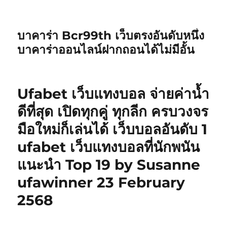
บาคาร่า Bcr99th เว็บตรงอันดับหนึ่ง
บาคาร่าออนไลน์ฝากถอนได้ไม่มีอั้น
Ufabet เว็บแทงบอล จ่ายค่าน้ำ
ดีที่สุด เปิดทุกคู่ ทุกลีก ครบวงจร
มือใหม่ก็เล่นได้ เว็บบอลอันดับ 1
ufabet เว็บแทงบอลที่นักพนัน
แนะนำ Top 19 by Susanne
ufawinner 23 February
2568