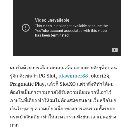
ผมเริ่มด้วยการเลือกเล่นเกมสล็อตจากค่ายดังๆที่ทุกคน
รู้จัก ดังเช่นว่า PG Slot,
ufawinner88
Joker123,
Pragmatic Play, แล้วก็ SlotXO แต่ว่าสิ่งที่ทำให้ผม
ต้องใจเป็นการรวมค่ายได้รับความนิยมพวกนี้เอาไว้
ภายในที่เดียว ทำให้ผมไม่ต้องสมัครหลายเว็บหรือโยก
เงินไปๆมาๆ ความเกี่ยวเนื่องของการเล่นรวมทั้งระบบ
กระเป๋าเงินเดียว ทำให้สะดวกรวมทั้งย่นเวลาเป็นอย่าง
มาก