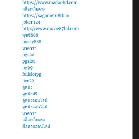
https://www.madoohd.com
สล็อตเว็บตรง
https://sagame168th.in
joker 123
http://www.movie87hd.com
พุซซี่888
pussy888
บาคาร่า
pgslot
pgslot
pg99
fullslotpg
live22
ดูหนัง
ดูหนังฟรี
ดูหนังออนไลน์
ดูหนังออนไลน์
บาคาร่า
สล็อตเว็บตรง
ซื้อหวยออนไลน์