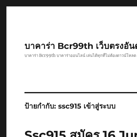
บาคาร่า Bcr99th เว็บตรงอันดั
บาคาร่า Bcr99th บาคาร่าออนไลน์ เล่นได้ทุกที่ไม่ต้องดาวน์โหล
ป้ายกำกับ:
ssc915 เข้าสู่ระบบ
Ssc915 สมัคร 16 Ju