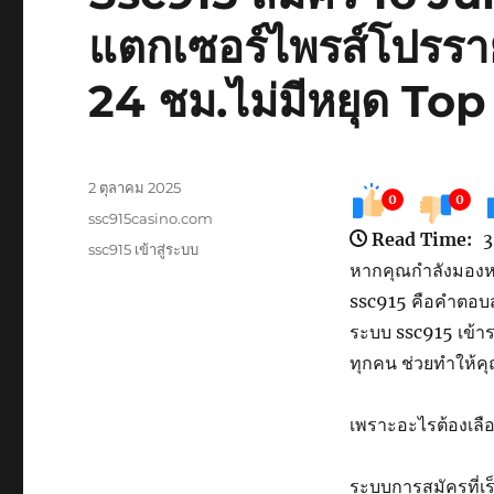
แตกเซอร์ไพรส์โปรราย
24 ชม.ไม่มีหยุด T
เขียน
2 ตุลาคม 2025
0
0
เมื่อ
หมวด
ssc915casino.com
Read Time:
3
หมู่
ป้าย
ssc915 เข้าสู่ระบบ
หากคุณกำลังมองหาเ
กำกับ
ssc915 คือคำตอบสำ
ระบบ ssc915 เข้าร
ทุกคน ช่วยทำให้คุณ
เพราะอะไรต้องเลือ
ระบบการสมัครที่เร