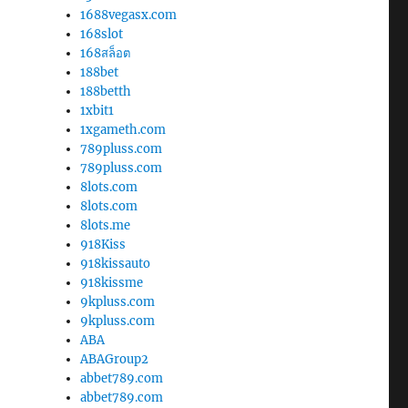
1688vegasx.com
168slot
168สล็อต
188bet
188betth
1xbit1
1xgameth.com
789pluss.com
789pluss.com
8lots.com
8lots.com
8lots.me
918Kiss
918kissauto
918kissme
9kpluss.com
9kpluss.com
ABA
ABAGroup2
abbet789.com
abbet789.com