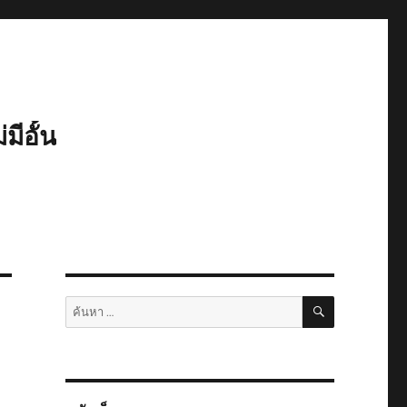
ีอั้น
ค้นหา
ค้นหา: