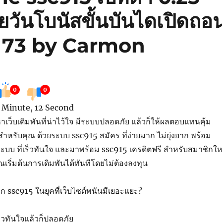
วันโบนัสขั้นบันไดเปิดถอ
op 73 by Carmon
0
0
 Minute, 12 Second
ว็บเดิมพันที่น่าไว้ใจ มีระบบปลอดภัย แล้วก็ให้ผลตอบแทนคุ้ม
หรับคุณ ด้วยระบบ ssc915 สมัคร ที่ง่ายมาก ไม่ยุ่งยาก พร้อม
ะบบ ที่เร็วทันใจ และมาพร้อม ssc915 เครดิตฟรี สำหรับสมาชิกให
เริ่มต้นการเดิมพันได้ทันทีโดยไม่ต้องลงทุน
ก ssc915 ในยุคที่เว็บไซต์พนันมีเยอะแยะ?
็วทันใจแล้วก็ปลอดภัย