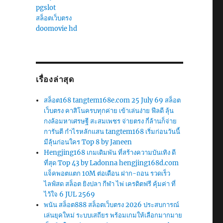
pgslot
สล็อตเว็บตรง
doomovie hd
เรื่องล่าสุด
สล็อต168 tangtem168e.com 25 July 69 สล็อต
เว็บตรง คาสิโนครบทุกค่าย เข้าเล่นง่าย ฟีลดี ลุ้น
กงล้อมหาเศรษฐี สะสมเพชร จ่ายตรง กี่ล้านก็จ่าย
การันตี กำไรหลักแสน tangtem168 เริ่มก่อนวันนี้
มีลุ้นก่อนใคร Top 8 by Janeen
Hengjing168 เกมเดิมพัน ที่สร้างความบันเทิง ดี
ที่สุด Top 43 by Ladonna hengjing168d.com
แจ็คพอตแตก 10M ต่อเดือน ฝาก-ถอน รวดเร็ว
ไลฟ์สด สล็อต ยิงปลา กีฬา ไพ่ เครดิตฟรี คุ้มค่า ที่
ไว้ใจ 6 JUL 2569
พนัน สล็อต888 สล็อตเว็บตรง 2026 ประสบการณ์
เล่นยุคใหม่ ระบบเสถียร พร้อมเกมให้เลือกมากมาย