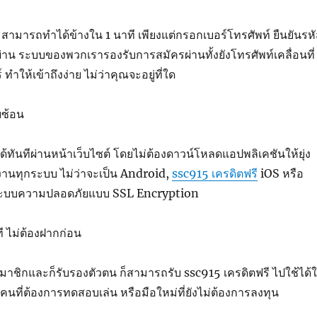
สามารถทำได้ข้างใน 1 นาที เพียงแต่กรอกเบอร์โทรศัพท์ ยืนยันรห
สผ่าน ระบบของพวกเรารองรับการสมัครผ่านทั้งยังโทรศัพท์เคลื่อนที่
ทำให้เข้าถึงง่าย ไม่ว่าคุณจะอยู่ที่ใด
บซ้อน
ด้ทันทีผ่านหน้าเว็บไซต์ โดยไม่ต้องดาวน์โหลดแอปพลิเคชันให้ยุ่ง
งานทุกระบบ ไม่ว่าจะเป็น Android,
ssc915 เครดิตฟรี
iOS หรือ
ะบบความปลอดภัยแบบ SSL Encryption
ี ไม่ต้องฝากก่อน
มาชิกและก็รับรองตัวตน ก็สามารถรับ ssc915 เครดิตฟรี ไปใช้ได้
คนที่ต้องการทดสอบเล่น หรือมือใหม่ที่ยังไม่ต้องการลงทุน