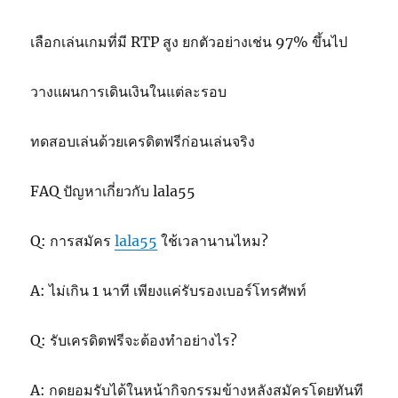
เลือกเล่นเกมที่มี RTP สูง ยกตัวอย่างเช่น 97% ขึ้นไป
วางแผนการเดินเงินในแต่ละรอบ
ทดสอบเล่นด้วยเครดิตฟรีก่อนเล่นจริง
FAQ ปัญหาเกี่ยวกับ lala55
Q: การสมัคร
lala55
ใช้เวลานานไหม?
A: ไม่เกิน 1 นาที เพียงแค่รับรองเบอร์โทรศัพท์
Q: รับเครดิตฟรีจะต้องทำอย่างไร?
A: กดยอมรับได้ในหน้ากิจกรรมข้างหลังสมัครโดยทันที