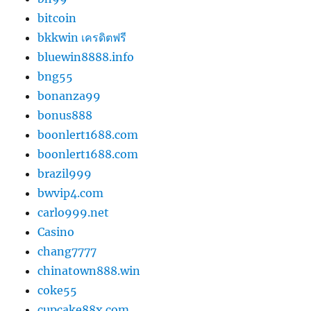
bitcoin
bkkwin เครดิตฟรี
bluewin8888.info
bng55
bonanza99
bonus888
boonlert1688.com
boonlert1688.com
brazil999
bwvip4.com
carlo999.net
Casino
chang7777
chinatown888.win
coke55
cupcake88x.com