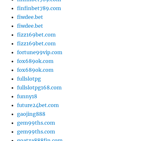
finfinbet789.com
fiwdee.bet
fiwdee.bet
fizz169bet.com
fizz169bet.com
fortune99vip.com
fox689ok.com
fox689ok.com
fullslotpg
fullslotpg168.com
funny18
future24bet.com
gaojing888
gem99ths.com
gem99ths.com
goatza888fin.com