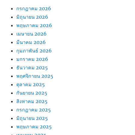
กรกฎาคม 2026
มิถุนายน 2026
พฤษภาคม 2026
เมษายน 2026
มีนาคม 2026
กุมภาพันธ์ 2026
มกราคม 2026
ธันวาคม 2025
พฤศจิกายน 2025
ตุลาคม 2025
กันยายน 2025
สิงหาคม 2025
กรกฎาคม 2025
มิถุนายน 2025
พฤษภาคม 2025
เมษายน 2025