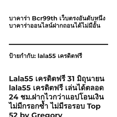
บาคาร่า Bcr99th เว็บตรงอันดับหนึ่ง
บาคาร่าออนไลน์ฝากถอนได้ไม่มีอั้น
ป้ายกำกับ:
lala55 เครดิตฟรี
Lala55 เครดิตฟรี 31 มิถุนายน
lala55 เครดิตฟรี เล่นได้ตลอด
24 ชม.ฝากไวกว่าแอปโอนเงิน
ไม่มีกรอกซ้ำ ไม่มีรอรอบ Top
52 by Gregory