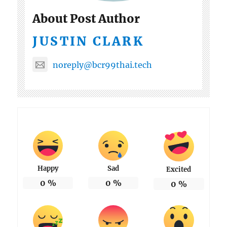
About Post Author
JUSTIN CLARK
noreply@bcr99thai.tech
Happy
Sad
Excited
0
%
0
%
0
%