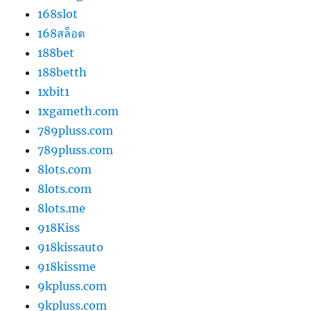
168slot
168สล็อต
188bet
188betth
1xbit1
1xgameth.com
789pluss.com
789pluss.com
8lots.com
8lots.com
8lots.me
918Kiss
918kissauto
918kissme
9kpluss.com
9kpluss.com