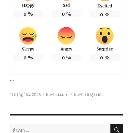
Happy
Sad
Excited
0
%
0
%
0
%
Sleepy
Angry
Surprise
0
%
0
%
0
%
…
เขียน
หมวด
ป้าย
11 กรกฎาคม 2025
ktv4sd.com
ktv4s เข้าสู่ระบบ
เมื่อ
หมู่
กำกับ
ค้นห
ค้นหา: