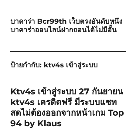
บาคาร่า Bcr99th เว็บตรงอันดับหนึ่ง
บาคาร่าออนไลน์ฝากถอนได้ไม่มีอั้น
ป้ายกำกับ:
ktv4s เข้าสู่ระบบ
Ktv4s เข้าสู่ระบบ 27 กันยายน
ktv4s เครดิตฟรี มีระบบแชท
สดไม่ต้องออกจากหน้าเกม Top
94 by Klaus