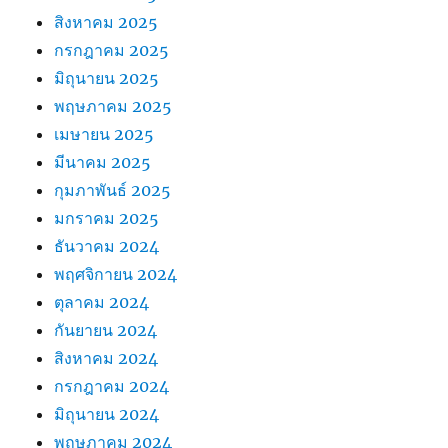
สิงหาคม 2025
กรกฎาคม 2025
มิถุนายน 2025
พฤษภาคม 2025
เมษายน 2025
มีนาคม 2025
กุมภาพันธ์ 2025
มกราคม 2025
ธันวาคม 2024
พฤศจิกายน 2024
ตุลาคม 2024
กันยายน 2024
สิงหาคม 2024
กรกฎาคม 2024
มิถุนายน 2024
พฤษภาคม 2024