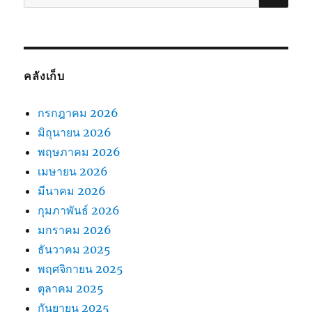
คลังเก็บ
กรกฎาคม 2026
มิถุนายน 2026
พฤษภาคม 2026
เมษายน 2026
มีนาคม 2026
กุมภาพันธ์ 2026
มกราคม 2026
ธันวาคม 2025
พฤศจิกายน 2025
ตุลาคม 2025
กันยายน 2025