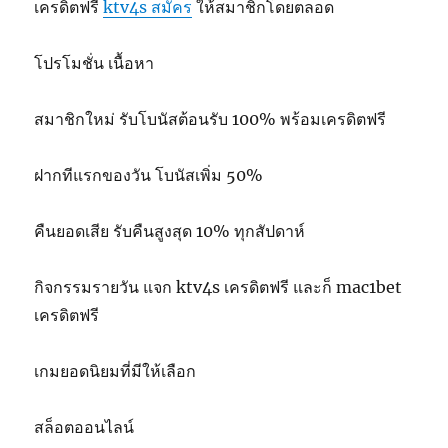
เครดิตฟรี
ktv4s สมัคร
ให้สมาชิกโดยตลอด
โปรโมชั่น เนื้อหา
สมาชิกใหม่ รับโบนัสต้อนรับ 100% พร้อมเครดิตฟรี
ฝากทีแรกของวัน โบนัสเพิ่ม 50%
คืนยอดเสีย รับคืนสูงสุด 10% ทุกสัปดาห์
กิจกรรมรายวัน แจก ktv4s เครดิตฟรี และก็ mac1bet
เครดิตฟรี
เกมยอดนิยมที่มีให้เลือก
สล็อตออนไลน์