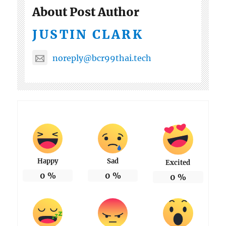
About Post Author
JUSTIN CLARK
noreply@bcr99thai.tech
Happy
Sad
Excited
0
%
0
%
0
%