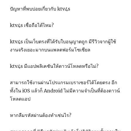
ปัญหาที่พบบ่อยเกี่ยวกับ ktv4s
ktv4s เชื่อถือได้ไหม?
ktv4s เป็นเว็บตรงที่ได้รับใบอนุญาตถูก มีรีวิวจากผู้ใช้
งานจริงเยอะมากบนแพลตฟอร์มโซเชียล
ktv4s มีแอปพลิเคชันให้ดาวน์โหลดหรือไม่?
สามารถใช้งานผ่านโปรแกรมเบราเซอร์ได้โดยตรง อีก
ทั้งใน iOS แล้วก็ Android ไม่มีความจำเป็นที่ต้องดาวน์
โหลดแอป
หากลืมรหัสผ่านต้องทำเช่นไร?