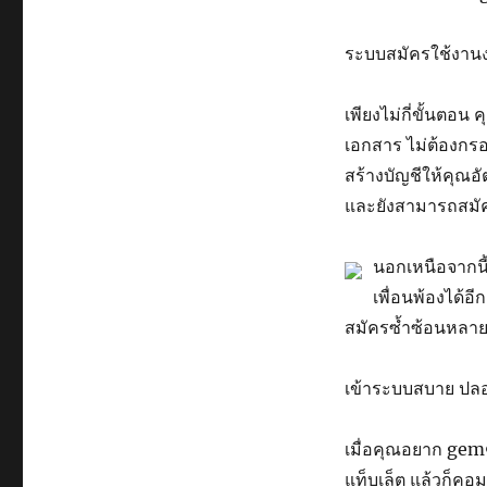
ระบบสมัครใช้งานง่
เพียงไม่กี่ขั้นตอน
เอกสาร ไม่ต้องกรอ
สร้างบัญชีให้คุณอ
และยังสามารถสมัค
นอกเหนือจากนี
เพื่อนพ้องได้อีก
สมัครซ้ำซ้อนหลา
เข้าระบบสบาย ปลอด
เมื่อคุณอยาก gem99
แท็บเล็ต แล้วก็คอ