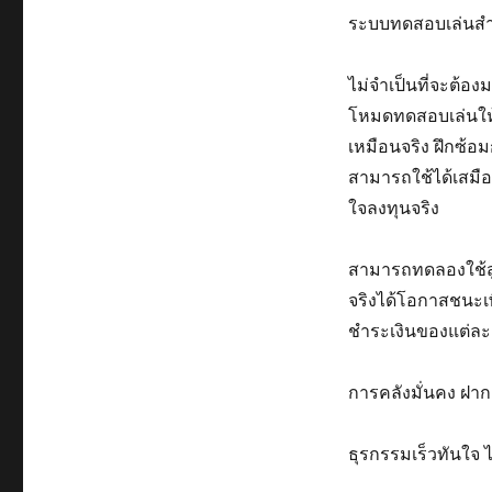
ระบบทดสอบเล่นสำ
ไม่จำเป็นที่จะต้อ
โหมดทดสอบเล่นให้
เหมือนจริง ฝึกซ้อม
สามารถใช้ได้เสมือน
ใจลงทุนจริง
สามารถทดลองใช้สูตร
จริงได้โอกาสชนะเพ
ชำระเงินของแต่ละ
การคลังมั่นคง ฝาก
ธุรกรรมเร็วทันใจ ไ