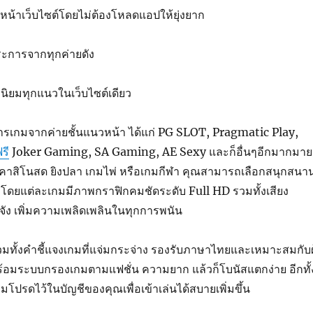
น้าเว็บไซต์โดยไม่ต้องโหลดแอปให้ยุ่งยาก
ะการจากทุกค่ายดัง
นิยมทุกแนวในเว็บไซต์เดียว
รเกมจากค่ายชั้นแนวหน้า ได้แก่ PG SLOT, Pragmatic Play,
รี
Joker Gaming, SA Gaming, AE Sexy และก็อื่นๆอีกมากมาย
ต คาสิโนสด ยิงปลา เกมไพ่ หรือเกมกีฬา คุณสามารถเลือกสนุกสนา
 โดยแต่ละเกมมีภาพกราฟิกคมชัดระดับ Full HD รวมทั้งเสียง
ัง เพิ่มความเพลิดเพลินในทุกการพนัน
รวมทั้งคำชี้แจงเกมที่แจ่มกระจ่าง รองรับภาษาไทยและเหมาะสมกับผู
พร้อมระบบกรองเกมตามแฟชั่น ความยาก แล้วก็โบนัสแตกง่าย อีกทั้
มโปรดไว้ในบัญชีของคุณเพื่อเข้าเล่นได้สบายเพิ่มขึ้น