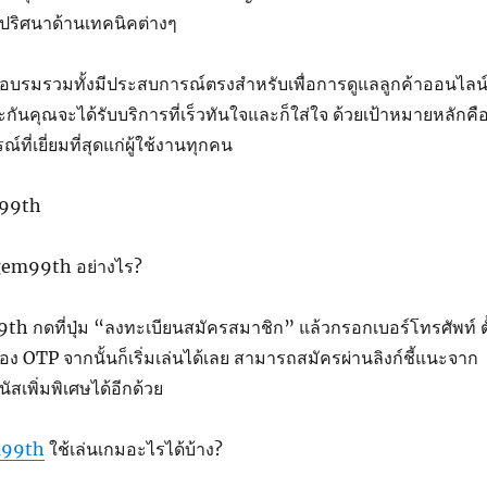
อปริศนาด้านเทคนิคต่างๆ
การอบรมรวมทั้งมีประสบการณ์ตรงสำหรับเพื่อการดูแลลูกค้าออนไลน
ะกันคุณจะได้รับบริการที่เร็วทันใจและก็ใส่ใจ ด้วยเป้าหมายหลักคื
่เยี่ยมที่สุดแก่ผู้ใช้งานทุกคน
m99th
gem99th อย่างไร?
9th กดที่ปุ่ม “ลงทะเบียนสมัครสมาชิก” แล้วกรอกเบอร์โทรศัพท์ ตั
อง OTP จากนั้นก็เริ่มเล่นได้เลย สามารถสมัครผ่านลิงก์ชี้แนะจาก
นัสเพิ่มพิเศษได้อีกด้วย
99th
ใช้เล่นเกมอะไรได้บ้าง?