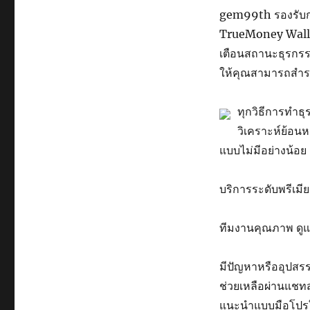
gem99th รองรับกา
TrueMoney Wallet 
เตือนสถานะธุรกรรม
ให้คุณสามารถสำร
ทุกวิธีการทำธ
วิเคราะห์ย้อนห
แบบไม่มีอย่างน้อย
บริการระดับพรีเมี
ทีมงานคุณภาพ ดู
มีปัญหาหรืออุปส
ช่วยเหลือผ่านแชทส
แนะนำแบบมือโปรใน