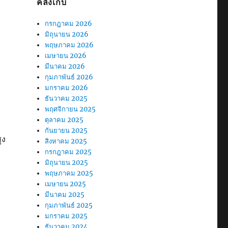
คลังเก็บ
กรกฎาคม 2026
มิถุนายน 2026
พฤษภาคม 2026
เมษายน 2026
มีนาคม 2026
กุมภาพันธ์ 2026
มกราคม 2026
ธันวาคม 2025
พฤศจิกายน 2025
ตุลาคม 2025
กันยายน 2025
ูง
สิงหาคม 2025
กรกฎาคม 2025
มิถุนายน 2025
พฤษภาคม 2025
เมษายน 2025
มีนาคม 2025
กุมภาพันธ์ 2025
มกราคม 2025
ธันวาคม 2024