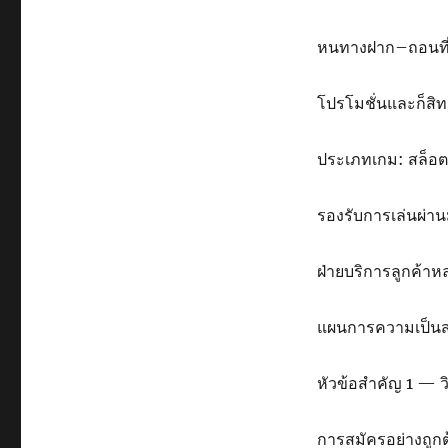
หนทางฝาก–ถอนที่
โปรโมชั่นและก็สิท
ประเภทเกม: สล็อต บ
รองรับการเล่นผ่าน
ฝ่ายบริการลูกค้าห
แผนการความเป็นส
หัวข้อสำคัญ 1 — 
การสมัครอย่างถูกต