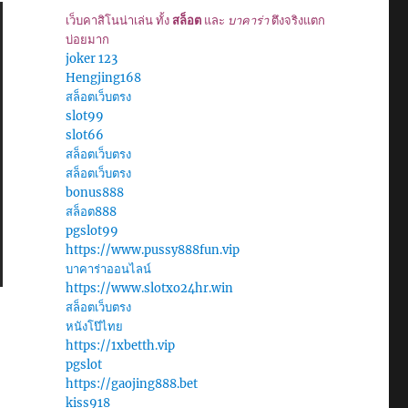
เว็บคาสิโนน่าเล่น ทั้ง
สล็อต
และ
บาคาร่า
ตึงจริงแตก
บ่อยมาก
joker 123
Hengjing168
สล็อตเว็บตรง
slot99
slot66
สล็อตเว็บตรง
สล็อตเว็บตรง
bonus888
สล็อต888
pgslot99
https://www.pussy888fun.vip
บาคาร่าออนไลน์
https://www.slotxo24hr.win
สล็อตเว็บตรง
หนังโป๊ไทย
https://1xbetth.vip
pgslot
https://gaojing888.bet
kiss918