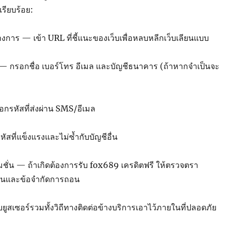
เรียบร้อย:
าร — เข้า URL ที่ชี้แนะของเว็บเพื่อหลบหลีกเว็บเลียนแบบ
— กรอกชื่อ เบอร์โทร อีเมล และบัญชีธนาคาร (ถ้าหากจำเป็นจะ
กรหัสที่ส่งผ่าน SMS/อีเมล
หัสที่แข็งแรงและไม่ซ้ำกับบัญชีอื่น
ชั่น — ถ้าเกิดต้องการรับ fox689 เครดิตฟรี ให้ตรวจตรา
์นและข้อจำกัดการถอน
บยูสเซอร์รวมทั้งวิถีทางติดต่อข้างบริการเอาไว้ภายในที่ปลอดภัย