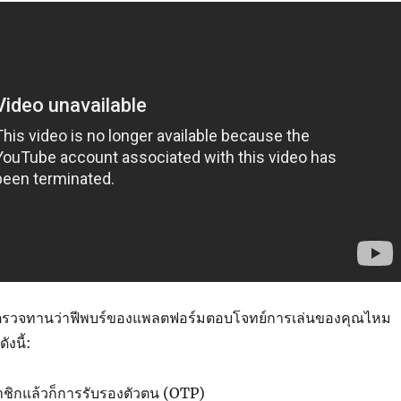
ตรวจทานว่าฟีพบร์ของแพลตฟอร์มตอบโจทย์การเล่นของคุณไหม
ังนี้:
ชิกแล้วก็การรับรองตัวตน (OTP)