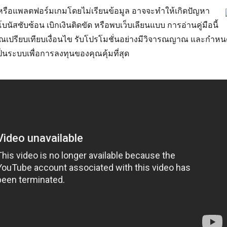
หรือแพลตฟอร์มเกมโดยไม่เรียนข้อมูล อาจจะทำให้เกิดปัญหา
โบนัสซับซ้อน เบิกเงินติดขัด หรือพบเว็บเลียนแบบ การอ่านคู่มือนี้
ุณเปรียบเทียบเงื่อนไข รับโปรโมชั่นอย่างมีวิจารณญาณ และกำห
็นระบบเพื่อการลงทุนของคุณคุ้มที่สุด