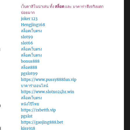
เว็บคาสิโนน่าเล่น ทั้ง
สล็อต
และ
บาคาร่า
ตึงจริงแตก
บ่อยมาก
joker 123
Hengjing168
สล็อตเว็บตรง
slot99
slot66
ๆ
สล็อตเว็บตรง
สล็อตเว็บตรง
bonus888
สล็อต888
pgslot99
https://www.pussy888fun.vip
บาคาร่าออนไลน์
https://www.slotxo24hr.win
สล็อตเว็บตรง
หนังโป๊ไทย
ง
https://1xbetth.vip
pgslot
https://gaojing888.bet
kiss918
่