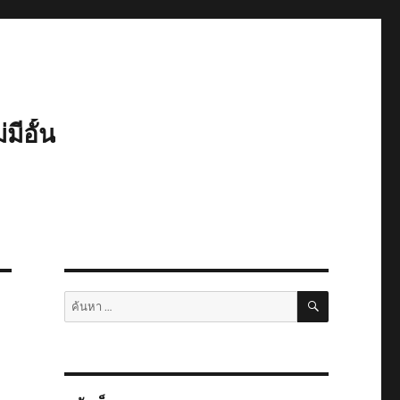
ีอั้น
ค้นหา
ค้นหา: