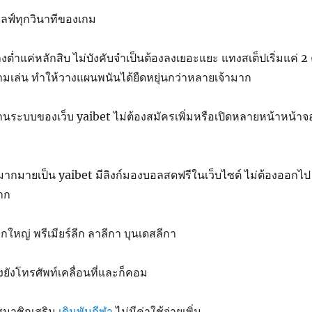
ฟ์ทุกวินาทีของเกม
งต่ำแค่หลักสิบ ไม่บังคับจำเป็นต้องลงเยอะแยะ แทงสเต็ปเริ่มแค่ 2 ค
่ห้ามเล่น ทำให้วางแผนพนันได้ยืดหยุ่นกว่าหลายเจ้ามาก
นระบบของเว็บ yaibet ไม่ต้องสมัครเพิ่มหรือเปิดหลายหน้าหน้าจ
บมากมายเป็น yaibet มีลิงก์มองบอลสดฟรีในเว็บไซต์ ไม่ต้องออกไป
ยาก
กใหญ่ พรีเมียร์ลีก ลาลีกา บุนเดสลีกา
้งยังโทรศัพท์เคลื่อนที่และก็คอม
นสมาชิกเสริม
เดิมพันกีฬา
ไม่มีค่าใช้จ่ายเพิ่ม