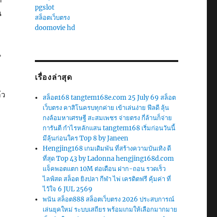
pgslot
น
สล็อตเว็บตรง
doomovie hd
น
เรื่องล่าสุด
้ว
สล็อต168 tangtem168e.com 25 July 69 สล็อต
เว็บตรง คาสิโนครบทุกค่าย เข้าเล่นง่าย ฟีลดี ลุ้น
กงล้อมหาเศรษฐี สะสมเพชร จ่ายตรง กี่ล้านก็จ่าย
การันตี กำไรหลักแสน tangtem168 เริ่มก่อนวันนี้
มีลุ้นก่อนใคร Top 8 by Janeen
Hengjing168 เกมเดิมพัน ที่สร้างความบันเทิง ดี
ที่สุด Top 43 by Ladonna hengjing168d.com
แจ็คพอตแตก 10M ต่อเดือน ฝาก-ถอน รวดเร็ว
ไลฟ์สด สล็อต ยิงปลา กีฬา ไพ่ เครดิตฟรี คุ้มค่า ที่
ไว้ใจ 6 JUL 2569
พนัน สล็อต888 สล็อตเว็บตรง 2026 ประสบการณ์
เล่นยุคใหม่ ระบบเสถียร พร้อมเกมให้เลือกมากมาย