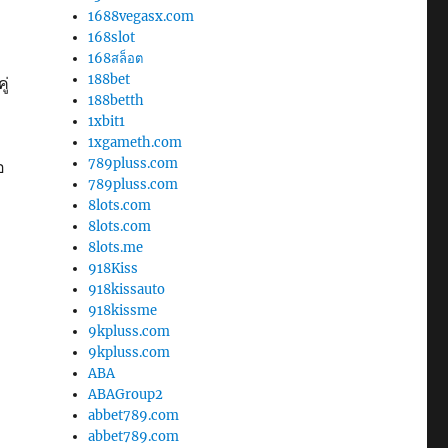
1688vegasx.com
168slot
168สล็อต
188bet
ู่
188betth
1xbit1
1xgameth.com
789pluss.com
อ
789pluss.com
8lots.com
8lots.com
8lots.me
918Kiss
918kissauto
918kissme
9kpluss.com
9kpluss.com
ABA
ABAGroup2
abbet789.com
abbet789.com