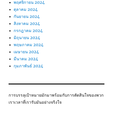
พฤศจิกายน 2024
ตุลาคม 2024
กันยายน 2024
สิงหาคม 2024
กรกฎาคม 2024
มิถุนายน 2024
พฤษภาคม 2024
เมษายน 2024
มีนาคม 2024
กุมภาพันธ์ 2024
การบรรลุเป้าหมายมักมาพร้อมกับการตัดสินใจของพวก
เราเวลาที่เรารับมันอย่างจริงใจ