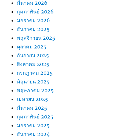
มีนาคม 2026
กุมภาพันธ์ 2026
มกราคม 2026
ธันวาคม 2025
พฤศจิกายน 2025
ตุลาคม 2025
กันยายน 2025
สิงหาคม 2025
กรกฎาคม 2025
มิถุนายน 2025
พฤษภาคม 2025
เมษายน 2025
มีนาคม 2025
กุมภาพันธ์ 2025
มกราคม 2025
ธันวาคม 2024