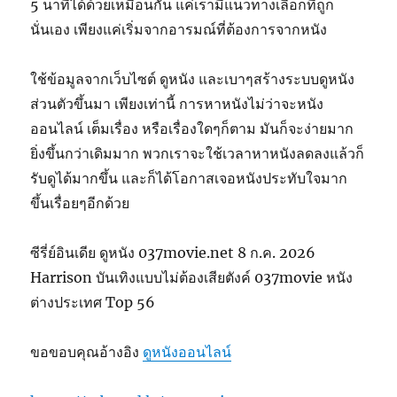
5 นาทีได้ด้วยเหมือนกัน แค่เรามีแนวทางเลือกที่ถูก
นั่นเอง เพียงแค่เริ่มจากอารมณ์ที่ต้องการจากหนัง
ใช้ข้อมูลจากเว็บไซต์ ดูหนัง และเบาๆสร้างระบบดูหนัง
ส่วนตัวขึ้นมา เพียงเท่านี้ การหาหนังไม่ว่าจะหนัง
ออนไลน์ เต็มเรื่อง หรือเรื่องใดๆก็ตาม มันก็จะง่ายมาก
ยิ่งขึ้นกว่าเดิมมาก พวกเราจะใช้เวลาหาหนังลดลงแล้วก็
รับดูได้มากขึ้น และก็ได้โอกาสเจอหนังประทับใจมาก
ขึ้นเรื่อยๆอีกด้วย
ซีรี่ย์อินเดีย ดูหนัง 037movie.net 8 ก.ค. 2026
Harrison บันเทิงแบบไม่ต้องเสียตังค์ 037movie หนัง
ต่างประเทศ Top 56
ขอขอบคุณอ้างอิง
ดูหนังออนไลน์