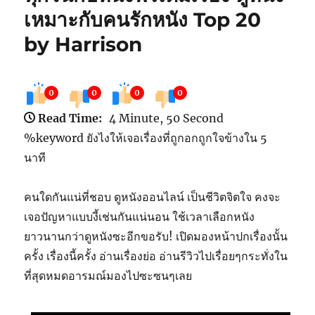
เหมาะกับคนรักหนัง Top 20
by Harrison
0
0
0
0
Read Time:
4 Minute, 50 Second
%keyword ยังไงให้เจอเรื่องที่ถูกอกถูกใจข้างใน 5
นาที
คนใดกันแน่ที่ชอบ ดูหนังออนไลน์ เป็นชีวิตจิตใจ คงจะ
เจอปัญหาแบบงี้เช่นกันแน่นอน ใช้เวลาเลือกหนัง
ยาวนานกว่าดูหนังซะอีกขอรับ! เปิดมองหน้าปกเรื่องนั้น
ครั้ง เรื่องนี้ครั้ง อ่านเรื่องย่อ อ่านรีวิวไปเรื่อยๆกระทั่งใน
ที่สุดหมดอารมณ์มองไปซะซนๆเลย