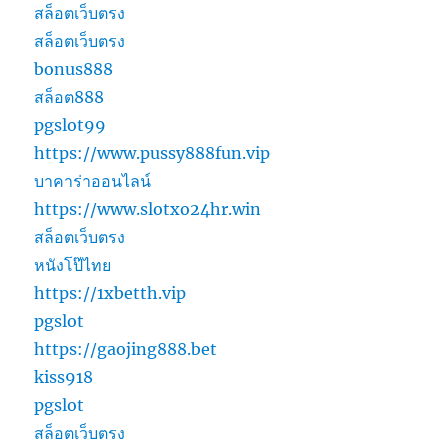
สล็อตเว็บตรง
สล็อตเว็บตรง
bonus888
สล็อต888
pgslot99
https://www.pussy888fun.vip
บาคาร่าออนไลน์
https://www.slotxo24hr.win
สล็อตเว็บตรง
หนังโป๊ไทย
https://1xbetth.vip
pgslot
https://gaojing888.bet
kiss918
pgslot
สล็อตเว็บตรง