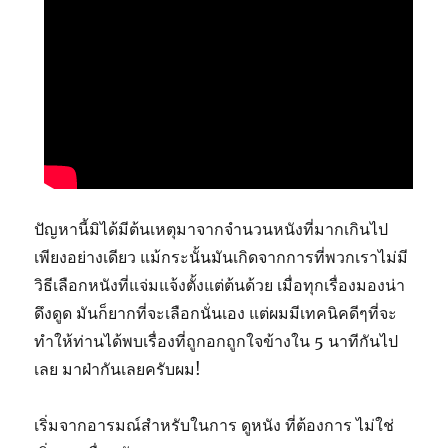
ปัญหานี้มิได้มีต้นเหตุมาจากจำนวนหนังที่มากเกินไป
เพียงอย่างเดียว แม้กระนั้นมันเกิดจากการที่พวกเราไม่มี
วิธีเลือกหนังที่แจ่มแจ้งตั้งแต่ต้นด้วย เมื่อทุกเรื่องมองน่า
ดึงดูด มันก็ยากที่จะเลือกนั่นเอง แต่ผมมีเทคนิคดีๆที่จะ
ทำให้ท่านได้พบเรื่องที่ถูกอกถูกใจข้างใน 5 นาทีกันไป
เลย มาฝ่ากันเลยครับผม!
เริ่มจากอารมณ์สำหรับในการ ดูหนัง ที่ต้องการ ไม่ใช่