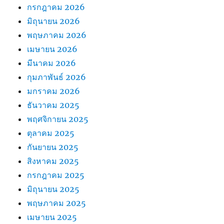
กรกฎาคม 2026
มิถุนายน 2026
พฤษภาคม 2026
เมษายน 2026
มีนาคม 2026
กุมภาพันธ์ 2026
มกราคม 2026
ธันวาคม 2025
พฤศจิกายน 2025
ตุลาคม 2025
กันยายน 2025
สิงหาคม 2025
กรกฎาคม 2025
มิถุนายน 2025
พฤษภาคม 2025
เมษายน 2025