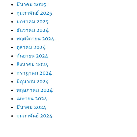
มีนาคม 2025
กุมภาพันธ์ 2025
มกราคม 2025
ธันวาคม 2024
พฤศจิกายน 2024
ตุลาคม 2024
กันยายน 2024
สิงหาคม 2024
กรกฎาคม 2024
มิถุนายน 2024
พฤษภาคม 2024
เมษายน 2024
มีนาคม 2024
กุมภาพันธ์ 2024