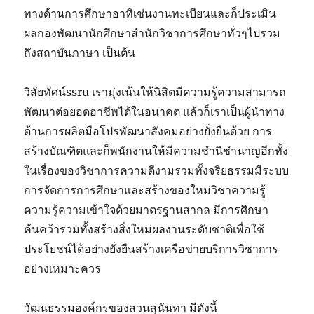
ทางด้านการศึกษาอาทิเช่นงานทะเบียนและก็ประเมิน
ผลกองพัฒนานักศึกษาสำนักวิชาการศึกษาทั่วๆไปรวม
ถึงสถาบันภาษา เป็นต้น
วิสัยทัศน์ssru เรามุ่งเน้นให้นิสิตมีความรู้ความสามารถ
พัฒนาต่อยอดอาชีพได้ในอนาคต แล้วก็เราเป็นผู้นำทาง
ด้านการผลิตมือโปรพัฒนาสังคมอย่างยั่งยืนด้วย การ
สร้างบัณฑิตและก็พนักงานให้มีความชำนิชำนาญอีกทั้ง
ในเรื่องของวิชาการความดีงามรวมทั้งจริยธรรมมีระบบ
การจัดการการศึกษาและสร้างของใหม่วิชาความรู้
ความรู้ความเข้าใจด้วยมาตรฐานสากล มีการศึกษา
ค้นคว้ารวมทั้งสร้างสิ่งใหม่ผลงานระดับชาติเพื่อใช้
ประโยชน์ได้อย่างยั่งยืนสร้างเครือข่ายบริการวิชาการ
อย่างเหมาะควร
วัฒนธรรมองค์กรของสวนสุนันทา มีดังนี้