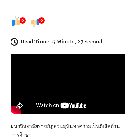
0
0
Read Time:
5 Minute, 27 Second
มหาวิทยาลัยราชภัฏสวนสุนันทาความเป็นดีเลิศด้าน
การศึกษา