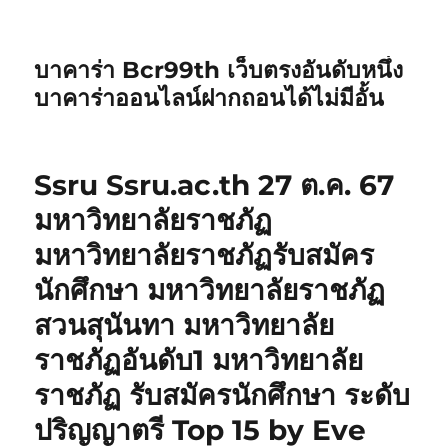
บาคาร่า Bcr99th เว็บตรงอันดับหนึ่ง
บาคาร่าออนไลน์ฝากถอนได้ไม่มีอั้น
Ssru Ssru.ac.th 27 ต.ค. 67
มหาวิทยาลัยราชภัฏ
มหาวิทยาลัยราชภัฏรับสมัคร
นักศึกษา มหาวิทยาลัยราชภัฏ
สวนสุนันทา มหาวิทยาลัย
ราชภัฏอันดับ1 มหาวิทยาลัย
ราชภัฏ รับสมัครนักศึกษา ระดับ
ปริญญาตรี Top 15 by Eve