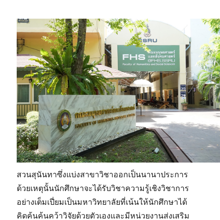
สวนสุนันทาซึ่งแบ่งสาขาวิชาออกเป็นนานาประการ
ด้วยเหตุนั้นนักศึกษาจะได้รับวิชาความรู้เชิงวิชาการ
อย่างเต็มเปี่ยมเป็นมหาวิทยาลัยที่เน้นให้นักศึกษาได้
คิดค้นค้นคว้าวิจัยด้วยตัวเองและมีหน่วยงานส่งเสริม