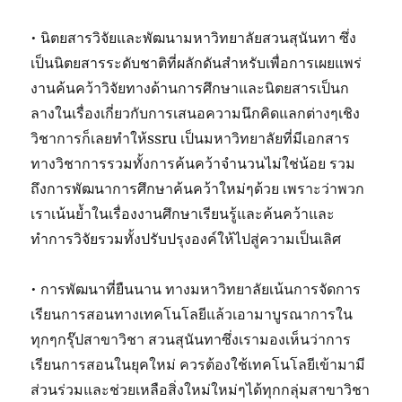
• นิตยสารวิจัยและพัฒนามหาวิทยาลัยสวนสุนันทา ซึ่ง
เป็นนิตยสารระดับชาติที่ผลักดันสำหรับเพื่อการเผยแพร่
งานค้นคว้าวิจัยทางด้านการศึกษาและนิตยสารเป็นก
ลางในเรื่องเกี่ยวกับการเสนอความนึกคิดแลกต่างๆเชิง
วิชาการก็เลยทำให้ssru เป็นมหาวิทยาลัยที่มีเอกสาร
ทางวิชาการรวมทั้งการค้นคว้าจำนวนไม่ใช่น้อย รวม
ถึงการพัฒนาการศึกษาค้นคว้าใหม่ๆด้วย เพราะว่าพวก
เราเน้นย้ำในเรื่องงานศึกษาเรียนรู้และค้นคว้าและ
ทำการวิจัยรวมทั้งปรับปรุงองค์ให้ไปสู่ความเป็นเลิศ
• การพัฒนาที่ยืนนาน ทางมหาวิทยาลัยเน้นการจัดการ
เรียนการสอนทางเทคโนโลยีแล้วเอามาบูรณาการใน
ทุกๆกรุ๊ปสาขาวิชา สวนสุนันทาซึ่งเรามองเห็นว่าการ
เรียนการสอนในยุคใหม่ ควรต้องใช้เทคโนโลยีเข้ามามี
ส่วนร่วมและช่วยเหลือสิ่งใหม่ใหม่ๆได้ทุกกลุ่มสาขาวิชา