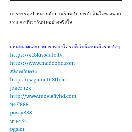
การบรรลุเป้าหมายมักมาพร้อมกับการตัดสินใจของพวก
เราเวลาที่เรารับมันอย่างจริงใจ
เว็บสล็อตและบาคาร่าของโครตดีเว็บนี้เล่นแล้วรวยจัดๆ
https://918kissauto.tv
https://www.madoohd.com
สล็อตเว็บตรง
https://sagame168th.in
joker 123
http://www.movie87hd.com
พุซซี่888
pussy888
บาคาร่า
pgslot