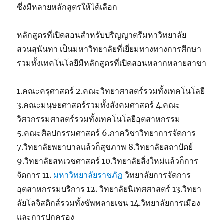
ซึ่งมีหลายหลักสูตรให้ได้เลือก
หลักสูตรที่เปิดสอนสำหรับปริญญาตรีมหาวิทยาลัย
สวนสุนันทา เป็นมหาวิทยาลัยที่เยี่ยมทางทางการศึกษา
รวมทั้งเทคโนโลยีมีหลักสูตรที่เปิดสอนหลากหลายสาขา
1.คณะครุศาสตร์ 2.คณะวิทยาศาสตร์รวมทั้งเทคโนโลยี
3.คณะมนุษยศาสตร์รวมทั้งสังคมศาสตร์ 4.คณะ
วิศวกรรมศาสตร์รวมทั้งเทคโนโลยีอุตสาหกรรม
5.คณะศิลปกรรมศาสตร์ 6.ภาควิชาวิทยาการจัดการ
7.วิทยาลัยพยาบาลแล้วก็สุขภาพ 8.วิทยาลัยสถาปัตย์
9.วิทยาลัยสหเวชศาสตร์ 10.วิทยาลัยสิ่งใหม่แล้วก็การ
จัดการ 11.
มหาวิทยาลัยราชภัฏ
วิทยาลัยการจัดการ
อุตสาหกรรมบริการ 12. วิทยาลัยนิเทศศาสตร์ 13.วิทยา
ลัยโลจิสติกส์รวมทั้งซัพพลายเชน 14.วิทยาลัยการเมือง
และการปกครอง