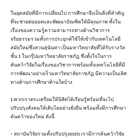
ในยุคสมัยที่มีการเปลี่ยนไป การศึกษาจึงเป็นสิ่งที่สำคัญ
ที่จะช่วยต่อยอดและพัฒนาบัณฑิตให้มีคุณภาพ ทั้งใน
เรื่องของความรู้ความสามารถทางด้านวิชาการ
จริยธรรมรวมทั้งการประยุกต์ใช้ให้เข้ากับเทคโนโลยี
สมัยใหม่ซึ่งสวนสุนันทา เป็นมหาวิทยาลัยที่ได้รับรางวัล
ชั้น 1 ในกรุ๊ปมหาวิทยาลัยราชภัฏ ซึ่งตั้งใจในการ
ค้นคว้าวิจัยในเรื่องของวิชาการพร้อมทั้งเทคโนโลยีที่มี
การพัฒนาอย่างเร็วมหาวิทยาลัยราชภัฏ มีความเป็นเลิศ
ทางด้านการศึกษาด้านใดบ้าง
1.พวกเราตระเตรียมให้นิสิตได้เรียนรู้พร้อมที่จะไป
ปรับปรุงสังคมให้เติบโตอย่างยั่งยืน พร้อมทั้งมีการศึกษา
ค้นคว้าของใหม่ ดังนี้
• สถาบันวิจัยรวมทั้งปรับปรุงssru เรามีการค้นคว้าวิจัย