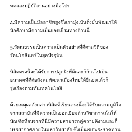
ทดลองปฏิบัติงานอย่างมือโปร
4.มีความเป็นมืออาชีพสูงซึ่งเรามุ่งเน้นตั้งมั่นพัฒนาให้
นักศึกษามีความเป็นยอดเยี่ยมทางด้านนี้
5.วัฒนธรรมเป็นความเป็นตัวอย่างที่ดีตามวิถีของ
รัตนโกสินทร์ในยุคปัจจุบัน
นิสิตตรงนี้จะได้รับการปลูกฝังที่ดีและก็ก้าวไปเป็น
อนาคตที่ดีต่อสังคมพัฒนาเมืองไทยให้ยืนยงแล้วก็
รุ่งเรืองตามทันเทคโนโลยี
ด้วยเหตุผลดังกล่าวนิสิตที่เรียนตรงนี้จะได้รับความภูมิใจ
จากสถาบันที่มีความเป็นยอดเยี่ยมด้านวิชาการเน้นให้
บัณฑิตที่จบจากที่นี่มีความสามารถคู่ความดีงามและก็
บรรยากาศภายในมหาวิทยาลัย ซึ่งเป็นเขตพระราชทาน