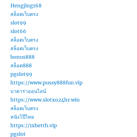
Hengjing168
สล็อตเว็บตรง
slot99
slot66
สล็อตเว็บตรง
สล็อตเว็บตรง
bonus888
สล็อต888
pgslot99
https://www.pussy888fun.vip
บาคาร่าออนไลน์
https://www.slotxo24hr.win
สล็อตเว็บตรง
หนังโป๊ไทย
https://1xbetth.vip
pgslot