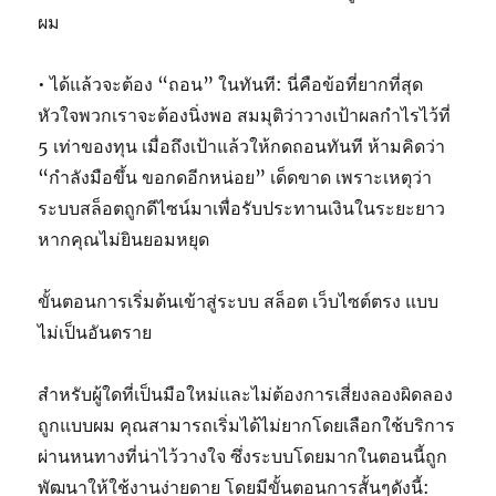
ผม
• ได้แล้วจะต้อง “ถอน” ในทันที: นี่คือข้อที่ยากที่สุด
หัวใจพวกเราจะต้องนิ่งพอ สมมุติว่าวางเป้าผลกำไรไว้ที่
5 เท่าของทุน เมื่อถึงเป้าแล้วให้กดถอนทันที ห้ามคิดว่า
“กำลังมือขึ้น ขอกดอีกหน่อย” เด็ดขาด เพราะเหตุว่า
ระบบสล็อตถูกดีไซน์มาเพื่อรับประทานเงินในระยะยาว
หากคุณไม่ยินยอมหยุด
ขั้นตอนการเริ่มต้นเข้าสู่ระบบ สล็อต เว็บไซต์ตรง แบบ
ไม่เป็นอันตราย
สำหรับผู้ใดที่เป็นมือใหม่และไม่ต้องการเสี่ยงลองผิดลอง
ถูกแบบผม คุณสามารถเริ่มได้ไม่ยากโดยเลือกใช้บริการ
ผ่านหนทางที่น่าไว้วางใจ ซึ่งระบบโดยมากในตอนนี้ถูก
พัฒนาให้ใช้งานง่ายดาย โดยมีขั้นตอนการสั้นๆดังนี้: