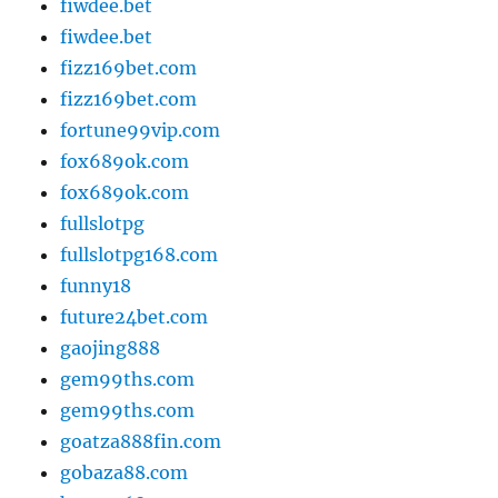
fiwdee.bet
fiwdee.bet
fizz169bet.com
fizz169bet.com
fortune99vip.com
fox689ok.com
fox689ok.com
fullslotpg
fullslotpg168.com
funny18
future24bet.com
gaojing888
gem99ths.com
gem99ths.com
goatza888fin.com
gobaza88.com