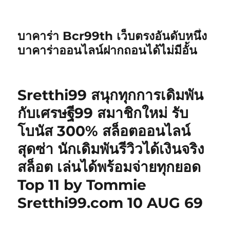
บาคาร่า Bcr99th เว็บตรงอันดับหนึ่ง
บาคาร่าออนไลน์ฝากถอนได้ไม่มีอั้น
Sretthi99 สนุกทุกการเดิมพัน
กับเศรษฐี99 สมาชิกใหม่ รับ
โบนัส 300% สล็อตออนไลน์
สุดซ่า นักเดิมพันรีวิวได้เงินจริง
สล็อต เล่นได้พร้อมจ่ายทุกยอด
Top 11 by Tommie
Sretthi99.com 10 AUG 69