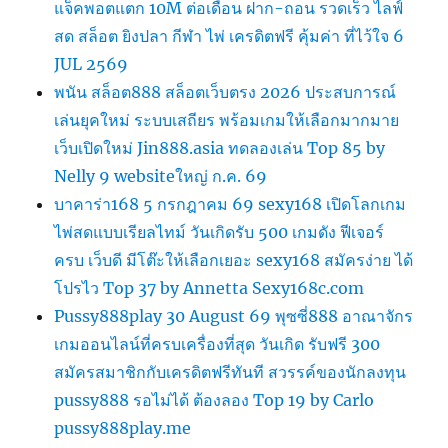
แจ็คพอตแตก 10M ต่อเดือน ฝาก-ถอน รวดเร็ว ไลฟ์
สด สล็อต ยิงปลา กีฬา ไพ่ เครดิตฟรี คุ้มค่า ที่ไว้ใจ 6
JUL 2569
พนัน สล็อต888 สล็อตเว็บตรง 2026 ประสบการณ์
เล่นยุคใหม่ ระบบเสถียร พร้อมเกมให้เลือกมากมาย
เว็บเปิดใหม่ Jin888.asia ทดลองเล่น Top 85 by
Nelly 9 websiteใหญ่ ก.ค. 69
บาคาร่า168 5 กรกฎาคม 69 sexy168 เปิดโลกเกม
ไพ่สดแบบเรียลไทม์ วันเกิดรับ 500 เกมดัง ฟีเจอร์
ครบ เว็บดี มีโต๊ะให้เลือกเยอะ sexy168 สมัครง่าย ได้
โปรไว Top 37 by Annetta Sexy168c.com
Pussy888play 30 August 69 พุซซี่888 อาณาจักร
เกมออนไลน์ที่ครบเครื่องที่สุด วันเกิด รับฟรี 300
สมัครสมาชิกกับเครดิตฟรีทันที สวรรค์ของนักลงทุน
pussy888 รอไม่ได้ ต้องลอง Top 19 by Carlo
pussy888play.me