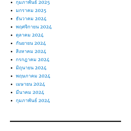
กุมภาพันธ์ 2025
มกราคม 2025
ธันวาคม 2024
พฤศจิกายน 2024
ตุลาคม 2024
กันยายน 2024
สิงหาคม 2024
กรกฎาคม 2024
มิถุนายน 2024
พฤษภาคม 2024
เมษายน 2024
มีนาคม 2024
กุมภาพันธ์ 2024