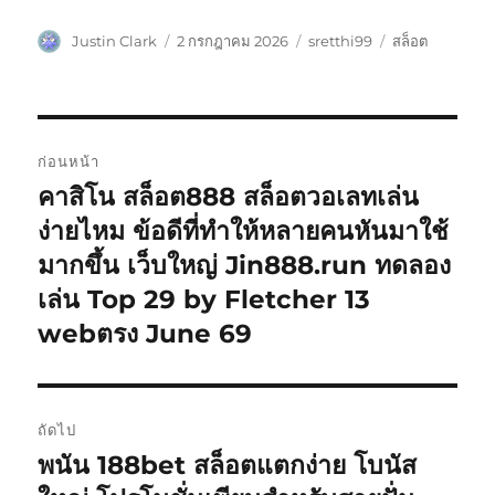
ผู้
เขียน
หมวด
ป้าย
Justin Clark
2 กรกฎาคม 2026
sretthi99
สล็อต
เขียน
เมื่อ
หมู่
กำกับ
แนะแนว
ก่อนหน้า
เรื่อง
คาสิโน สล็อต888 สล็อตวอเลทเล่น
เรื่อง
ก่อน
ง่ายไหม ข้อดีที่ทำให้หลายคนหันมาใช้
หน้า:
มากขึ้น เว็บใหญ่ Jin888.run ทดลอง
เล่น Top 29 by Fletcher 13
webตรง June 69
ถัดไป
พนัน 188bet สล็อตแตกง่าย โบนัส
เรื่อง
ต่อ