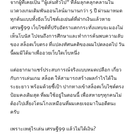
จากผู้ที่เคยเป็น “ผู้เล่นทั่วไป” ที่ล้มลุกคลุกคลานใน
แวดวงเกมเดิมพันออนไลน์มานานกว่า 5 ปี ผ่านมาหมด
ทุกต้นแบบทั้งยังเว็บไซต์เอเย่นต์ที่ฝากเงินแล้วหาย
เศรษฐี99 เว็บไซต์ที่ปรับอัตราแตกกระทั่งแทบจะมองไม่
เห็นโบนัส ไปจนถึงการศึกษาและทำการค้นพบความลับ
ของ สล็อตเว็บตรง ที่แปลงทัศนคติของผมไปตลอดไป วัน
นี้ผมมิได้มาเพื่ออวยเว็บใดเว็บหนึ่ง
แต่อยากมาแชร์ประสบการณ์จริงแบบหมดเปลือก เกี่ยว
กับการเล่นเกม สล็อต ให้สามารถสร้างผลกำไรได้ใน
ระยะยาว พร้อมด้วยชี้เป้า ปากทางเข้าสล็อตเว็บไซต์ตรง
ป้อมคงเดิมสุด ที่ผมใช้อยู่ในตอนนี้ เพื่อสหายๆทุกคนไม่
ต้องไปเสี่ยงโดนโกงเหมือนที่ผมเคยเจอมาในอดีตนะ
ครับ
เพราะเหตุไรเล่น เศรษฐี99 แล้วไม่ได้เงิน?