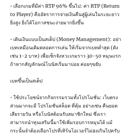
• เลือกเกมที่มีค่า RTP 96% ขึ้นไป: ค่า RTP (Return
to Player) คืออัตราการจ่ายเงินคืนสู่ผู้เล่นในระยะยาว
ยิ่งสูง ยิ่งได้โอกาสชนะง่ายมากยิ่งขึ้น
• เดินเงินแบบเป็นสเต็ป (Money Management): อย่า
เบทเหมือนเดิมตลอดการเล่น ให้เริ่มจากเบทต่ำสุด (ดัง
เช่น 1-2 บาท) เพื่อเช็กจังหวะเกมราว 30-50 หมุนแรก
ถ้าหากสัญลักษณ์โบนัสเริ่มมาบ่อย ค่อยๆขยับ
เบทขึ้นเป็นสเต็ป
• ใช้ประโยชน์จากกิจกรรมรวมทั้งโปรโมชั่น: เว็บตรง
ส่วนมากจะมี โปรโมชั่นสล็อต ที่คุ้ม อย่างเช่น คืนยอด
เสียรายวัน หรือโบนัสต้อนรับสมาชิกใหม่ ซึ่งเรา
สามารถนำทุนเสริมนี้มาใช้เพิ่มรอบการหมุนได้ แม้
กระนั้นจำต้องเลือกโปรที่เทิร์นโอเวอร์ไม่สูงเกินไปครับ