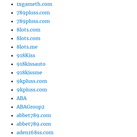
1xgameth.com
789pluss.com
789pluss.com
8lots.com
8lots.com
8lots.me
918Kiss
918kissauto
918kissme
9kpluss.com
9kpluss.com
ABA
ABAGroup2
abbet789.com
abbet789.com
aden168ss.com