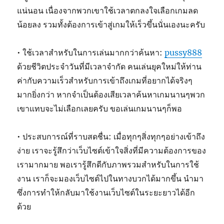
แน่นอน เนื่องจากพวกเขาใช้เวลาตกลงใจเลือกเกมลด
น้อยลง รวมทั้งต้องการเข้าสู่เกมให้เร็วขึ้นนั่นเองนะครับ
• ใช้เวลาสำหรับในการเล่นมากกว่าค้นหา:
pussy888
ด้วยชีวิตประจำวันที่มีเวลาจำกัด คนเล่นยุคใหม่ให้ท่าน
ค่ากับความเร็วสำหรับการเข้าถึงเกมที่อยากได้จริงๆ
มากยิ่งกว่า หากจำเป็นต้องเสียเวลาค้นหาเกมนานๆพวก
เขาแทบจะไม่เลือกเลยครับ ขอเล่นเกมนานๆก็พอ
• ประสบการณ์ที่ราบสดชื่น: เมื่อทุกๆสิ่งทุกๆอย่างเข้าถึง
ง่าย เราจะรู้สึกว่าเว็บไซต์เข้าใจสิ่งที่มีความต้องการของ
เรามากมาย พอเรารู้สึกดีกับภาพรวมสำหรับในการใช้
งาน เราก็จะมองเว็บไซต์ไปในทางบวกได้มากขึ้น นำมา
ซึ่งการทำให้กลับมาใช้งานเว็บไซต์ในระยะยาวได้อีก
ด้วย