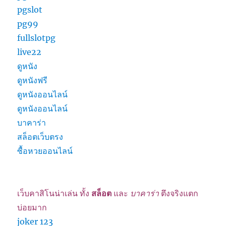
pgslot
pg99
fullslotpg
live22
ดูหนัง
ดูหนังฟรี
ดูหนังออนไลน์
ดูหนังออนไลน์
บาคาร่า
สล็อตเว็บตรง
ซื้อหวยออนไลน์
เว็บคาสิโนน่าเล่น ทั้ง
สล็อต
และ
บาคาร่า
ตึงจริงแตก
บ่อยมาก
joker 123