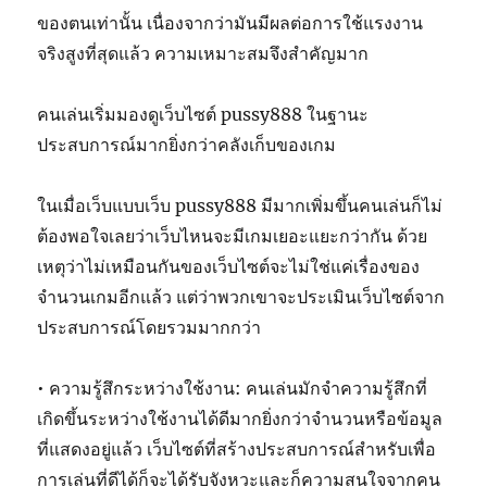
ของตนเท่านั้น เนื่องจากว่ามันมีผลต่อการใช้แรงงาน
จริงสูงที่สุดแล้ว ความเหมาะสมจึงสำคัญมาก
คนเล่นเริ่มมองดูเว็บไซต์ pussy888 ในฐานะ
ประสบการณ์มากยิ่งกว่าคลังเก็บของเกม
ในเมื่อเว็บแบบเว็บ pussy888 มีมากเพิ่มขึ้นคนเล่นก็ไม่
ต้องพอใจเลยว่าเว็บไหนจะมีเกมเยอะแยะกว่ากัน ด้วย
เหตุว่าไม่เหมือนกันของเว็บไซต์จะไม่ใช่แค่เรื่องของ
จำนวนเกมอีกแล้ว แต่ว่าพวกเขาจะประเมินเว็บไซต์จาก
ประสบการณ์โดยรวมมากกว่า
• ความรู้สึกระหว่างใช้งาน: คนเล่นมักจำความรู้สึกที่
เกิดขึ้นระหว่างใช้งานได้ดีมากยิ่งกว่าจำนวนหรือข้อมูล
ที่แสดงอยู่แล้ว เว็บไซต์ที่สร้างประสบการณ์สำหรับเพื่อ
การเล่นที่ดีได้ก็จะได้รับจังหวะและก็ความสนใจจากคน