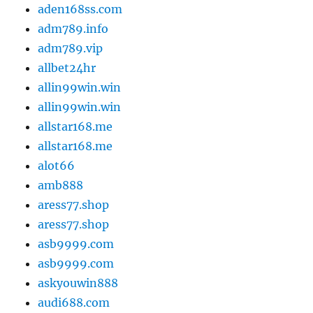
aden168ss.com
adm789.info
adm789.vip
allbet24hr
allin99win.win
allin99win.win
allstar168.me
allstar168.me
alot66
amb888
aress77.shop
aress77.shop
asb9999.com
asb9999.com
askyouwin888
audi688.com