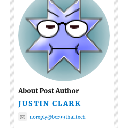
About Post Author
JUSTIN CLARK
noreply@bcr99thai.tech