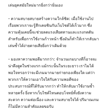
เล่นยุคสมัยใหม่มากยิ่งกว่านั่นเอง
• ความสบายสบายสร้างความใกล้ชิด: เมื่อใช้งานไป
เรื่อยพวกเราจะรู้สึกเคยชินกับเว็บไซต์ได้เร็วมาก ซึ่ง
ความคุ้นเคยนี้จะช่วยลดแรงเสียดทานและแรงกดดัน
สำหรับเพื่อการใช้งานก้าวหน้า ซึ่งมันก็ทำให้เรากลับมา
เล่นซ้ำได้ง่ายดายเสียยิ่งกว่าเดิมด้วย
• มองหาความพอดีมากกว่า: จำนวนเกมบางทีก็อาจจะ
น่าดึงดูดในช่วงแรก แม้กระนั้นในระยะยาว เราไมได้
พอใจหรอกว่าจะมีเกมมากมายก่ายกองเพียงใด แต่ว่า
พวกเราให้ความเอาใจใส่กับความพอดีของ
ประสบการณ์ที่ได้รับมากกว่า ทำให้กลับมาใช้งานซ้ำ
หลายครั้ง ยิ่งหากเว็บไซต์ไหนตอบโจทย์ทั้งยังความ
สะดวก ความต่อเนื่อง และความสบายใจได้ ปริมาณเกม
ก็ไม่มีความสำคัญเลยขอรับ