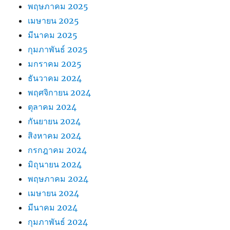
พฤษภาคม 2025
เมษายน 2025
มีนาคม 2025
กุมภาพันธ์ 2025
มกราคม 2025
ธันวาคม 2024
พฤศจิกายน 2024
ตุลาคม 2024
กันยายน 2024
สิงหาคม 2024
กรกฎาคม 2024
มิถุนายน 2024
พฤษภาคม 2024
เมษายน 2024
มีนาคม 2024
กุมภาพันธ์ 2024