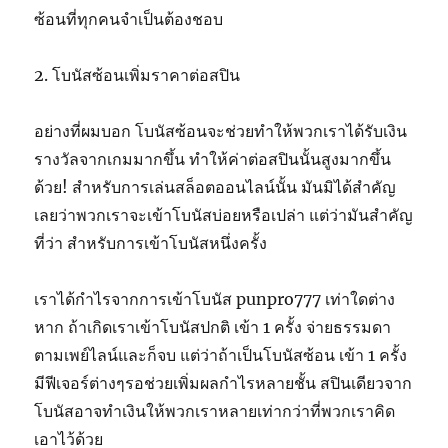
ซ้อนที่ทุกคนจำเป็นต้องชอบ
2. โบนัสซ้อนเพิ่มราคาต่อสปิน
อย่างที่ผมบอก โบนัสซ้อนจะช่วยทำให้พวกเราได้รับเงิน
รางวัลจากเกมมากขึ้น ทำให้ค่าต่อสปินนั้นสูงมากขึ้น
ด้วย! สำหรับการเล่นสล็อตออนไลน์นั้น มันมิได้สำคัญ
เลยว่าพวกเราจะเข้าโบนัสบ่อยหรือเปล่า แต่ว่ามันสำคัญ
ที่ว่า สำหรับการเข้าโบนัสหนึ่งครั้ง
เราได้กำไรจากการเข้าโบนัส punpro777 เท่าใดต่าง
หาก ถ้าเกิดเราเข้าโบนัสปกติ เข้า 1 ครั้ง จ่ายธรรมดา
ตามเพย์ไลน์และก็จบ แต่ว่าถ้าเป็นโบนัสซ้อน เข้า 1 ครั้ง
มีฟีเจอร์ต่างๆรอช่วยเพิ่มผลกำไรหลายชั้น สปินเดียวจาก
โบนัสอาจทำเงินให้พวกเราหลายเท่ากว่าที่พวกเราคิด
เอาไว้ด้วย