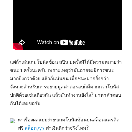
แต่ถ้าเล่นเกมโบนัสซ้อน สปิน 1 ครั้งมิได้มีความหมายว่า
ชนะ 1 ครั้งนะครับ เพราะเหตุว่ามันอาจจะมีการชนะ
มากยิ่งกว่าด้วย แล้วก็แน่นอน เมื่อชนะมากยิ่งกว่า
จังหวะสำหรับการขยายมูลค่าต่อรอบก็มีมากกว่าโบนัส
ปกติด้วยเช่นเดียวกัน แล้วมันทำงานยังไง? มาหาคำตอบ
กันได้เลยขอรับ
หาเรื่องผลแบบง่ายๆเกมโบนัสซ้อนบนสล็อตแครดิต
ฟรี
สล็อต777
ทำเงินดีกว่าจริงไหม?