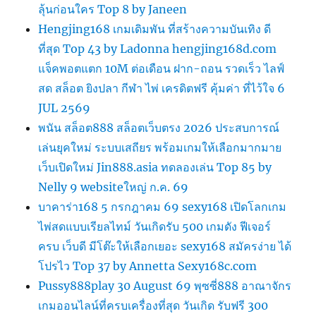
ลุ้นก่อนใคร Top 8 by Janeen
Hengjing168 เกมเดิมพัน ที่สร้างความบันเทิง ดี
ที่สุด Top 43 by Ladonna hengjing168d.com
แจ็คพอตแตก 10M ต่อเดือน ฝาก-ถอน รวดเร็ว ไลฟ์
สด สล็อต ยิงปลา กีฬา ไพ่ เครดิตฟรี คุ้มค่า ที่ไว้ใจ 6
JUL 2569
พนัน สล็อต888 สล็อตเว็บตรง 2026 ประสบการณ์
เล่นยุคใหม่ ระบบเสถียร พร้อมเกมให้เลือกมากมาย
เว็บเปิดใหม่ Jin888.asia ทดลองเล่น Top 85 by
Nelly 9 websiteใหญ่ ก.ค. 69
บาคาร่า168 5 กรกฎาคม 69 sexy168 เปิดโลกเกม
ไพ่สดแบบเรียลไทม์ วันเกิดรับ 500 เกมดัง ฟีเจอร์
ครบ เว็บดี มีโต๊ะให้เลือกเยอะ sexy168 สมัครง่าย ได้
โปรไว Top 37 by Annetta Sexy168c.com
Pussy888play 30 August 69 พุซซี่888 อาณาจักร
เกมออนไลน์ที่ครบเครื่องที่สุด วันเกิด รับฟรี 300