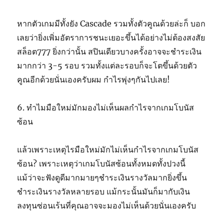
หากตัวเกมมีทั้งยัง Cascade รวมทั้งตัวคูณด้วยล่ะก็ บอก
เลยว่ายิ่งเพิ่มอัตราการชนะเยอะขึ้นได้อย่างไม่ต้องสงสัย
สล็อต777 ยิ่งกว่านั้น สปินเดียวบางครั้งอาจจะชำระเงิน
มากกว่า 3-5 รอบ รวมทั้งแต่ละรอบก็จะโตขึ้นด้วยตัว
คูณอีกด้วยนั่นเองครับผม กำไรพุ่งๆกันไปเลย!
6. ทำไมมือใหม่มักมองไม่เห็นผลกำไรจากเกมโบนัส
ซ้อน
แล้วเพราะเหตุไรมือใหม่มักไม่เห็นกำไรจากเกมโบนัส
ซ้อน? เพราะเหตุว่าเกมโบนัสซ้อนทั้งหมดทั้งปวงนี้
แม้ว่าจะฟังดูดีมากมายๆชำระเงินรางวัลมากยิ่งขึ้น
ชำระเงินรางวัลหลายรอบ แม้กระนั้นมันก็มากับเงิน
ลงทุนซ่อนเร้นที่คุณอาจจะมองไม่เห็นด้วยนั่นเองครับ