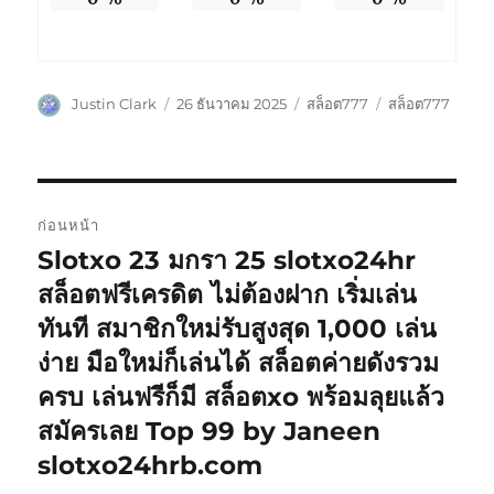
ผู้
เขียน
หมวด
ป้าย
Justin Clark
26 ธันวาคม 2025
สล็อต777
สล็อต777
เขียน
เมื่อ
หมู่
กำกับ
แนะแนว
ก่อนหน้า
เรื่อง
Slotxo 23 มกรา 25 slotxo24hr
เรื่อง
ก่อน
สล็อตฟรีเครดิต ไม่ต้องฝาก เริ่มเล่น
หน้า:
ทันที สมาชิกใหม่รับสูงสุด 1,000 เล่น
ง่าย มือใหม่ก็เล่นได้ สล็อตค่ายดังรวม
ครบ เล่นฟรีก็มี สล็อตxo พร้อมลุยแล้ว
สมัครเลย Top 99 by Janeen
slotxo24hrb.com