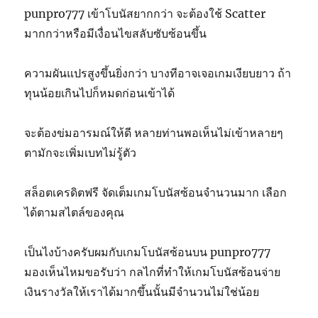
punpro777 เข้าโบนัสยากกว่า จะต้องใช้ Scatter
มากกว่าหรือมีเงื่อนไขสลับซับซ้อนขึ้น
ความผันแปรสูงขึ้นยิ่งกว่า บางทีอาจเจอเกมเงียบยาว ถ้า
ทุนน้อยเกินไปก็หมดก่อนเข้าได้
จะต้องข่มอารมณ์ให้ดี หลายท่านพอเห็นไม่เข้าหลายๆ
ตามักจะเพิ่มเบทไม่รู้ตัว
สล็อตเครดิตฟรี จัดเต็มเกมโบนัสซ้อนจำนวนมาก เลือก
ได้ตามสไตล์ของคุณ
เป็นไงบ้างครับผมกับเกมโบนัสซ้อนบน punpro777
มองเห็นไหมขอรับว่า กลไกที่ทำให้เกมโบนัสซ้อนจ่าย
เงินรางวัลให้เราได้มากขึ้นนั้นมีจำนวนไม่ใช่น้อย