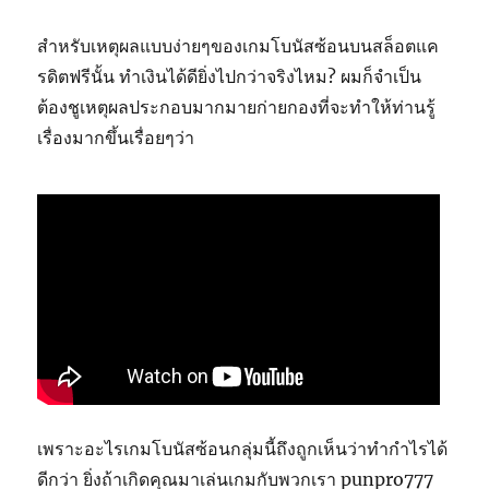
สำหรับเหตุผลแบบง่ายๆของเกมโบนัสซ้อนบนสล็อตแค
รดิตฟรีนั้น ทำเงินได้ดียิ่งไปกว่าจริงไหม? ผมก็จำเป็น
ต้องชูเหตุผลประกอบมากมายก่ายกองที่จะทำให้ท่านรู้
เรื่องมากขึ้นเรื่อยๆว่า
เพราะอะไรเกมโบนัสซ้อนกลุ่มนี้ถึงถูกเห็นว่าทำกำไรได้
ดีกว่า ยิ่งถ้าเกิดคุณมาเล่นเกมกับพวกเรา punpro777