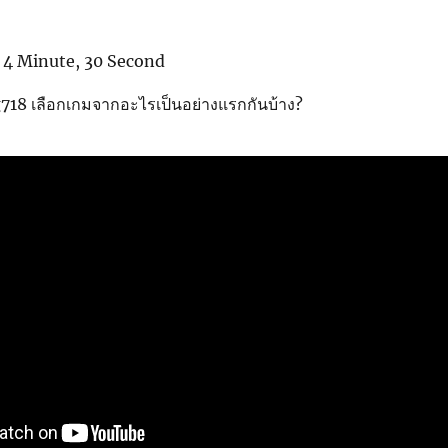
4 Minute, 30 Second
g718 เลือกเกมจากอะไรเป็นอย่างแรกกันบ้าง?