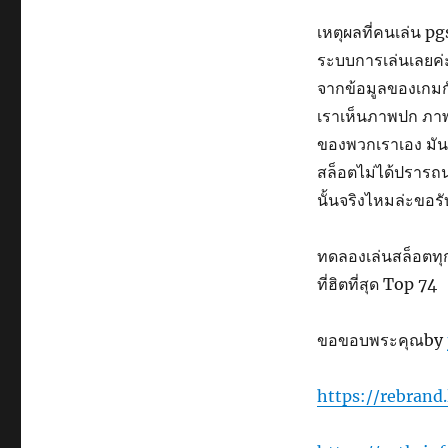
เหตุผลที่คนเล่น pg
ระบบการเล่นเลยค่ะ
จากข้อมูลของเกมกั
เราเห็นภาพปก ภาพเ
ของพวกเราเอง มัน
สล็อตไม่ได้ปรารถนา
นั้นจริงไหมล่ะขอรั
ทดลองเล่นสล็อตทุ
ที่ฮิตที่สุด Top 74
ขอขอบพระคุณby
https://rebrand