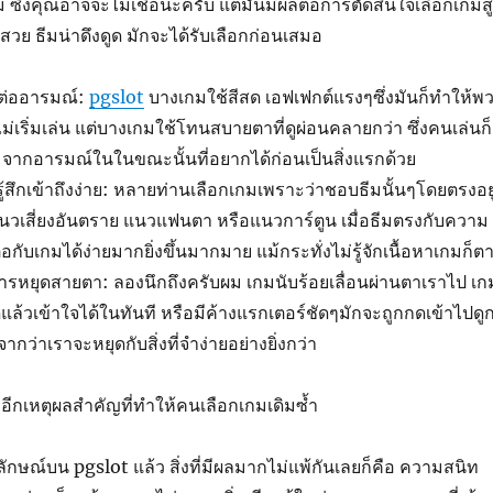
ึ่งคุณอาจจะไม่เชื่อนะครับ แต่มันมีผลต่อการตัดสินใจเลือกเกมส
วย ธีมน่าดึงดูด มักจะได้รับเลือกก่อนเสมอ
ลต่ออารมณ์:
pgslot
บางเกมใช้สีสด เอฟเฟกต์แรงๆซึ่งมันก็ทำให้พ
ังไม่เริ่มเล่น แต่บางเกมใช้โทนสบายตาที่ดูผ่อนคลายกว่า ซึ่งคนเล่นก็
 จากอารมณ์ในในขณะนั้นที่อยากได้ก่อนเป็นสิ่งแรกด้วย
ู้สึกเข้าถึงง่าย: หลายท่านเลือกเกมเพราะว่าชอบธีมนั้นๆโดยตรงอยู
 แนวเสี่ยงอันตราย แนวแฟนตา หรือแนวการ์ตูน เมื่อธีมตรงกับความ
่อกับเกมได้ง่ายมากยิ่งขึ้นมากมาย แม้กระทั่งไม่รู้จักเนื้อหาเกมก็ต
ารหยุดสายตา: ลองนึกถึงครับผม เกมนับร้อยเลื่อนผ่านตาเราไป เก
ูแล้วเข้าใจได้ในทันที หรือมีค้างแรกเตอร์ชัดๆมักจะถูกกดเข้าไปดู
ากว่าเราจะหยุดกับสิ่งที่จำง่ายอย่างยิ่งกว่า
ออีกเหตุผลสำคัญที่ทำให้คนเลือกเกมเดิมซ้ำ
ษณ์บน pgslot แล้ว สิ่งที่มีผลมากไม่แพ้กันเลยก็คือ ความสนิท