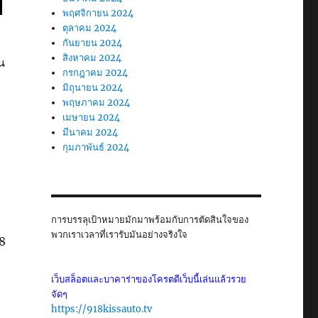
พฤศจิกายน 2024
ตุลาคม 2024
กันยายน 2024
สิงหาคม 2024
น
กรกฎาคม 2024
มิถุนายน 2024
ก
พฤษภาคม 2024
เมษายน 2024
มีนาคม 2024
กุมภาพันธ์ 2024
การบรรลุเป้าหมายมักมาพร้อมกับการตัดสินใจของ
พวกเราเวลาที่เรารับมันอย่างจริงใจ
18
เว็บสล็อตและบาคาร่าของโครตดีเว็บนี้เล่นแล้วรวย
จัดๆ
https://918kissauto.tv