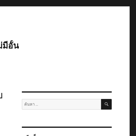
ีอั้น
ป
ค้นหา
ค้นหา: