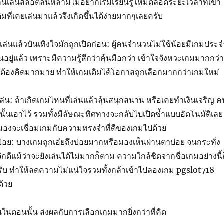
นเล่นสล็อตล้นหลามไม่อยากเริ่มเรียนรู้ใหม่ตลอดระยะเวลาที่เข้า
ิมที่เคยเล่นมาแล้วจึงเกิดขึ้นได้ง่ายมากๆเลยครับ
ยเล่นแล้วบันเทิงใจมักถูกเปิดก่อน: ผู้คนจำนวนไม่ใช้น้อยมีเกมประจ
่วันอยู่แล้ว เพราะมีความรู้สึกว่าคุ้นมือกว่า เข้าใจจังหวะเกมมากกว่า
ม่ต้องคิดมากมาย ทำให้เกมเดิมได้โอกาสถูกเลือกมากกว่าเกมใหม่
น: ถ้าเกิดเกมไหนที่เล่นแล้วลุ้นสนุกสนาน หรือเคยทำเงินเจริญ ค
กนั้นเอาไว้ รวมทั้งมีลัษณะทิศทางจะกลับไปเปิดซ้ำแบบอัตโนมัติเลย
สมองจะเชื่อมเกมกับความทรงจำที่ดีของเกมไปด้วย
นบ่อย: บางเกมถูกเอ๋ยถึงบ่อยมากหรือมองเห็นผ่านตาบ่อย จนกระทั่ง
้จักดีแม้ว่าจะยังเล่นได้ไม่มากก็ตาม ความใกล้ชิดจากชื่อเกมอย่างนี้
รับ ทำให้ลดความไม่แน่ใจรวมทั้งกล้าเข้าไปลองเกม pgslot718
ด้วย
นในตอนนั้น ส่งผลกับการเลือกเกมมากยิ่งกว่าที่คิด