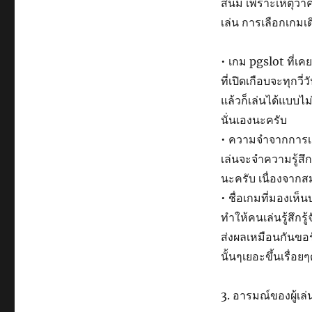
สนม เพราะเหตุว่าค
เล่น การเลือกเกมเด
• เกม pgslot ที่เค
ที่เปิดเกือบจะทุกวี
แล้วก็เล่นได้แบบไ
นั่นเองนะครับ
• ความจำจากการเล่
เล่นจะจำความรู้สึ
นะครับ เนื่องจาก
• ชื่อเกมที่มองเห็
ทำให้คนเล่นรู้สึกรู
ส่งผลเหมือนกันขอ
นั้นๆเยอะขึ้นเรื่อยๆ
3. อารมณ์ของผู้เล่