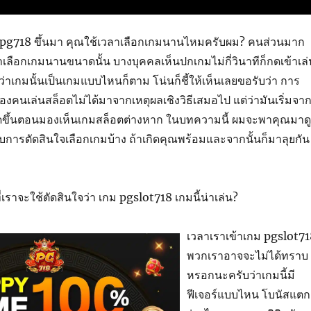
กม pg718 ขึ้นมา คุณใช้เวลาเลือกเกมนานไหมครับผม? คนส่วนมาก
าเลือกเกมนานขนาดนั้น บางบุคคลเห็นปกเกมไม่กี่วินาทีก็กดเข้าเล่
รู้ว่าเกมนั้นเป็นเกมแบบไหนก็ตาม โน่นก็ชี้ให้เห็นเลยขอรับว่า การ
องคนเล่นสล็อตไม่ได้มาจากเหตุผลเชิงวิธีเสมอไป แต่ว่ามันเริ่มจา
เกิดขึ้นตอนมองเห็นเกมสล็อตต่างหาก ในบทความนี้ ผมจะพาคุณมาดู
ับการตัดสินใจเลือกเกมบ้าง ถ้าเกิดคุณพร้อมและจากนั้นก็มาลุยกัน
เราจะใช้ตัดสินใจว่า เกม pgslot718 เกมนี้น่าเล่น?
เวลาเราเข้าเกม pgslot7
พวกเราอาจจะไม่ได้ทราบ
หรอกนะครับว่าเกมนี้มี
ฟีเจอร์แบบไหน โบนัสแตก