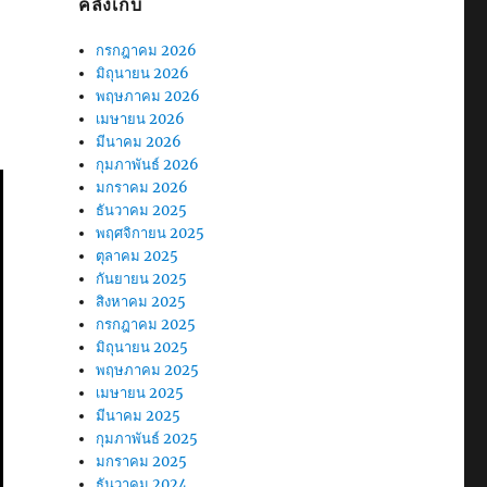
คลังเก็บ
กรกฎาคม 2026
มิถุนายน 2026
พฤษภาคม 2026
เมษายน 2026
มีนาคม 2026
กุมภาพันธ์ 2026
มกราคม 2026
ธันวาคม 2025
พฤศจิกายน 2025
ตุลาคม 2025
กันยายน 2025
สิงหาคม 2025
กรกฎาคม 2025
มิถุนายน 2025
พฤษภาคม 2025
เมษายน 2025
มีนาคม 2025
กุมภาพันธ์ 2025
มกราคม 2025
ธันวาคม 2024