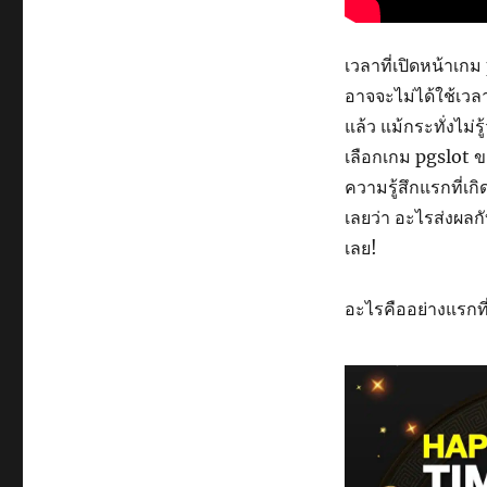
เวลาที่เปิดหน้าเ
อาจจะไม่ได้ใช้เวล
แล้ว แม้กระทั่งไม่
เลือกเกม pgslot ข
ความรู้สึกแรกที่
เลยว่า อะไรส่งผลก
เลย!
อะไรคืออย่างแรกที่