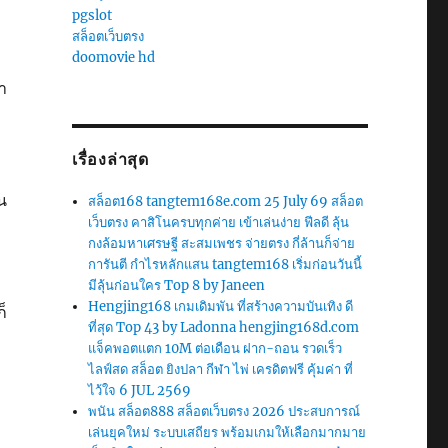
pgslot
สล็อตเว็บตรง
doomovie hd
ำ
เรื่องล่าสุด
น
สล็อต168 tangtem168e.com 25 July 69 สล็อต
เว็บตรง คาสิโนครบทุกค่าย เข้าเล่นง่าย ฟีลดี ลุ้น
กงล้อมหาเศรษฐี สะสมเพชร จ่ายตรง กี่ล้านก็จ่าย
การันตี กำไรหลักแสน tangtem168 เริ่มก่อนวันนี้
มีลุ้นก่อนใคร Top 8 by Janeen
Hengjing168 เกมเดิมพัน ที่สร้างความบันเทิง ดี
ก็
ที่สุด Top 43 by Ladonna hengjing168d.com
แจ็คพอตแตก 10M ต่อเดือน ฝาก-ถอน รวดเร็ว
ไลฟ์สด สล็อต ยิงปลา กีฬา ไพ่ เครดิตฟรี คุ้มค่า ที่
ไว้ใจ 6 JUL 2569
พนัน สล็อต888 สล็อตเว็บตรง 2026 ประสบการณ์
เล่นยุคใหม่ ระบบเสถียร พร้อมเกมให้เลือกมากมาย