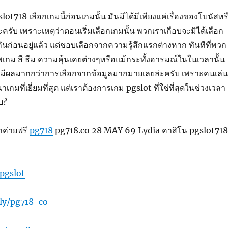
slot718 เลือกเกมนี้ก่อนเกมนั้น มันมิได้มีเพียงแค่เรื่องของโบนัสหร
ครับ เพราะเหตุว่าตอนเริ่มเลือกเกมนั้น พวกเราเกือบจะมิได้เลือก
นก่อนอยู่แล้ว แต่ชอบเลือกจากความรู้สึกแรกต่างหาก ทันทีที่พวก
กม สี ธีม ความคุ้นเคยต่างๆหรือแม้กระทั้งอารมณ์ในในเวลานั้น
มีผลมากกว่าการเลือกจากข้อมูลมากมายเลยล่ะครับ เพราะคนเล่น
เกมที่เยี่ยมที่สุด แต่เราต้องการเกม pgslot ที่ใช่ที่สุดในช่วงเวลา
บ?
กค่ายฟรี
pg718
pg718.co 28 MAY 69 Lydia คาสิโน pgslot718
pgslot
.ly/pg718-co