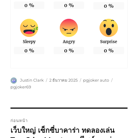
0
%
0
%
0
%
Sleepy
Angry
Surprise
0
%
0
%
0
%
ผู้
เขียน
หมวด
ป้าย
Justin Clark
2 ธันวาคม 2025
pgjoker auto
เขียน
เมื่อ
หมู่
กำกับ
pgjoker69
แนะแนว
ก่อนหน้า
เรื่อง
เว็บใหญ่ เซ็กซี่บาคาร่า ทดลองเล่น
เรื่อง