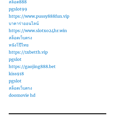
สล็อต888
pgslot99
https://www.pussy888fun.vip
บาคาร่าออนไลน์
https://www.slotxo24hr.win
สล็อตเว็บตรง
หนังโป๊ไทย
https://1xbetth.vip
pgslot
https://gaojing888.bet
kiss918
pgslot
สล็อตเว็บตรง
doomovie hd