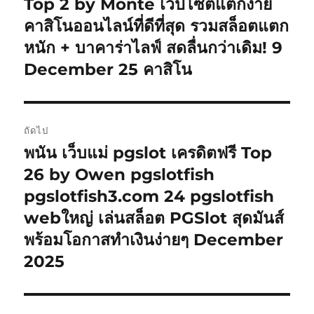
ก่อน
Top 2 by Monte เวปไซต์แตกง่าย
หน้า:
คาสิโนออนไลน์ที่ดีที่สุด รวมสล็อตแตก
หนัก + บาคาร่าไลฟ์ สดลื่นกว่าเดิม! 9
December 25 คาสิโน
ถัดไป
พนัน เว็บแม่ pgslot เครดิตฟรี Top
เรื่อง
ต่อ
26 by Owen pgslotfish
ไป:
pgslotfish3.com 24 pgslotfish
webใหญ่ เล่นสล็อต PGSlot สุดมันส์
พร้อมโอกาสทำเงินง่ายๆ December
2025