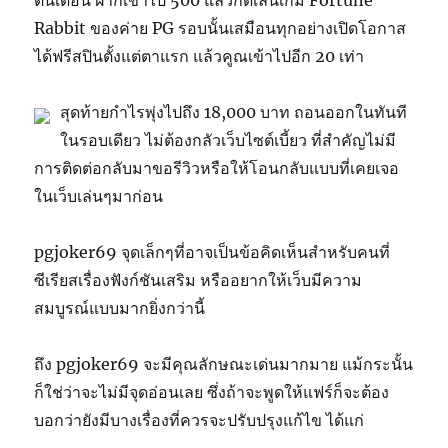
Rabbit ของค่าย PG รอบนั้นเสมือนทุกอย่างเปิดโอกาส
ได้ฟรีสปินตั้งแต่ตาแรก แล้วคูณเข้าไปอีก 20 เท่า
สุดท้ายกำไรพุ่งไปถึง 18,000 บาท ถอนออกในทันที
ในรอบเดียว ไม่ต้องกลัวเว็บไซต์เบี้ยว ที่สำคัญไม่มี
การติดต่อกลับมาขอรีวิวหรือให้โอนกลับแบบที่เคยเจอ
ในเว็บเล่นๆมาก่อน
pgjoker69 จุดเล็กๆที่อาจเป็นข้อคิดเห็นสำหรับคนที่
ซีเรียสเรื่องฟังก์ชันเสริม หรืออยากให้เว็บมีความ
สมบูรณ์แบบมากยิ่งกว่านี้
ถึง pgjoker69 จะมีคุณลักษณะเด่นมากมาย แม้กระนั้น
ก็ใช่ว่าจะไม่มีจุดอ่อนเลย ซึ่งถ้าจะพูดให้แฟร์ก็จะต้อง
บอกว่ายังมีบางเรื่องที่ควรจะปรับปรุงแก้ไข ได้แก่