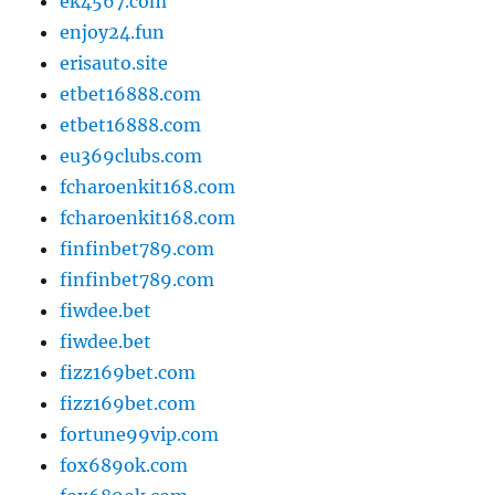
ek4567.com
enjoy24.fun
erisauto.site
etbet16888.com
etbet16888.com
eu369clubs.com
fcharoenkit168.com
fcharoenkit168.com
finfinbet789.com
finfinbet789.com
fiwdee.bet
fiwdee.bet
fizz169bet.com
fizz169bet.com
fortune99vip.com
fox689ok.com