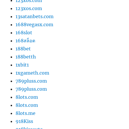
123xos.com
123xos.com
13satanbets.com
1688vegasx.com
168slot
168สล็อต
188bet
188betth
1xbit1
1xgameth.com
789pluss.com
789pluss.com
8lots.com
8lots.com
8lots.me
918Kiss