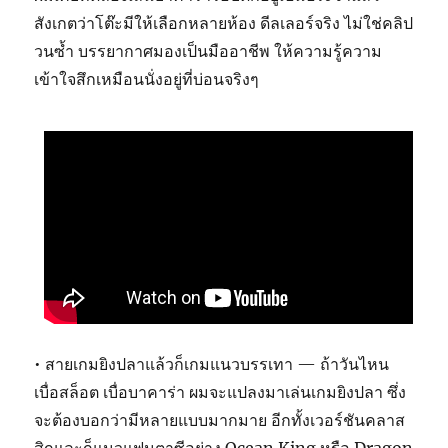
สังเกตว่าโต๊ะมีให้เลือกหลายห้อง ดีลเลอร์จริง ไม่ใช่คลิป
วนซ้ำ บรรยากาศมองเป็นมืออาชีพ ให้ความรู้ความ
เข้าใจสึกเหมือนนั่งอยู่ที่บ่อนจริงๆ
• สายเกมยิงปลาแล้วก็เกมแนวบรรเทา — ถ้าวันไหน
เบื่อสล็อต เบื่อบาคาร่า ผมจะแปลงมาเล่นเกมยิงปลา ซึ่ง
จะต้องบอกว่ามีหลายแบบมากมาย อีกทั้งเวอร์ชันคลาส
สิกและก็แนวแฟนตาซีอย่าง Ocean King หรือ Dragon