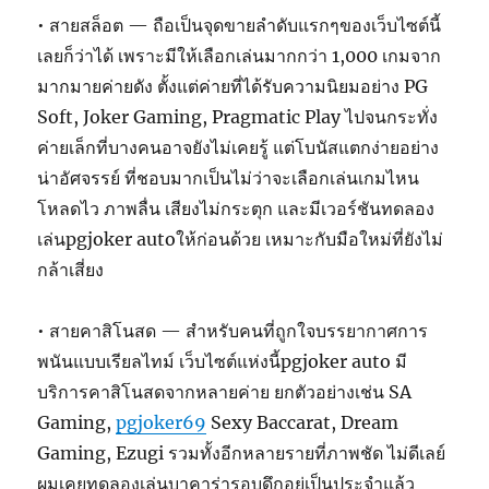
• สายสล็อต — ถือเป็นจุดขายลำดับแรกๆของเว็บไซต์นี้
เลยก็ว่าได้ เพราะมีให้เลือกเล่นมากกว่า 1,000 เกมจาก
มากมายค่ายดัง ตั้งแต่ค่ายที่ได้รับความนิยมอย่าง PG
Soft, Joker Gaming, Pragmatic Play ไปจนกระทั่ง
ค่ายเล็กที่บางคนอาจยังไม่เคยรู้ แต่โบนัสแตกง่ายอย่าง
น่าอัศจรรย์ ที่ชอบมากเป็นไม่ว่าจะเลือกเล่นเกมไหน
โหลดไว ภาพลื่น เสียงไม่กระตุก และมีเวอร์ชันทดลอง
เล่นpgjoker autoให้ก่อนด้วย เหมาะกับมือใหม่ที่ยังไม่
กล้าเสี่ยง
• สายคาสิโนสด — สำหรับคนที่ถูกใจบรรยากาศการ
พนันแบบเรียลไทม์ เว็บไซต์แห่งนี้pgjoker auto มี
บริการคาสิโนสดจากหลายค่าย ยกตัวอย่างเช่น SA
Gaming,
pgjoker69
Sexy Baccarat, Dream
Gaming, Ezugi รวมทั้งอีกหลายรายที่ภาพชัด ไม่ดีเลย์
ผมเคยทดลองเล่นบาคาร่ารอบดึกอยู่เป็นประจำแล้ว