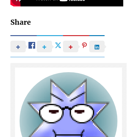
Share