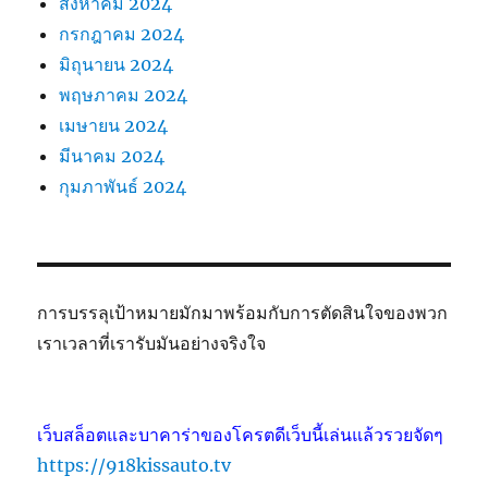
สิงหาคม 2024
กรกฎาคม 2024
มิถุนายน 2024
พฤษภาคม 2024
เมษายน 2024
มีนาคม 2024
กุมภาพันธ์ 2024
การบรรลุเป้าหมายมักมาพร้อมกับการตัดสินใจของพวก
เราเวลาที่เรารับมันอย่างจริงใจ
เว็บสล็อตและบาคาร่าของโครตดีเว็บนี้เล่นแล้วรวยจัดๆ
https://918kissauto.tv