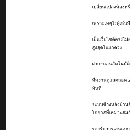
เปลี่ยนแปลงห้องหร
เพราะเหตุไรผู้เล่
เป็นเว็บไซต์ตรงไม่ผ
สูงสุดในแวดวง
ฝาก-ถอนอัตโนมัติ ไ
ทีมงานดูแลตลอด 24
ทันที
ระบบข้างหลังบ้านอ
โอกาสที่เหมาะสม
รองรับการเล่นแบ