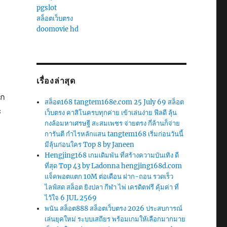
pgslot
สล็อตเว็บตรง
doomovie hd
เรื่องล่าสุด
ิก
สล็อต168 tangtem168e.com 25 July 69 สล็อต
ะ
เว็บตรง คาสิโนครบทุกค่าย เข้าเล่นง่าย ฟีลดี ลุ้น
กงล้อมหาเศรษฐี สะสมเพชร จ่ายตรง กี่ล้านก็จ่าย
การันตี กำไรหลักแสน tangtem168 เริ่มก่อนวันนี้
มีลุ้นก่อนใคร Top 8 by Janeen
Hengjing168 เกมเดิมพัน ที่สร้างความบันเทิง ดี
ที่สุด Top 43 by Ladonna hengjing168d.com
แจ็คพอตแตก 10M ต่อเดือน ฝาก-ถอน รวดเร็ว
ไลฟ์สด สล็อต ยิงปลา กีฬา ไพ่ เครดิตฟรี คุ้มค่า ที่
ไว้ใจ 6 JUL 2569
พนัน สล็อต888 สล็อตเว็บตรง 2026 ประสบการณ์
เล่นยุคใหม่ ระบบเสถียร พร้อมเกมให้เลือกมากมาย