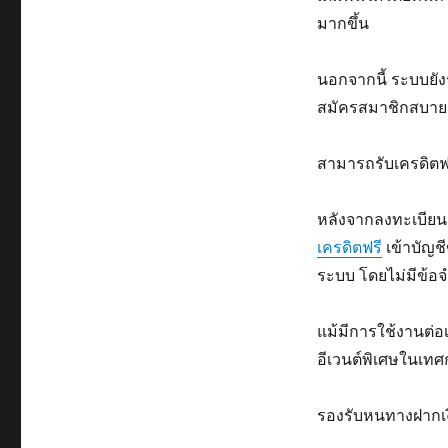
มากขึ้น
นอกจากนี้ ระบบยัง
สมัครสมาชิกสบายแล
สามารถรับเครดิตฟร
หลังจากลงทะเบียน
เครดิตฟรี
เข้าบัญช
ระบบ โดยไม่มีข้อจ
แม้มีการใช้งานต่อ
อีเวนต์พิเศษในเทศ
รองรับหนทางฝากเ