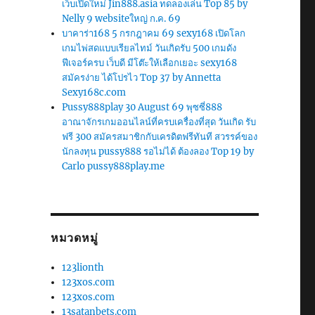
เว็บเปิดใหม่ Jin888.asia ทดลองเล่น Top 85 by
Nelly 9 websiteใหญ่ ก.ค. 69
บาคาร่า168 5 กรกฎาคม 69 sexy168 เปิดโลก
เกมไพ่สดแบบเรียลไทม์ วันเกิดรับ 500 เกมดัง
ฟีเจอร์ครบ เว็บดี มีโต๊ะให้เลือกเยอะ sexy168
สมัครง่าย ได้โปรไว Top 37 by Annetta
Sexy168c.com
Pussy888play 30 August 69 พุซซี่888
อาณาจักรเกมออนไลน์ที่ครบเครื่องที่สุด วันเกิด รับ
ฟรี 300 สมัครสมาชิกกับเครดิตฟรีทันที สวรรค์ของ
นักลงทุน pussy888 รอไม่ได้ ต้องลอง Top 19 by
Carlo pussy888play.me
หมวดหมู่
123lionth
123xos.com
123xos.com
13satanbets.com