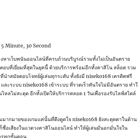
5 Minute, 30 Second
หาเว็บพนันออนไลน์ที่ครบถ้วนบริบูรณ์รวมทั้งไม่เป็นอันตราย
บที่เยี่ยมที่สุดในยุคนี้ ด้วยบริการพร้อมอีกทั้งคาสิโน สล็อต รวม
ที่นำสมัยตอบโจทย์ผู้เล่นทุกระดับ ทั้งยังมี niseko168 เครดิตฟรี
และระบบ niseko168 เข้าระบบ ที่รวดเร็วทันใจไม่มีอันตราย ทำใ
หลไม่สะดุด อีกทั้งเปิดให้บริการตลอด 1 วันเพื่อรองรับไลฟ์สไตล์
ามมากมายของเกมแค่นั้นที่ดึงดูดใจ niseko168 ยังสะดุดตาในด้าน
ชื่อเสียงในแวดวงคาสิโนออนไลน์ ทำให้ผู้เล่นมั่นอกมั่นใจใน
ารทุกขั้นตอน