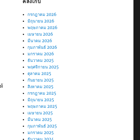
คลังเก็บ
กรกฎาคม 2026
มิถุนายน 2026
พฤษภาคม 2026
เมษายน 2026
มีนาคม 2026
กุมภาพันธ์ 2026
มกราคม 2026
ธันวาคม 2025
พฤศจิกายน 2025
ตุลาคม 2025
กันยายน 2025
ห้
สิงหาคม 2025
กรกฎาคม 2025
มิถุนายน 2025
พฤษภาคม 2025
เมษายน 2025
มีนาคม 2025
กุมภาพันธ์ 2025
มกราคม 2025
ธันวาคม 2024