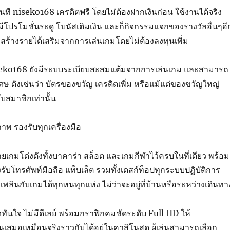
นที niseko168 เครดิตฟรี โดยไม่ต้องฝากเงินก่อน ใช้งานได้จริง
ังมีโปรโมชั่นระดู โบนัสเติมเงิน และก็กิจกรรมแจกของรางวัลอื่นๆอี
ร้างรายได้เสริมจากการเล่นเกมโดยไม่ต้องลงทุนเพิ่ม
 niseko168 ยังมีระบบระเบียบสะสมแต้มจากการเล่นเกม และสามารถ
ษ ดังเช่นว่า บัตรของขวัญ เครดิตเพิ่ม หรือแม้แต่ของขวัญใหญ่
รับสมาชิกเท่านั้น
พ รองรับทุกเครื่องมือ
เกมโด่งดังทั้งบาคาร่า สล็อต และเกมกีฬาไว้ครบในที่เดียว พร้อม
โทรศัพท์มือถือ แท็บเล็ต รวมทั้งเดสก์ท็อปทุกระบบปฏิบัติการ
เพลินกับเกมได้ทุกหนทุกแห่ง ไม่ว่าจะอยู่ที่บ้านหรือระหว่างเดินทา
วทันใจ ไม่มีดีเลย์ พร้อมกราฟิกคมชัดระดับ Full HD ให้
เสมอเหมือนจริงราวกับได้อยู่ในคาสิโนสด ผู้เล่นสามารถเลือก