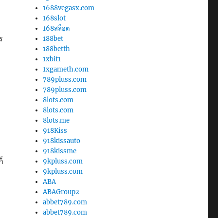
1688vegasx.com
168slot
168สล็อต
ร
188bet
188betth
1xbit1
1xgameth.com
789pluss.com
789pluss.com
8lots.com
8lots.com
8lots.me
918Kiss
918kissauto
918kissme
็
9kpluss.com
9kpluss.com
ABA
ABAGroup2
abbet789.com
abbet789.com