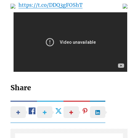
https://t.co/DDQ3gFOShT
Share