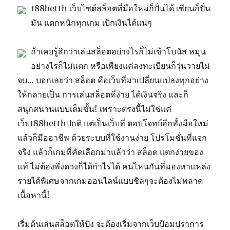
188betth เว็บไซต์สล็อตที่มือใหม่ก็ปั่นได้ เซียนก็ปั่น
มัน แตกหนักทุกเกม เบิกเงินได้แน่ๆ
ถ้าเคยรู้สึกว่าเล่นสล็อตอย่างไรก็ไม่เข้าโบนัส หมุน
อย่างไรก็ไม่แตก หรือเพียงแค่ลงทะเบียนก็วุ่นวายไม่
จบ… บอกเลยว่า สล็อต คือเว็บที่มาเปลี่ยนแปลงทุกอย่าง
ให้กลายเป็น การเล่นสล็อตที่ง่าย ได้เงินจริง และก็
สนุกสนานแบบเต็มขั้น! เพราะตรงนี้ไม่ใช่แค่
เว็บ188betthปกติ แต่เป็นเว็บที่ ตอบโจทย์อีกทั้งมือใหม่
แล้วก็มืออาชีพ ด้วยระบบที่ใช้งานง่าย โปรโมชั่นที่แจก
จริง แล้วก็เกมที่คัดเลือกมาแล้วว่า สล็อต แตกง่ายของ
แท้ ไม่ต้องพึ่งดวงก็ได้กำไรได้ คนไหนกันที่มองหาแหล่ง
รายได้พิเศษจากเกมออนไลน์แบบชิลๆจะต้องไม่พลาด
เนื้อหานี้!
เริ่มต้นเล่นสล็อตให้ปัง จะต้องเริ่มจากเว็บป้อมปราการ