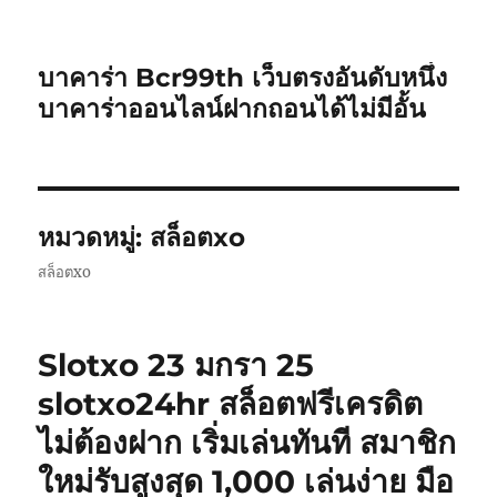
บาคาร่า Bcr99th เว็บตรงอันดับหนึ่ง
บาคาร่าออนไลน์ฝากถอนได้ไม่มีอั้น
หมวดหมู่:
สล็อตxo
สล็อตxo
Slotxo 23 มกรา 25
slotxo24hr สล็อตฟรีเครดิต
ไม่ต้องฝาก เริ่มเล่นทันที สมาชิก
ใหม่รับสูงสุด 1,000 เล่นง่าย มือ