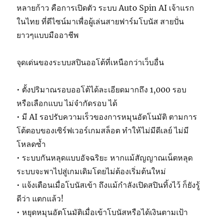
หลายก้าว คือการเปิดตัว ระบบ Auto Spin AI เจ้าแรก
ในไทย ที่ดีไซน์มาเพื่อผู้เล่นสายฟาร์มโบนัส สายปั่น
ยาวๆแบบมืออาชีพ
จุดเด่นของระบบสปินออโต้ที่เหนือกว่าเว็บอื่น
• ตั้งปริมาณรอบออโต้ได้ละเอียดมากถึง 1,000 รอบ
หรือเลือกแบบ ไม่จำกัดรอบ ได้
• มี AI รอปรับความเร็วของการหมุนอัตโนมัติ ตามการ
โต้ตอบของเซิร์ฟเวอร์เกมสล็อต ทำให้ไม่มีดีเลย์ ไม่มี
โหลดซ้ำ
• ระบบกันหลุดแบบอัจฉริยะ หากแม้สัญญาณเน็ตหลุด
ระบบจะพาไปสู่เกมเดิมโดยไม่ต้องเริ่มต้นใหม่
• แจ้งเตือนเมื่อโบนัสเข้า ถึงแม้กำลังเปิดสปินทิ้งไว้ ก็ยังรู้
ดีว่า แตกแล้ว!
• หยุดหมุนอัตโนมัติเมื่อเข้าโบนัสหรือได้เงินตามเป้า