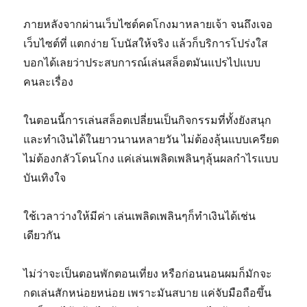
ภายหลังจากผ่านเว็บไซต์คดโกงมาหลายเจ้า จนถึงเจอ
เว็บไซต์ที่ แตกง่าย โบนัสให้จริง แล้วก็บริการโปร่งใส
บอกได้เลยว่าประสบการณ์เล่นสล็อตมันแปรไปแบบ
คนละเรื่อง
ในตอนนี้การเล่นสล็อตเปลี่ยนเป็นกิจกรรมที่ทั้งยังสนุก
และทำเงินได้ในยาวนานหลายวัน ไม่ต้องลุ้นแบบเครียด
ไม่ต้องกลัวโดนโกง แค่เล่นเพลิดเพลินๆลุ้นผลกำไรแบบ
บันเทิงใจ
ใช้เวลาว่างให้มีค่า เล่นเพลิดเพลินๆก็ทำเงินได้เช่น
เดียวกัน
ไม่ว่าจะเป็นตอนพักตอนเที่ยง หรือก่อนนอนผมก็มักจะ
กดเล่นสักหน่อยหน่อย เพราะมันสบาย แค่จับมือถือขึ้น