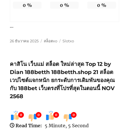
0
%
0
%
0
%
…
เขียน
หมวด
ป้าย
26 ธันวาคม 2025
สล็อตxo
Slotxo
เมื่อ
หมู่
กำกับ
คาสิโน เว็บแม่ สล็อต ใหม่ล่าสุด Top 12 by
Dian 188betth 188betth.shop 21 สล็อต
เวปไซต์แจกหนัก ยกระดับการเดิมพันของคุณ
กับ 188bet เว็บตรงที่โปรที่สุดในตอนนี้ NOV
2568
0
0
0
0
Read Time:
5 Minute, 5 Second