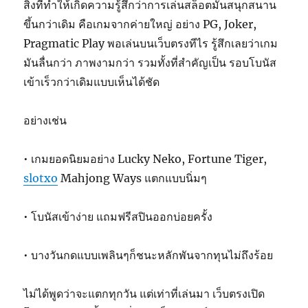
สิ่งที่ทำให้เกิดความรู้สึกว่าการเล่นสล็อตมันสนุกสนาน
ขึ้นกว่าเดิม คือเกมจากค่ายใหญ่ อย่าง PG, Joker,
Pragmatic Play พอเล่นบนเว็บตรงทีไร รู้สึกเลยว่าเกม
มันลื่นกว่า ภาพงามกว่า รวมทั้งที่สำคัญเป็น รอบโบนัส
เข้าเร็วกว่าเดิมแบบเห็นได้ชัด
อย่างเช่น
• เกมยอดนิยมอย่าง Lucky Neko, Fortune Tiger,
slotxo
Mahjong Ways แตกแบบนิ่มๆ
• โบนัสเข้าง่าย แถมฟรีสปินออกบ่อยครั้ง
• บางวันกดแบบเพลินๆก็ชนะหลักพันจากทุนไม่ถึงร้อย
ไม่ได้พูดว่าจะแตกทุกวัน แต่เท่าที่เล่นมา เว็บตรงเปิด