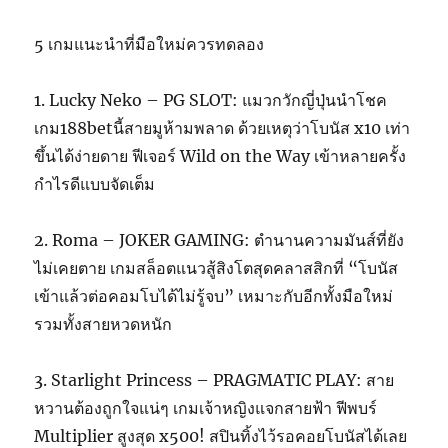
5 เกมแนะนำที่มือใหม่ควรทดลอง
1. Lucky Neko – PG SLOT: แมวกวักญี่ปุ่นนำโชค
เกม188betนี้สายมูห้ามพลาด ด้วยเหตุว่าโบนัส x10 เท่า
ขึ้นได้ง่ายดาย ฟีเจอร์ Wild on the Way เข้าหลายครั้ง
กำไรดีแบบจัดเต็ม
2. Roma – JOKER GAMING: ตำนานความมันส์ที่ยัง
ไม่เคยตาย เกมสล็อตแนวสู้สิงโตสุดคลาสสิกที่ “โบนัส
เข้าแล้วต่อคอมโบได้ไม่รู้จบ” เหมาะกับอีกทั้งมือใหม่
รวมทั้งสายหวดหนัก
3. Starlight Princess – PRAGMATIC PLAY: สาย
หวานต้องถูกใจแน่ๆ เกมเจ้าหญิงแจกสายฟ้า ฟีพบร์
Multiplier สูงสุด x500! สปินทิ้งไว้รอคอยโบนัสได้เลย