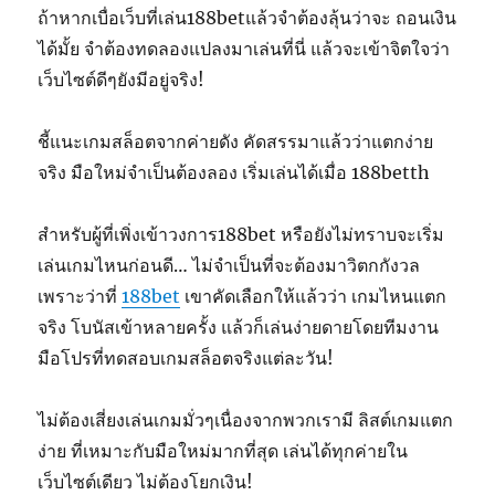
ถ้าหากเบื่อเว็บที่เล่น188betแล้วจำต้องลุ้นว่าจะ ถอนเงิน
ได้มั้ย จำต้องทดลองแปลงมาเล่นที่นี่ แล้วจะเข้าจิตใจว่า
เว็บไซต์ดีๆยังมีอยู่จริง!
ชี้แนะเกมสล็อตจากค่ายดัง คัดสรรมาแล้วว่าแตกง่าย
จริง มือใหม่จำเป็นต้องลอง เริ่มเล่นได้เมื่อ 188betth
สำหรับผู้ที่เพิ่งเข้าวงการ188bet หรือยังไม่ทราบจะเริ่ม
เล่นเกมไหนก่อนดี… ไม่จำเป็นที่จะต้องมาวิตกกังวล
เพราะว่าที่
188bet
เขาคัดเลือกให้แล้วว่า เกมไหนแตก
จริง โบนัสเข้าหลายครั้ง แล้วก็เล่นง่ายดายโดยทีมงาน
มือโปรที่ทดสอบเกมสล็อตจริงแต่ละวัน!
ไม่ต้องเสี่ยงเล่นเกมมั่วๆเนื่องจากพวกเรามี ลิสต์เกมแตก
ง่าย ที่เหมาะกับมือใหม่มากที่สุด เล่นได้ทุกค่ายใน
เว็บไซต์เดียว ไม่ต้องโยกเงิน!