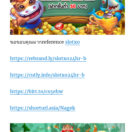
ขอขอบคุณมากreference
slotxo
https://rebrand.ly/slotxo24hr-b
https://cutly.info/slotxo24hr-b
https://bitt.to/cs5ehw
https://shorturl.asia/Nagek