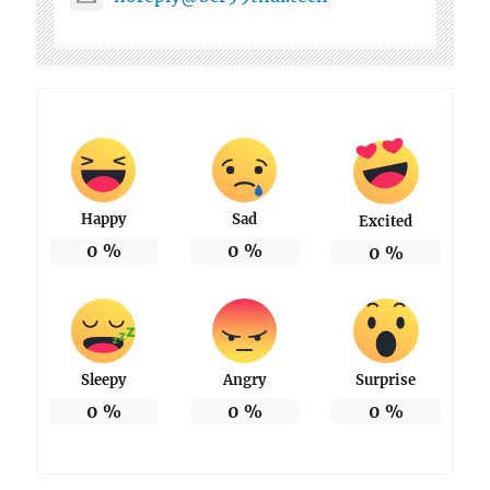
Happy
Sad
Excited
0
%
0
%
0
%
Sleepy
Angry
Surprise
0
%
0
%
0
%