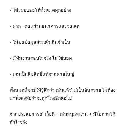
• ใช้ระบบออโต้ทั้งหมดทุกอย่าง
• ฝาก–ถอนผ่านธนาคารและวอเลท
• ไม่ขอข้อมูลส่วนตัวเกินจำเป็น
• มีทีมงานตอบไวจริง ไม่ใช่บอท
• เกมเป็นลิขสิทธิ์แท้จากค่ายใหญ่
ทั้งหมดนี้ช่วยให้รู้สึกว่า เล่นแล้วไม่เป็นอันตราย ไม่ต้อง
มานั่งสงสัยว่าจะถูกโกงอีกต่อไป
จากประสบการณ์ เว็บดี = เล่นสนุกสนาน + มีโอกาสได้
กำไรจริง