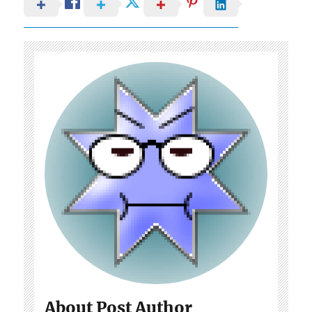
About Post Author