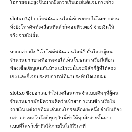
โอกาสชนะสูงขึ้นมากยิ่งกว่าเว็บเอเย่นต์แจ่มกระจ่าง
slotxo24hr เว็บพนันออนไลน์เข้าระบบ ได้ไม่ยากผ่าน
ทั้งยังโทรศัพท์เคลื่อนที่แล้วก็คอมพิวเตอร์ จ่ายเงินให้
จริง จ่ายไม่อั้น
หากกล่าวถึง “เว็บไซต์พนันออนไลน์” มั่นใจว่าผู้คน
จำนวนมากบางทีอาจเคยได้เห็นโฆษณา หรือมีเพื่อน
พ้องเชื้อเชิญเล่นกันบ้าง แม้กระนั้นจะมีสักกี่ผู้ที่ได้ลอง
เอง และก็เจอประสบการณ์ที่น่าประทับใจแบบผม
slotxo ซึ่งบอกเลยว่าไม่เหมือนภาพจำแบบเดิมๆที่ผู้คน
จำนวนมากมักมีความคิดว่าเข้ายาก ระบบช้า หรือไม่
จ่ายเงิน แต่จากที่ผมเล่นเองโกรธเคืองยะหนึ่ง จำเป็นต้อง
กล่าวว่าเทคโนโลยีทุกๆวันนี้ทำให้ทุกสิ่งง่ายขึ้นมาก
แบบที่ใครก็เข้าถึงได้ภายในไม่กี่วินาที