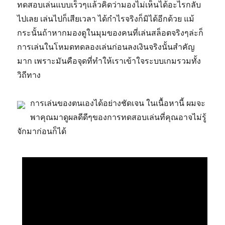
ทดสอบเล่นแบบเร็วๆแล้วคิดว่ามองไม่เห็นได้อะไรกลับ
ไปเลย เล่นไปก็เสียเวลา ได้กำไรจริงก็มิได้อีกด้วย แม้
กระนั้นถ้าหากมองดูในมุมของคนที่เล่นสล็อตจริงๆล่ะก็
การเล่นในโหมดทดลองเล่นก่อนลงเงินจริงนั้นสำคัญ
มาก เพราะมันคือจุดที่ทำให้เราเข้าใจระบบเกมรวมทั้ง
วิถีทาง
การเล่นของตนเองได้อย่างชัดเจน ในเนื้อหานี้ ผมจะ
พาคุณมาดูผลดีดีๆของการทดสอบเล่นที่คุณอาจไม่รู้
จักมาก่อนก็ได้