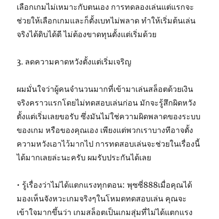
เลือกเกมไม่เหมาะกับตนเอง การทดลองเล่นแต่แรกจะ
ช่วยให้เลือกเกมและก็ตั้งเบทไม่พลาด ทำให้เริ่มต้นเล่น
จริงได้ดิบได้ดี ไม่ต้องขาดทุนตั้งแต่เริ่มด้วย
3. ลดความคาดหวังตั้งแต่เริ่มเจริญ
ผมมั่นใจว่าผู้คนจำนวนมากที่เข้ามาเล่นสล็อตด้วยเงิน
จริงคราวแรกโดยไม่ทดสอบเล่นก่อน มักจะรู้สึกผิดหวัง
ตั้งแต่เริ่มเลยขอรับ ซึ่งมันไม่ใช่ความผิดพลาดของระบบ
ของเกม หรือของคุณเอง เพียงแต่พวกเราบางทีอาจตั้ง
ความหวังเอาไว้มากไป การทดสอบเล่นจะช่วยในเรื่องนี้
ได้มากเลยล่ะนะครับ ผมรับประกันได้เลย
• รู้เรื่องว่าไม่ได้แตกแรงทุกตอน: พุซซี่888เมื่อคุณได้
มองเห็นจังหวะเกมจริงๆในโหมดทดสอบเล่น คุณจะ
เข้าใจมากขึ้นว่า เกมสล็อตเป็นเกมสุ่มที่ไม่ได้แตกแรง