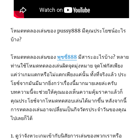
โหมดทดลองเล่นของ pussy888 มีคุณประโยชน์อะไร
บ้าง?
โหมดทดลองเล่นของ
พุซซี่888
มีสาระอะไรบ้าง? หลาย
ท่านใช้โหมดทดลองเล่นผิดจุดมุ่งหมาย จุดโฟกัสเพียง
แค่ว่าเกมแตกหรือไม่แตกเพียงแค่นั้น ทั้งที่จริงแล้ว ประ
โยช์จากมันมีมากยิ่งกว่าเรื่องนี้มากมายเลยล่ะครับ
บทความนี้จะช่วยให้คุณมองเห็นความคุ้มราคาแล้วก็
คุณประโยช์จากโหมดทดสอบเล่นได้มากขึ้น หลังจากนี้
การทดลองเล่นอาจเปลี่ยนเป็นกิจวัตรประจำวันของคุณ
ไปเลยก็ได้
1. ดูว่าจังหวะเกมเข้ากับนิสัยการเล่นของพวกเราหรือ