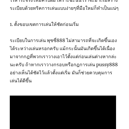
ไร้สาระจริงไหมครับผม เพราะฉะนั้น เราจะมาเริ่มสร้าง
ระเบียบด้วยทริคการเล่นแบบง่ายๆที่มือใหม่ก็ทำเป็นแน่ๆ
1. ตั้งขอบเขตการเล่นให้ชัดก่อนเริ่ม
ระเบียบในการเล่น พุซซี่888 ไม่สามารถที่จะเกิดขึ้นเอง
ได้ระหว่างเล่นหรอกครับ แม้กระนั้นมันเกิดขึ้นได้เนื่อง
มาจากกฎที่พวกเราวางเอาไว้ตั้งแต่ก่อนเล่นต่างหากล่ะ
นะครับ ถ้าหากเราวางกรอบหรือกฎการเล่น pussy888
อย่างเห็นได้ชัดไว้แล้วตั้งแต่เริ่ม มันก็ช่วยควบคุมการ
เล่นได้ดีขึ้น