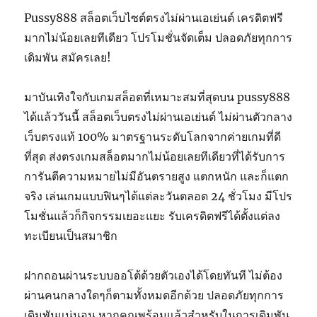
Pussy888 สล็อตเว็บไซต์ตรงไม่ผ่านเอเย่นต์ เครดิตฟรี
มากไม่น้อยเลยทีเดียว โปรโมชั่นจัดเต็ม ปลอดภัยทุกการ
เดิมพัน สมัครเลย!
มาบันเทิงใจกับเกมสล็อตที่เหมาะสมที่สุดบน pussy888
ได้แล้ววันนี้ สล็อตเว็บตรงไม่ผ่านเอเย่นต์ ไม่ผ่านตัวกลาง
เว็บตรงแท้ 100% มาตรฐานระดับโลกจากค่ายเกมที่ดี
ที่สุด ส่งตรงเกมสล็อตมากไม่น้อยเลยทีเดียวที่ได้รับการ
การันตีความหมายไม่มีอันตรายสูง แตกหนัก และก็แตก
จริง เล่นเกมแบบฟินๆได้แต่ละวันตลอด 24 ชั่วโมง มีโปร
โมชั่นแล้วก็กิจกรรมเยอะแยะ รับเครดิตฟรีได้ตั้งแต่ลง
ทะเบียนเป็นสมาชิก
ฝากถอนผ่านระบบออโต้ด้วยตัวเองได้โดยทันที ไม่ต้อง
ผ่านคนกลางใดๆก็ตามทั้งหมดอีกด้วย ปลอดภัยทุกการ
เดิมพันแน่นอน หากคุณพร้อมแล้วสำหรับในการเดิมพัน