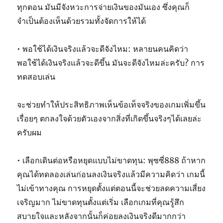
ทุกตอน มันมีจังหวะการจ่ายเงินของมันเอง ซึ่งคุณก็
จำเป็นต้องเห็นด้วยรวมทั้งจัดการให้ได้
• พอใช้ได้เงินจริงแล้วจะดีจังไหม: หลายนคนคิดว่า
พอใช้ได้เงินจริงแล้วจะดีขึ้น มันจะดีจังไหมล่ะครับ? การ
ทดสอบเล่น
จะช่วยทำให้ประสิทธิภาพเห็นข้อเท็จจริงของเกมเพิ่มขึ้น
เรื่อยๆ ตกลงใจด้วยตัวเองจากสิ่งที่เกิดขึ้นจริงๆได้เลยล่ะ
ครับผม
• เลือกเดินต่อหรือหยุดแบบไม่ขาดทุน: พุซซี่888 ถ้าหาก
คุณได้ทดลองเล่นก่อนลงเงินจริงแล้วมีความคิดว่า เกมนี้
ไม่เข้าทางคุณ การหยุดตั้งแต่ตอนนี้จะช่วยลดความเสี่ยง
เจริญมาก ไม่ขาดทุนตั้งแต่เริ่ม เลือกเกมที่คุณรู้สึก
สบายใจและหลังจากนั้นก็ค่อยลงเงินจริงดีมากกว่า