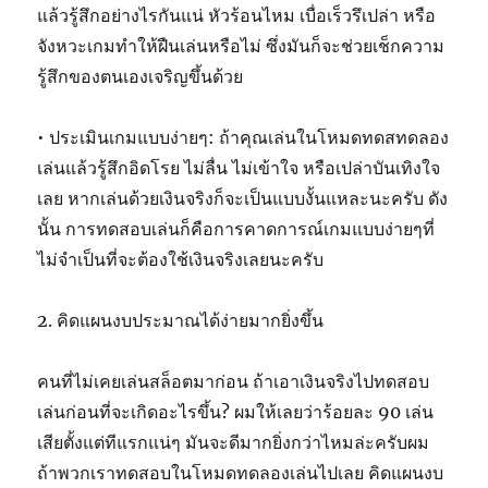
แล้วรู้สึกอย่างไรกันแน่ หัวร้อนไหม เบื่อเร็วรึเปล่า หรือ
จังหวะเกมทำให้ฝืนเล่นหรือไม่ ซึ่งมันก็จะช่วยเช็กความ
รู้สึกของตนเองเจริญขึ้นด้วย
• ประเมินเกมแบบง่ายๆ: ถ้าคุณเล่นในโหมดทดสทดลอง
เล่นแล้วรู้สึกอิดโรย ไม่ลื่น ไม่เข้าใจ หรือเปล่าบันเทิงใจ
เลย หากเล่นด้วยเงินจริงก็จะเป็นแบบงั้นแหละนะครับ ดัง
นั้น การทดสอบเล่นก็คือการคาดการณ์เกมแบบง่ายๆที่
ไม่จำเป็นที่จะต้องใช้เงินจริงเลยนะครับ
2. คิดแผนงบประมาณได้ง่ายมากยิ่งขึ้น
คนที่ไม่เคยเล่นสล็อตมาก่อน ถ้าเอาเงินจริงไปทดสอบ
เล่นก่อนที่จะเกิดอะไรขึ้น? ผมให้เลยว่าร้อยละ 90 เล่น
เสียตั้งแต่ทีแรกแน่ๆ มันจะดีมากยิ่งกว่าไหมล่ะครับผม
ถ้าพวกเราทดสอบในโหมดทดลองเล่นไปเลย คิดแผนงบ