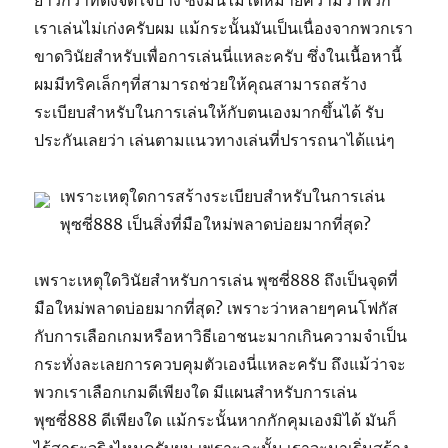
ยาวกว่าที่ตั้งจิตใจบ้าง ซึ่งมันไม่ได้หมายความว่าพวก
เราเล่นไม่เก่งครับผม แม้กระนั้นมันเป็นเนื่องจากพวกเรา
ขาดวินัยสำหรับเพื่อการเล่นนี่แหละครับ ซึ่งในเนื้อหานี้
ผมมีทริคเล็กๆที่สามารถช่วยให้คุณสามารถสร้าง
ระเบียบสำหรับในการเล่นให้กับตนเองมากขึ้นได้ รับ
ประกันเลยว่า เล่นตามแนวทางเล่นที่ปรารถนาได้แน่ๆ
เพราะเหตุใดการสร้างระเบียบสำหรับในการเล่น
พุซซี่888 เป็นสิ่งที่มือใหม่พลาดบ่อยมากที่สุด?
เพราะเหตุใดวินัยสำหรับการเล่น พุซซี่888 ถึงเป็นจุดที่
มือใหม่พลาดบ่อยมากที่สุด? เพราะว่าหลายๆคนโฟกัส
กับการเลือกเกมหรือหาวิธีเอาชนะมากเกินความจำเป็น
กระทั่งละเลยการควบคุมตัวเองนี่แหละครับ ถึงแม้ว่าจะ
พวกเราเลือกเกมดีเพียงใด มีแผนสำหรับการเล่น
พุซซี่888 ดีเพียงใด แม้กระนั้นหากกักคุมเองมิได้ มันก็