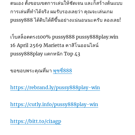
ตนเอง ตั้งขอบเขตการเล่นให้ชัดเจน และก็สร้างต้นแบบ
การเล่นที่ทำได้จริง ผมรับรองเลยว่า คุณจะเล่นเกม
pussy888 ได้ดิบได้ดีขึ้นอย่างแน่นอนนะครับ ลองเลย!
เว็บสล็อตตรง100% pussy888 pussy888play.win
16 April 2569 Marietta คาสิโนออนไลน์
pussy888play แตกหนัก Top 43
ขอขอบพระคุณที่มา
พุซซี่888
https://rebrand.ly/pussy888play-win
https://cutly.info/pussy888play-win
https://bitt.to/ci1agp