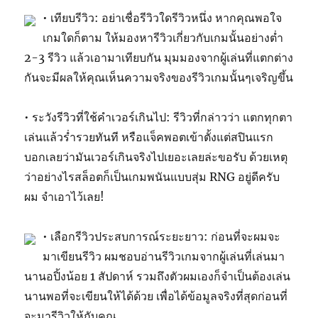
• เทียบรีวิว: อย่าเชื่อรีวิวใดรีวิวหนึ่ง หากคุณพอใจ
เกมใดก็ตาม ให้มองหารีวิวเกี่ยวกับเกมนั้นอย่างต่ำ
2-3 รีวิว แล้วเอามาเทียบกัน มุมมองจากผู้เล่นที่แตกต่าง
กันจะมีผลให้คุณเห็นความจริงของรีวิวเกมนั้นๆเจริญขึ้น
• ระวังรีวิวที่ใช้คำเวอร์เกินไป: รีวิวที่กล่าวว่า แตกทุกตา
เล่นแล้วร่ำรวยทันที หรือแจ็คพอตเข้าตั้งแต่สปินแรก
บอกเลยว่ามันเวอร์เกินจริงไปเยอะเลยล่ะขอรับ ด้วยเหตุ
ว่าอย่างไรสล็อตก็เป็นเกมพนันแบบสุ่ม RNG อยู่ดีครับ
ผม จำเอาไว้เลย!
• เลือกรีวิวประสบการณ์ระยะยาว: ก่อนที่จะผมจะ
มาเขียนรีวิว ผมชอบอ่านรีวิวเกมจากผู้เล่นที่เล่นมา
นานอปิ้งน้อย 1 สัปดาห์ รวมถึงตัวผมเองก็จำเป็นต้องเล่น
นานพอที่จะเขียนให้ได้ด้วย เพื่อได้ข้อมูลจริงที่สุดก่อนที่
จะมารีวิวให้กับคุณ