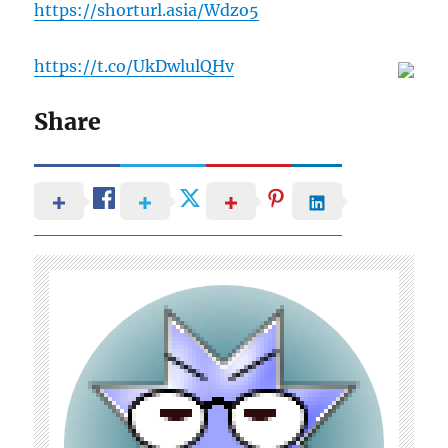
https://shorturl.asia/Wdzo5
https://t.co/UkDwlulQHv
Share