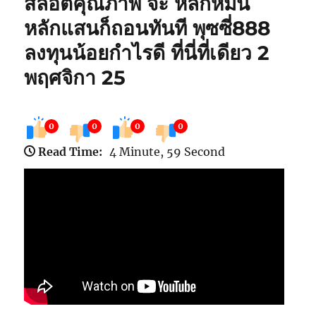
สล็อตคุณภาพ จะ หลักหมื่น
หลักแสนก็ถอนทันที พุซซี่888
ลงทุนน้อยกำไรดี ที่นี่ที่เดียว 2
พฤศจิกา 25
0
0
0
0
Read Time:
4 Minute, 59 Second