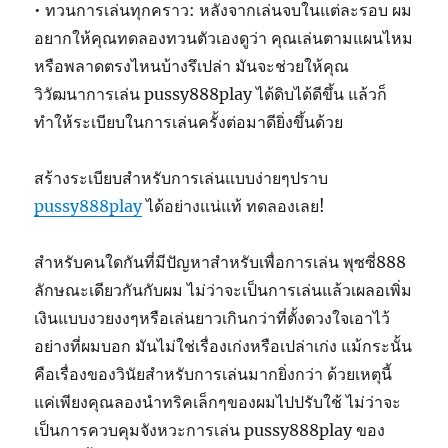
• ทวนการเล่นทุกคราว: หลังจากเล่นจบในแต่ละรอบ ผม
อยากให้คุณทดลองทวนตัวเองดูว่า คุณเล่นตามแผนไหม
หรือพลาดตรงไหนบ้างรึเปล่า มันจะช่วยให้คุณ
วิวัฒนาการเล่น pussy888play ได้ดิบได้ดีขึ้น แล้วก็
ทำให้ระเบียบในการเล่นครั้งต่อมาดียิ่งขึ้นด้วย
สร้างระเบียบสำหรับการเล่นแบบง่ายๆปราบ
pussy888play
ได้อย่างแน่แท้ ทดลองเลย!
สำหรับคนใดกันที่มีปัญหาสำหรับเพื่อการเล่น พุซซี่888
ลักษณะเดียวกันกับผม ไม่ว่าจะเป็นการเล่นแล้วเผลอเพิ่ม
เงินแบบงวยงงๆหรือเล่นยาวเกินกว่าที่ตั้งดวงใจเอาไว้
อย่างที่ผมบอก มันไม่ใช่เรื่องเก่งหรือเปล่าเก่ง แม้กระนั้น
คือเรื่องของวินัยสำหรับการเล่นมากยิ่งกว่า ด้วยเหตุนี้
แค่เพียงคุณลองนำทริคเล็กๆของผมไปปรับใช้ ไม่ว่าจะ
เป็นการควบคุมจังหวะการเล่น pussy888play ของ