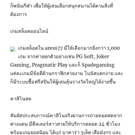
ก็พนันกีฬา เพื่อให้ผู้เล่นเลือกสนุกสนานได้ตามสิ่งที่
ต้องการ
เกมสล็อตออนไลน์
เกมสล็อตใน aress77 มีให้เลือกมากยิ่งกว่า 1,000
เกม จากค่ายยกตัวอย่างเช่น PG Soft, Joker
Gaming, Pragmatic Play และก็ Spadegaming
แต่ละเกมมีข้อดีด้านกราฟิกสวยงาม โบนัสแตกง่าย และ
ก็มีระบบซื้อฟรีสปินให้ผู้เล่นลุ้นรางวัลใหญ่ได้ง่ายขึ้น
คาสิโนสด
สัมผัสประสบการณ์คาสิโนจริงผ่านการถ่ายทอดสดจาก
ต่างแดน มีดีลเลอร์สาวสวยให้บริการตลอด 24 ชั่วโมง
พร้อมเกมยอดนิยม ได้แก่ บาคาร่า รูเล็ต เสือมังกร และ