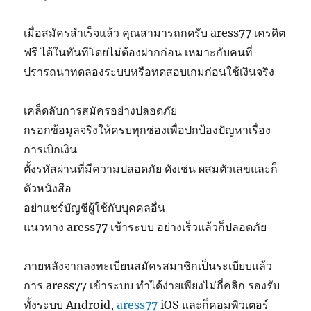
เมื่อสมัครสำเร็จแล้ว คุณสามารถกดรับ aress77 เครดิต
ฟรี ได้ในทันทีโดยไม่ต้องฝากก่อน เหมาะกับคนที่
ปรารถนาทดลองระบบหรือทดสอบเกมก่อนใช้เงินจริง
เคล็ดลับการสมัครอย่างปลอดภัย
กรอกข้อมูลจริงให้ครบทุกช่องเพื่อปกป้องปัญหาเรื่อง
การเบิกเงิน
ตั้งรหัสผ่านที่มีความปลอดภัย ดังเช่น ผสมตัวเลขและก็
ตัวหนังสือ
อย่าแชร์บัญชีผู้ใช้กับบุคคลอื่น
แนวทาง aress77 เข้าระบบ อย่างเร็วแล้วก็ปลอดภัย
ภายหลังจากลงทะเบียนสมัครสมาชิกเป็นระเบียบแล้ว
การ aress77 เข้าระบบ ทำได้ง่ายเพียงไม่กี่คลิก รองรับ
ทั้งระบบ Android,
aress77
iOS และก็คอมพิวเตอร์