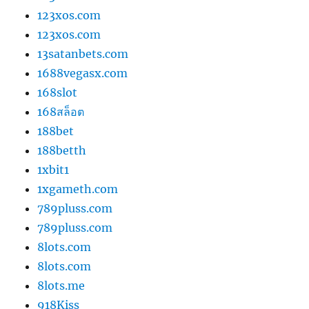
123xos.com
123xos.com
13satanbets.com
1688vegasx.com
168slot
168สล็อต
188bet
188betth
1xbit1
1xgameth.com
789pluss.com
789pluss.com
8lots.com
8lots.com
8lots.me
918Kiss