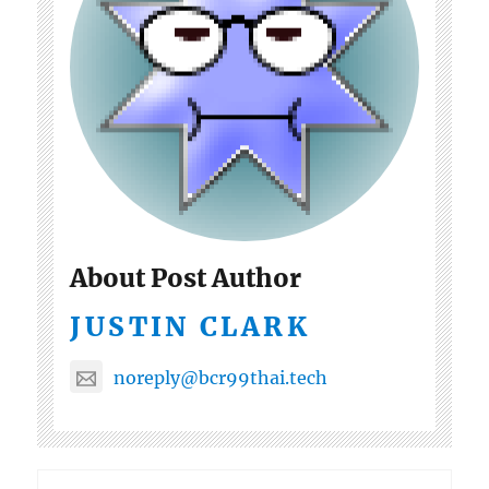
About Post Author
JUSTIN CLARK
noreply@bcr99thai.tech