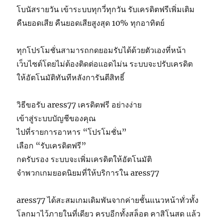
โบนัสรายวัน เข้าระบบทุกวี่ทุกวัน รับเครดิตฟรีเพิ่มเติม
คืนยอดเสีย คืนยอดเสียสูงสุด 10% ทุกอาทิตย์
ทุกโปรโมชั่นสามารถกดยอมรับได้ด้วยตัวเองที่หน้า
เว็บไซต์โดยไม่ต้องติดต่อแอดไม่น ระบบจะปรับเครดิต
ให้อัตโนมัติทันทีหลังการันตีสิทธิ์
วิธีขอรับ aress77 เครดิตฟรี อย่างง่าย
เข้าสู่ระบบบัญชีของคุณ
ไปที่รายการอาหาร “โปรโมชั่น”
เลือก “รับเครดิตฟรี”
กดรับรอง ระบบจะเพิ่มเครดิตให้อัตโนมัติ
จำพวกเกมยอดนิยมที่ให้บริการใน aress77
aress77 ได้สะสมเกมเดิมพันจากค่ายชั้นแนวหน้าทั่วทั้ง
โลกมาไว้ภายในที่เดียว ครบอีกทั้งสล็อต คาสิโนสด แล้ว