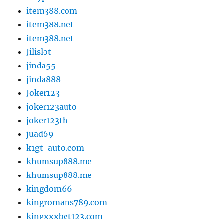
item388.com
item388.net
item388.net
Jilislot
jinda55
jinda888
Joker123
joker123auto
joker123th
juad69
k1gt-auto.com
khumsup888.me
khumsup888.me
kingdom66
kingromans789.com
kingxxxbet123.com