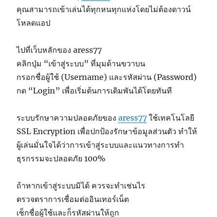
คุณสามารถเข้าเล่นได้ทุกหนทุกแห่งโดยไม่ต้องดาวน์
โหลดแอป
ไปที่เว็บหลักของ aress77
คลิกปุ่ม “เข้าสู่ระบบ” ที่มุมด้านขวาบน
กรอกชื่อผู้ใช้ (Username) และรหัสผ่าน (Password)
กด “Login” เพื่อเริ่มต้นการเดิมพันได้โดยทันที
ระบบรักษาความปลอดภัยของ
aress77
ใช้เทคโนโลยี
SSL Encryption เพื่อปกป้องรักษาข้อมูลส่วนตัว ทำให้
ผู้เล่นมั่นใจได้ว่าการเข้าสู่ระบบและแนวทางการทำ
ธุรกรรมจะปลอดภัย 100%
ถ้าหากเข้าสู่ระบบมิได้ ควรจะทำเช่นไร
ตรวจตราการเชื่อมต่ออินเทอร์เน็ต
เช็กชื่อผู้ใช้และก็รหัสผ่านให้ถูก