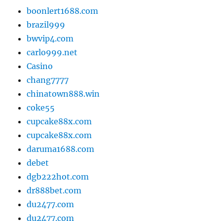
boonlert1688.com
brazil999
bwvip4.com
carlo999.net
Casino
chang7777
chinatown888.win
coke55
cupcake88x.com
cupcake88x.com
daruma1688.com
debet
dgb222hot.com
dr888bet.com
du2477.com
du2477.com