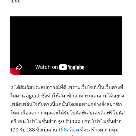
เยี่ยม
2.ได้สัมผัสประสบการณ์ที่ดี เพราะเว็บไซต์เป็นเว็บตรงที่
ไม่ผ่าน agent ซึ่งทำให้สมาชิกสามารถเล่นเกมได้อย่าง
เพลิดเพลินใจกับตรงนี้แค่นั้นโดยเฉพาะอย่างยิ่งสมาชิก
ใหม่ เนื่องจากว่าคุณจะได้รับโบนัสพิเศษเครดิตฟรีโบนัส
ฟรี เช่น โปรโมชั่นฝาก 50 รับ 100 บาท โปรโมชั่นฝาก
100 รับ 188 ซึ่งเป็นเว็บ
168สล็อต
ที่จะสร้างความคุ้ม