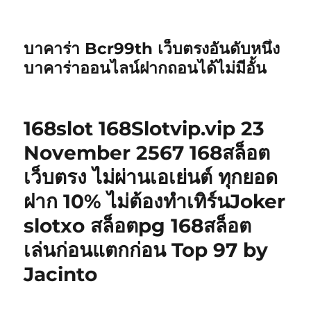
บาคาร่า Bcr99th เว็บตรงอันดับหนึ่ง
บาคาร่าออนไลน์ฝากถอนได้ไม่มีอั้น
168slot 168Slotvip.vip 23
November 2567 168สล็อต
เว็บตรง ไม่ผ่านเอเย่นต์ ทุกยอด
ฝาก 10% ไม่ต้องทำเทิร์นJoker
slotxo สล็อตpg 168สล็อต
เล่นก่อนแตกก่อน Top 97 by
Jacinto