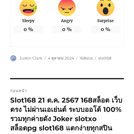
Sleepy
Angry
Surprise
0
%
0
%
0
%
ผู้
เขียน
หมวด
ป้าย
Justin Clark
4 ตุลาคม 2024
168slot
slot168
เขียน
เมื่อ
หมู่
กำกับ
แนะแนว
ก่อนหน้า
เรื่อง
Slot168 21 ต.ค. 2567 168สล็อต เว็บ
เรื่อง
ก่อน
ตรง ไม่ผ่านเอเย่นต์ ระบบออโต้ 100%
หน้า:
รวมทุกค่ายดัง Joker slotxo
สล็อตpg slot168 แตกง่ายทุกสปิน