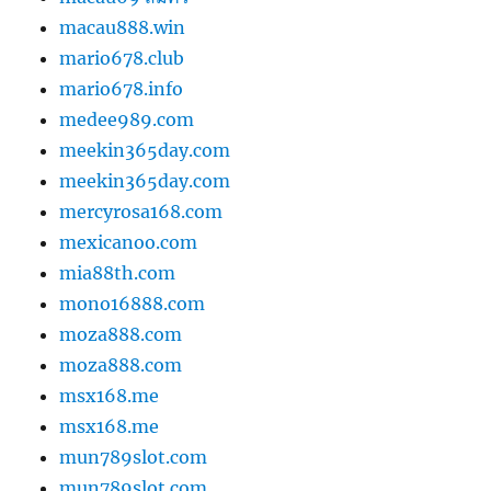
macau888.win
mario678.club
mario678.info
medee989.com
meekin365day.com
meekin365day.com
mercyrosa168.com
mexicanoo.com
mia88th.com
mono16888.com
moza888.com
moza888.com
msx168.me
msx168.me
mun789slot.com
mun789slot.com