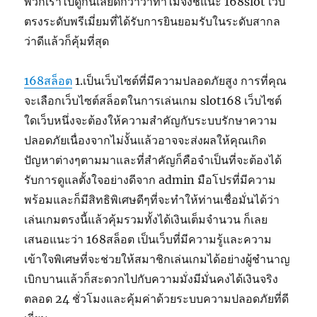
พวกเราไปดูกันเลยดีกว่าว่าทำไมจึงชี้แนะ 168slot เว็บ
ตรงระดับพรีเมี่ยมที่ได้รับการยินยอมรับในระดับสากล
ว่าดีแล้วก็คุ้มที่สุด
168สล็อต
1.เป็นเว็บไซต์ที่มีความปลอดภัยสูง การที่คุณ
จะเลือกเว็บไซต์สล็อตในการเล่นเกม slot168 เว็บไซต์
ใดเว็บหนึ่งจะต้องให้ความสำคัญกับระบบรักษาความ
ปลอดภัยเนื่องจากไม่งั้นแล้วอาจจะส่งผลให้คุณเกิด
ปัญหาต่างๆตามมาและที่สำคัญก็คือจำเป็นที่จะต้องได้
รับการดูแลตั้งใจอย่างดีจาก admin มือโปรที่มีความ
พร้อมและก็มีสิทธิพิเศษดีๆที่จะทำให้ท่านเชื่อมั่นได้ว่า
เล่นเกมตรงนี้แล้วคุ้มรวมทั้งได้เงินเต็มจำนวน ก็เลย
เสนอแนะว่า 168สล็อต เป็นเว็บที่มีความรู้และความ
เข้าใจพิเศษที่จะช่วยให้สมาชิกเล่นเกมได้อย่างผู้ชำนาญ
เบิกบานแล้วก็สะดวกไปกับความมั่งมีมั่นคงได้เงินจริง
ตลอด 24 ชั่วโมงและคุ้มค่าด้วยระบบความปลอดภัยที่ดี