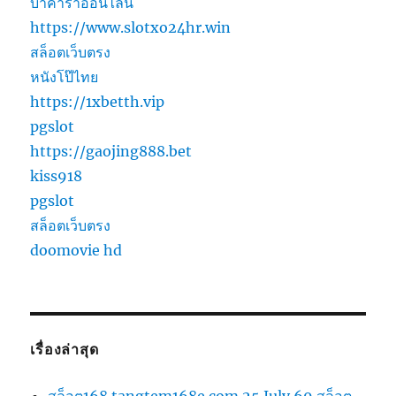
บาคาร่าออนไลน์
https://www.slotxo24hr.win
สล็อตเว็บตรง
หนังโป๊ไทย
https://1xbetth.vip
pgslot
https://gaojing888.bet
kiss918
pgslot
สล็อตเว็บตรง
doomovie hd
เรื่องล่าสุด