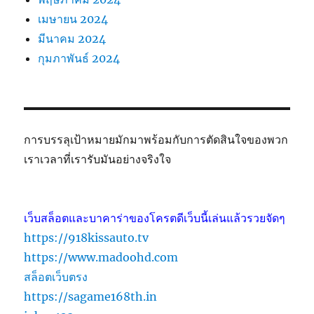
เมษายน 2024
มีนาคม 2024
กุมภาพันธ์ 2024
การบรรลุเป้าหมายมักมาพร้อมกับการตัดสินใจของพวก
เราเวลาที่เรารับมันอย่างจริงใจ
เว็บสล็อตและบาคาร่าของโครตดีเว็บนี้เล่นแล้วรวยจัดๆ
https://918kissauto.tv
https://www.madoohd.com
สล็อตเว็บตรง
https://sagame168th.in