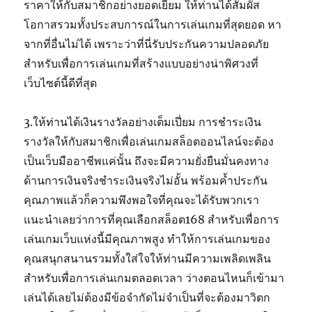
ราคาให้กับสมาชิกอย่างยอดเยี่ยม ให้ท่านได้สัมผัส
โอกาสรวมทั้งประสบการณ์ในการเล่นเกมที่สุดยอด หา
จากที่อื่นไม่ได้ เพราะว่าที่นี่รับประกันความปลอดภัย
สำหรับเพื่อการเล่นเกมที่สร้างแบบอย่างน่าพิศวงที่
เว็บไซต์นี้ดีที่สุด
3.ให้ท่านได้เงินรางวัลอย่างเต็มเปี่ยม การชำระเงิน
รางวัลให้กับสมาชิกเพื่อเล่นเกมสล็อตออนไลน์จะต้อง
เป็นเว็บมืออาชีพแค่นั้น ถึงจะมีความยั่งยืนมั่นคงทาง
ด้านการเงินจริงชำระเงินจริงไม่อั้น พร้อมค้ำประกัน
คุณภาพแล้วก็ความพึงพอใจที่คุณจะได้รับพวกเรา
แนะนำเลยว่าการที่คุณเลือกสล็อต168 สำหรับเพื่อการ
เล่นเกมเว็บแห่งนี้มีคุณภาพสูง ทำให้การเล่นเกมของ
คุณสนุกสนานรวมทั้งใส่ใจให้ท่านมีความเพลิดเพลิน
สำหรับเพื่อการเล่นเกมตลอดเวลา ว่างตอนไหนก็เข้ามา
เล่นได้เลยไม่ต้องมีข้อจำกัดไม่จำเป็นที่จะต้องมาวิตก