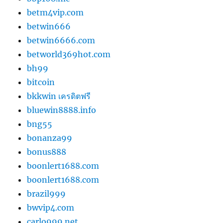
betm4vip.com
betwin666
betwin6666.com
betworld369hot.com
bh99
bitcoin
bkkwin เครดิตฟรี
bluewin8888.info
bng55
bonanza99
bonus888
boonlert1688.com
boonlert1688.com
brazil999
bwvip4.com
carlo999.net