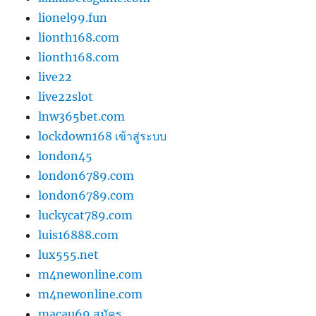
lionel99.fun
lionth168.com
lionth168.com
live22
live22slot
lnw365bet.com
lockdown168 เข้าสู่ระบบ
london45
london6789.com
london6789.com
luckycat789.com
luis16888.com
lux555.net
m4newonline.com
m4newonline.com
macau69 สมัคร