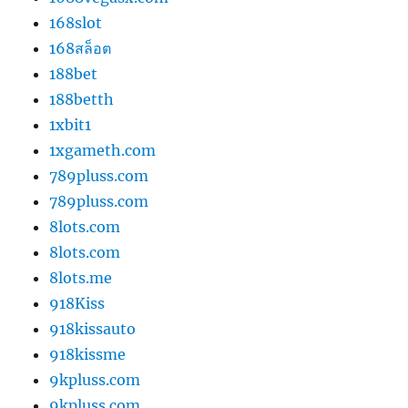
168slot
168สล็อต
188bet
188betth
1xbit1
1xgameth.com
789pluss.com
789pluss.com
8lots.com
8lots.com
8lots.me
918Kiss
918kissauto
918kissme
9kpluss.com
9kpluss.com