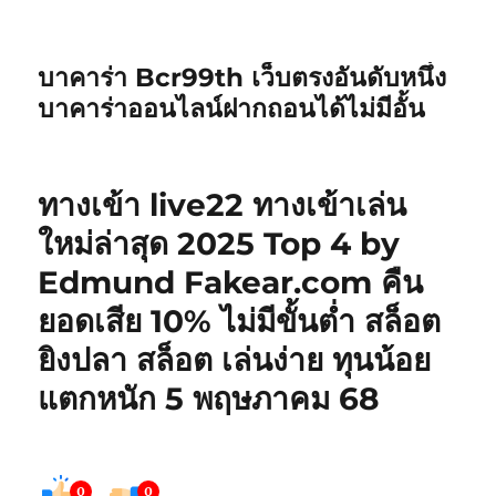
บาคาร่า Bcr99th เว็บตรงอันดับหนึ่ง
บาคาร่าออนไลน์ฝากถอนได้ไม่มีอั้น
ทางเข้า live22 ทางเข้าเล่น
ใหม่ล่าสุด 2025 Top 4 by
Edmund Fakear.com คืน
ยอดเสีย 10% ไม่มีขั้นต่ำ สล็อต
ยิงปลา สล็อต เล่นง่าย ทุนน้อย
แตกหนัก 5 พฤษภาคม 68
0
0