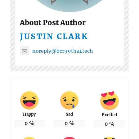
About Post Author
JUSTIN CLARK
noreply@bcr99thai.tech
Happy
Sad
Excited
0
%
0
%
0
%