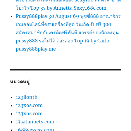
โปรไว Top 37 by Annetta Sexy168c.com
Pussy888play 30 August 69 พุซซี่888 อาณาจักร
เกมออนไลน์ที่ครบเครื่องที่สุด วันเกิด รับฟรี 300
สมัครสมาชิกกับเครดิตฟรีทันที สวรรค์ของนักลงทุน
pussy888 รอไม่ได้ ต้องลอง Top 19 by Carlo
pussy888play.me
หมวดหมู่
123lionth
123xos.com
123xos.com
13satanbets.com
1688vegasx.com