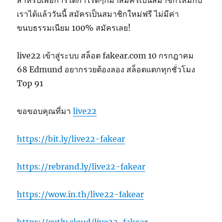
เราได้แล้ววันนี้ สมัครเป็นสมาชิกใหม่ฟรี ไม่มีค่า
ขนบธรรมเนียม 100% สมัครเลย!
live22 เข้าสู่ระบบ สล็อต fakear.com 10 กรกฎาคม
68 Edmund อยากรวยต้องลอง สล็อตแตกทุกชั่วโมง
Top 91
ขอขอบคุณที่มา
live22
https://bit.ly/live22-fakear
https://rebrand.ly/live22-fakear
https://wow.in.th/live22-fakear
https://cutly.cloud/live22-fakear