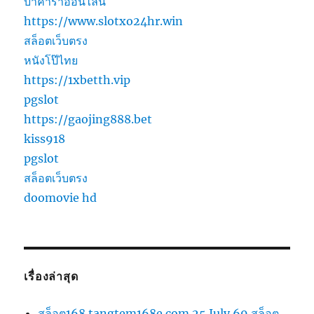
บาคาร่าออนไลน์
https://www.slotxo24hr.win
สล็อตเว็บตรง
หนังโป๊ไทย
https://1xbetth.vip
pgslot
https://gaojing888.bet
kiss918
pgslot
สล็อตเว็บตรง
doomovie hd
เรื่องล่าสุด
สล็อต168 tangtem168e.com 25 July 69 สล็อต