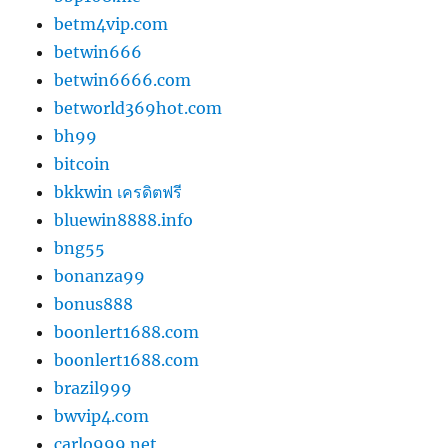
betm4vip.com
betwin666
betwin6666.com
betworld369hot.com
bh99
bitcoin
bkkwin เครดิตฟรี
bluewin8888.info
bng55
bonanza99
bonus888
boonlert1688.com
boonlert1688.com
brazil999
bwvip4.com
carlo999.net