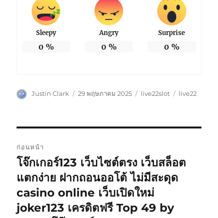
Sleepy
Angry
Surprise
0
%
0
%
0
%
ผู้
เขียน
หมวด
ป้าย
Justin Clark
29 พฤษภาคม 2025
live22slot
live22
เขียน
เมื่อ
หมู่
กำกับ
แนะแนว
ก่อนหน้า
เรื่อง
โจ๊กเกอร์123 เว็บไซต์ตรง เว็บสล็อต
เรื่อง
ก่อน
แตกง่าย ฝากถอนออโต้ ไม่มีสะดุด
หน้า:
casino online เว็บเปิดใหม่
joker123 เครดิตฟรี Top 49 by