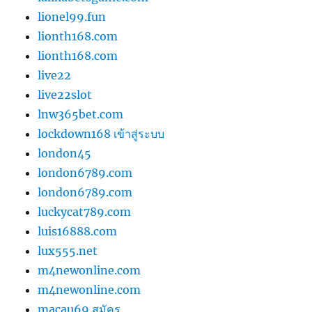
lionel99.fun
lionth168.com
lionth168.com
live22
live22slot
lnw365bet.com
lockdown168 เข้าสู่ระบบ
london45
london6789.com
london6789.com
luckycat789.com
luis16888.com
lux555.net
m4newonline.com
m4newonline.com
macau69 สมัคร