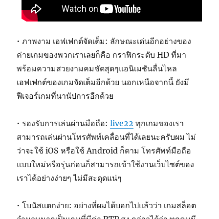
• ภาพงาม เอฟเฟกต์จัดเต็ม: ลักษณะเด่นอีกอย่างของ
ค่ายเกมของพวกเราเลยก็คือ กราฟิกระดับ HD ที่มา
พร้อมความสวยงามคมชัดสุดๆแอนิเมชันลื่นไหล
เอฟเฟกต์ของเกมจัดเต็มอีกด้วย นอกเหนือจากนี้ ยังมี
ฟีเจอร์เกมที่นานัปการอีกด้วย
• รองรับการเล่นผ่านมือถือ:
live22
ทุกเกมของเรา
สามารถเล่นผ่านโทรศัพท์เคลื่อนที่ได้เลยนะครับผม ไม่
ว่าจะใช้ iOS หรือใช้ Android ก็ตาม โทรศัพท์มือถือ
แบบใหม่หรือรุ่นก่อนก็สามารถเข้าใช้งานเว็บไซต์ของ
เราได้อย่างง่ายๆ ไม่มีสะดุดแน่ๆ
• โบนัสแตกง่าย: อย่างที่ผมได้บอกไปแล้วว่า เกมสล็อต
จำนวนมากเป็นเกมที่มีค่า RTP สูง กล่าวได้ว่า ทุกคนมี