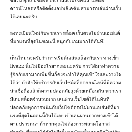
ดาวน์โหลดหรือติดตั้งแอปพลิเคชัน สามารถเล่นผ่านเว็บ
ได้เลยนะครับ
ลงทะเบียนใหม่กับพวกเรา สล็อต เว็บตรงไม่ผ่านเอเย่นต์
ที่มาแรงที่สุดในขณะนี้ สนุกกับเกมมากได้ทันที!
เห็นไหมนะครับว่า การเริ่มต้นเล่นสล็อตกับเรา ทางเข้า
live22 นั้นไม่มีอะไรยากเลยนะครับ การได้มาทำความ
รู้จักกับเรามากเพิ่มขึ้นก็คงจะทำให้คุณเข้าใจและวางใจ
ได้ว่า กำลังใช้บริการกับเว็บไซต์สล็อตออนไลน์ที่มีความ
น่าเชื่อถือแล้วก็ความปลอดภัยสูงด้วยเหมือนกัน พวกเรา
มีเกมสล็อตจำนวนมาก เล่นผ่านเว็บไซต์ได้ในทันที
ปลอดภัยทุกการพนันกับเว็บไซต์ตรงไม่ผ่านเอเย่นต์ที่มา
แรงที่สุดในตอนนี้กันได้เลย เข้าเล่นผ่านปากทางเข้าได้
ตามปรารถนา ถ้าหากคุณไม่ต้องการพลาดโอกาส
สำหรับเพื่อการได้กำไรดีๆก็มาสมัครเป็นสมาชิกใหม่กับ