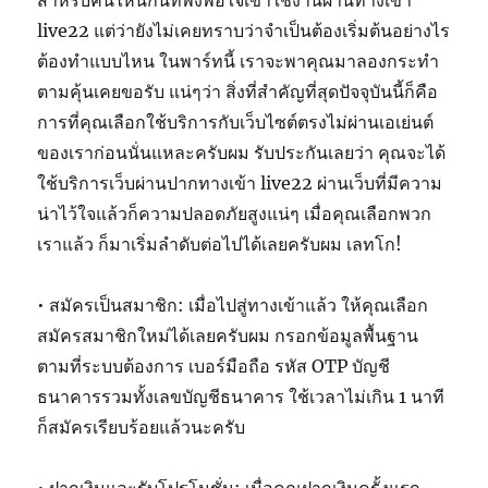
live22 แต่ว่ายังไม่เคยทราบว่าจำเป็นต้องเริ่มต้นอย่างไร
ต้องทำแบบไหน ในพาร์ทนี้ เราจะพาคุณมาลองกระทำ
ตามคุ้นเคยขอรับ แน่ๆว่า สิ่งที่สำคัญที่สุดปัจจุบันนี้ก็คือ
การที่คุณเลือกใช้บริการกับเว็บไซต์ตรงไม่ผ่านเอเย่นต์
ของเราก่อนนั่นแหละครับผม รับประกันเลยว่า คุณจะได้
ใช้บริการเว็บผ่านปากทางเข้า live22 ผ่านเว็บที่มีความ
น่าไว้ใจแล้วก็ความปลอดภัยสูงแน่ๆ เมื่อคุณเลือกพวก
เราแล้ว ก็มาเริ่มลำดับต่อไปได้เลยครับผม เลทโก!
• สมัครเป็นสมาชิก: เมื่อไปสู่ทางเข้าแล้ว ให้คุณเลือก
สมัครสมาชิกใหม่ได้เลยครับผม กรอกข้อมูลพื้นฐาน
ตามที่ระบบต้องการ เบอร์มือถือ รหัส OTP บัญชี
ธนาคารรวมทั้งเลขบัญชีธนาคาร ใช้เวลาไม่เกิน 1 นาที
ก็สมัครเรียบร้อยแล้วนะครับ
• ฝากเงินและรับโปรโมชั่น: เมื่อคุณฝากเงินครั้งแรก