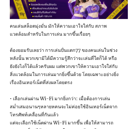
คนเล่นสล็อตมุ่งมั่น มักให้ความเอาใจใส่กับ สภาพ
แวดล้อมสำหรับในการเล่น มากขึ้นเรื่อยๆ
ต้องยอมรับเลยว่า การเล่นปั่นแตก77 ของคนเล่นในช่วง
หลังนั้น พวกเขามิได้มีความรู้สึกว่าจะเล่นที่ใดก็ได้ หรือ
ยังยังไงก็ได้แล้วครับผม แต่พวกเขาให้ความเอาใจใส่กับ
สิ่งแวดล้อมในการเล่นมากยิ่งขึ้นด้วย โดยเฉพาะอย่างยิ่ง
เรื่องอินเทอร์เน็ตที่ส่งผลโดยตรง
• เลือกเล่นผ่าน Wi-Fi มากยิ่งกว่า: เมื่อต้องการเล่น
สม่ำเสมอนานๆหลายหคนจะไม่ค่อยใช้อินเทอร์เน็ตจาก
โทรศัพท์เคลื่อนที่กันแล้ว
แต่จะเลือกใช้เน็ตผ่าน Wi-Fi มากขึ้น เพื่อให้สามารถ