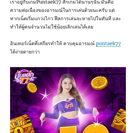
เราอยู่กับเกมPuntaek77 สักเกมได้นานๆนั้น มันคือ
ความต่อเนื่องของอารมณ์ในการเล่นด้วยนะครับ แต่
หากเน็ตเริ่มแกว่งไกว ฟีลการเล่นจะหายไปในทันที และ
ทำให้ผู้คนจำนวนไม่ใช้น้อยเลิกเล่นได้เลย
อินเทอร์เน็ตที่เสถียรทำให้ ควบคุมอารมณ์
puntaek77
ได้ง่ายดายกว่า