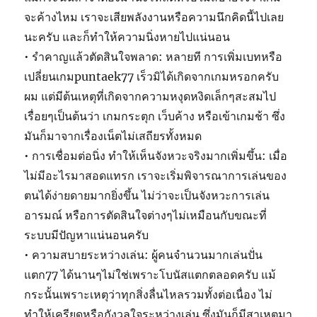
จะค้างไหม เราจะเสียพลังงานหรือความนึกคิดนี้ไปเลย
นะครับ และก็ทำให้ความนิ่งหายไปแน่นอน
• รำคาญแล้วตัดสินใจพลาด: หลายที การเพิ่มเบทหรือ
เปลี่ยนเกมpuntaek77 เร็วมิได้เกิดจากเกมหรอกครับ
ผม แต่มีต้นเหตุที่เกิดจากความหงุดหงิดเล็กๆสะสมไป
เรื่อยๆเป็นต้นว่า เกมกระตุก เว็บค้าง หรือเข้าเกมช้า ซึ่ง
มันก็มาจากเรื่องเน็ตไม่เสถียรทั้งหมด
• การเชื่อมต่อนิ่ง ทำให้เห็นจังหวะจริงมากเพิ่มขึ้น: เมื่อ
ไม่มีอะไรมาสอดแทรก เราจะเริ่มพิจารณาการเล่นของ
ตนได้ง่ายดายมากยิ่งขึ้น ไม่ว่าจะเป็นจังหวะการเล่น
อารมณ์ หรือการตัดสินใจต่างๆไม่เหมือนกับขณะที่
ระบบมีปัญหาแน่นอนครับ
• ความสบายระหว่างเล่น: ผู้คนจำนวนมากเล่นปั่น
แตก77 ได้นานๆไม่ใช่เพราะโบนัสแตกตลอดครับ แม้
กระนั้นเพราะเหตุว่าทุกสิ่งลื่นไหลรวมทั้งต่อเนื่อง ไม่
ทำให้เครียดหรือกังวลใจระหว่างเล่น ซึ่งมันก็มีสาเหตุมา