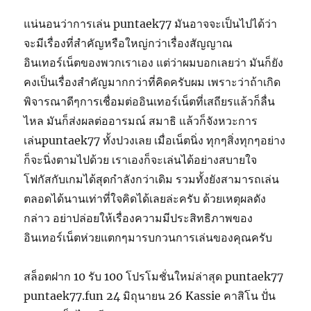
แน่นอนว่าการเล่น puntaek77 มันอาจจะเป็นไปได้ว่า
จะมีเรื่องที่สำคัญหรือใหญ่กว่าเรื่องสัญญาณ
อินเทอร์เน็ตของพวกเราเอง แต่ว่าผมบอกเลยว่า มันก็ยัง
คงเป็นเรื่องสำคัญมากกว่าที่คิดครับผม เพราะว่าถ้าเกิด
พิจารณาดีๆการเชื่อมต่ออินเทอร์เน็ตที่เสถียรแล้วก็ลื่น
ไหล มันก็ส่งผลต่ออารมณ์ สมาธิ แล้วก็จังหวะการ
เล่นpuntaek77 ทั้งปวงเลย เมื่อเน็ตนิ่ง ทุกๆสิ่งทุกๆอย่าง
ก็จะนิ่งตามไปด้วย เราเองก็จะเล่นได้อย่างสบายใจ
โฟกัสกับเกมได้สุดกำลังกว่าเดิม รวมทั้งยังสามารถเล่น
ตลอดได้นานเท่าที่ใจคิดได้เลยล่ะครับ ด้วยเหตุผลดัง
กล่าว อย่าปล่อยให้เรื่องความมีประสิทธิภาพของ
อินเทอร์เน็ตห่วยแตกๆมารบกวนการเล่นของคุณครับ
สล็อตฝาก 10 รับ 100 โปรโมชั่นใหม่ล่าสุด puntaek77
puntaek77.fun 24 มิถุนายน 26 Kassie คาสิโน ปั่น