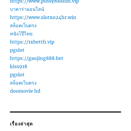
https://www.pussy888fun.vip
บาคาร่าออนไลน์
https://www.slotxo24hr.win
สล็อตเว็บตรง
หนังโป๊ไทย
https://1xbetth.vip
pgslot
https://gaojing888.bet
kiss918
pgslot
สล็อตเว็บตรง
doomovie hd
เรื่องล่าสุด