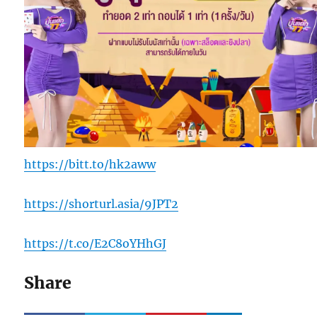
https://bitt.to/hk2aww
https://shorturl.asia/9JPT2
https://t.co/E2C8oYHhGJ
Share