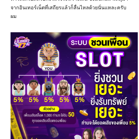
จากอินเทอร์เน็ตที่เสถียรแล้วก็ลื่นไหลด้วยนั่นแหละครับ
ผม