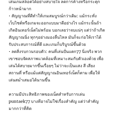
เล่นเกมสล็อตได้อย่างสบายใจ ลดการค้างหรือกระตุก
ก้าวหน้ามาก
• สัญญาณที่ดีทำให้เกมสมบูรณ์กว่าเดิม: แม้กระทั่ง
เว็บไซต์หรือเกมจะออกแบบมาดีอย่างไร แม้กระนั้นถ้า
เกิดอินเทอร์เน็ตไม่พร้อม บอกเลยว่าจบแน่ๆ แต่ว่าถ้าเกิด
สัญญาณนิ่ง ทุกๆอย่างมองลื่นไหล มันก็จะก่อให้เราได้
รับประสบการณ์ที่ดี และเกมก็บริบูรณ์ขึ้นด้วย
• ลดสิ่งรบกวนรอบตัว: คนที่เล่นปั่นแตก77 นิ่งจริง พวก
เขาชอบจัดสภาพแวดล้อมที่เหมาะสมกับตัวเองด้วย เพื่อ
เล่นได้สบายมากขึ้นเรื่อยๆ ไม่ว่าจะเป็นแสง สี เสียง
สถานที่ หรือแม้แต่สัญญาณอินเทอร์เน็ตก็ตาม เพื่อให้
เล่นสม่ำเสมอได้นานขึ้น
ความมีประสิทธิภาพของเน็ตสำหรับการเล่น
puntaek77 บางทีอาจไม่ใช่เรื่องสำคัญ แต่ว่าสำคัญ
มากกว่าที่คิด