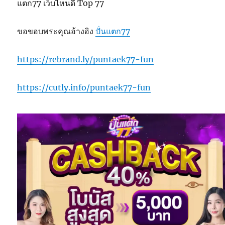
แตก77 เว็บไหนดี Top 77
ขอขอบพระคุณอ้างอิง
ปั่นแตก77
https://rebrand.ly/puntaek77-fun
https://cutly.info/puntaek77-fun