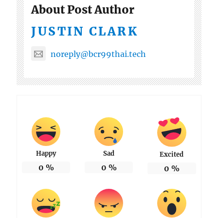
About Post Author
JUSTIN CLARK
noreply@bcr99thai.tech
Happy
Sad
Excited
0
%
0
%
0
%