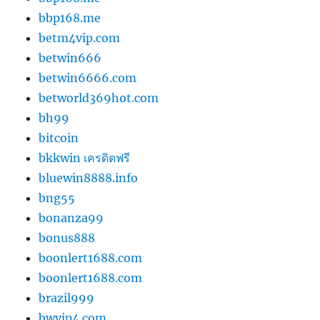
bbp168.me
betm4vip.com
betwin666
betwin6666.com
betworld369hot.com
bh99
bitcoin
bkkwin เครดิตฟรี
bluewin8888.info
bng55
bonanza99
bonus888
boonlert1688.com
boonlert1688.com
brazil999
bwvip4.com