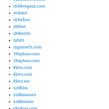
1688vegasx.com
168slot
168สล็อต
188bet
188betth
1xbit1
1xgameth.com
789pluss.com
789pluss.com
8lots.com
8lots.com
8lots.me
918Kiss
918kissauto
918kissme
9kpluss.com