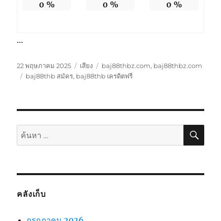
0
%
0
%
0
%
…
เขียน
รูป
หมวด
22 พฤษภาคม 2025
เสียง
baj88thbz.com
,
baj88thbz.com
เมื่อ
ป้าย
แบบ
หมู่
baj88thb สมัคร
,
baj88thb เครดิตฟรี
กำกับ
เรื่อง
ค้นห
ค้นหา:
คลังเก็บ
กรกฎาคม 2026