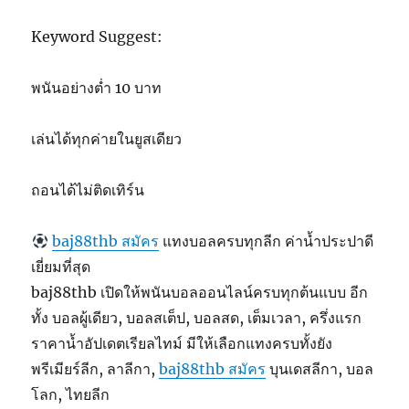
Keyword Suggest:
พนันอย่างต่ำ 10 บาท
เล่นได้ทุกค่ายในยูสเดียว
ถอนได้ไม่ติดเทิร์น
baj88thb สมัคร
แทงบอลครบทุกลีก ค่าน้ำประปาดี
เยี่ยมที่สุด
baj88thb เปิดให้พนันบอลออนไลน์ครบทุกต้นแบบ อีก
ทั้ง บอลผู้เดียว, บอลสเต็ป, บอลสด, เต็มเวลา, ครึ่งแรก
ราคาน้ำอัปเดตเรียลไทม์ มีให้เลือกแทงครบทั้งยัง
พรีเมียร์ลีก, ลาลีกา,
baj88thb สมัคร
บุนเดสลีกา, บอล
โลก, ไทยลีก