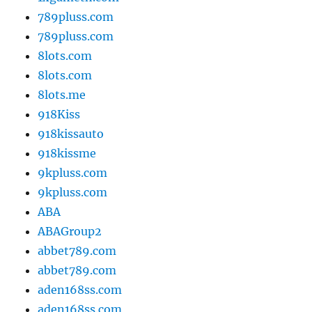
789pluss.com
789pluss.com
8lots.com
8lots.com
8lots.me
918Kiss
918kissauto
918kissme
9kpluss.com
9kpluss.com
ABA
ABAGroup2
abbet789.com
abbet789.com
aden168ss.com
aden168ss.com