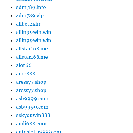
adm789.info
adm789.vip
allbet24hr
allin99win.win
allin99win.win
allstar168.me
allstar168.me
alot66
amb888
aress77.shop
aress77.shop
asb9999.com
asb9999.com
askyouwin888
audi688.com
autoslot16888.com