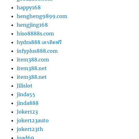
happy168
hengheng9899.com
hengjing168
hiso8888s.com
hydra888 เครดิตฟรี
infyplus888.com
item388.com
item388.net
item388.net
Jilislot
jinda55
jinda888
Joker123
joker123auto
joker123th
juad69