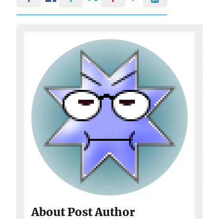
About Post Author