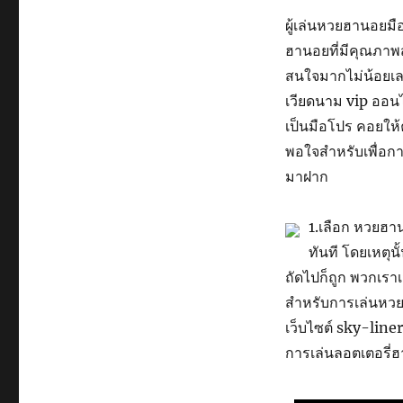
ผู้เล่นหวยฮานอยม
ฮานอยที่มีคุณภาพสู
สนใจมากไม่น้อยเลย
เวียดนาม vip ออน
เป็นมือโปร คอยให้ค
พอใจสำหรับเพื่อกา
มาฝาก
1.เลือก หวยฮาน
ทันที โดยเหตุนั
ถัดไปก็ถูก พวกเรา
สำหรับการเล่นหวยฮ
เว็บไซต์ sky-liner
การเล่นลอตเตอรี่ฮาน