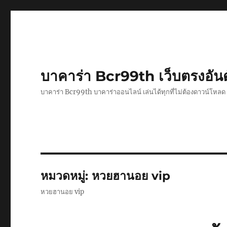
บาคาร่า Bcr99th เว็บตรงอันดั
บาคาร่า Bcr99th บาคาร่าออนไลน์ เล่นได้ทุกที่ไม่ต้องดาวน์โหล
หมวดหมู่:
หวยฮานอย vip
หวยฮานอย vip