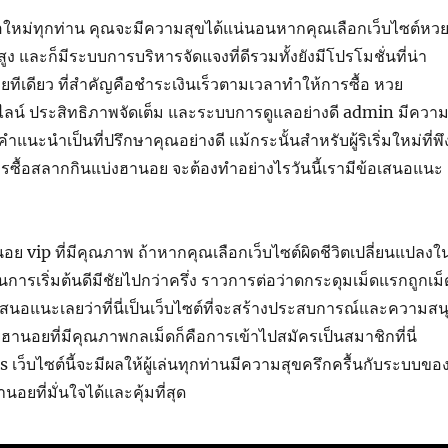
ือใหม่ทุกท่าน คุณจะมีความสุขได้แน่นอนหากคุณเลือกเว็บไซต์หว
ง และก็มีระบบการบริหารจัดแจงที่ดีรวมทั้งยังมีโปรโมชั่นที่น่า
ทีเดียว ที่สำคัญคือชำระเงินเร็วตามเวลาทำให้การซื้อ หวย
ไลน์ ประสิทธิภาพจัดเต็ม และระบบการดูแลอย่างดี admin มีควา
ำแนะนำเป็นที่ปรึกษาคุณอย่างดี แม้กระนั้นสำหรับผู้ริเริ่มใหม่ที่พึ
รซื้อสลากกินแบ่งฮานอย จะต้องทำอย่างไรวันนี้เรามีข้อเสนอแนะ
อย vip ที่มีคุณภาพ ถ้าหากคุณเลือกเว็บไซต์ผิดชีวิตเปลี่ยนแปลงใ
้นการเริ่มต้นดีมีชัยไปกว่าครึ่ง ราวการต่อว่าดกระดุมเม็ดแรกถูกเม็
เสนอแนะเลยว่าที่นี่เป็นเว็บไซต์ที่จะสร้างประสบการณ์และความสน
านอยที่มีคุณภาพกลเม็ดก็คือการเข้าไปสมัครเป็นสมาชิกที่นี่
s เว็บไซต์นี้จะมีผลให้ผู้เล่นทุกท่านมีความสุขครึกครื้นกับระบบขอ
อยที่มั่นใจได้และคุ้มที่สุด