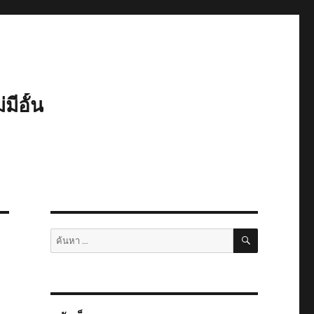
ีอั้น
ค้นหา
ค้นหา: