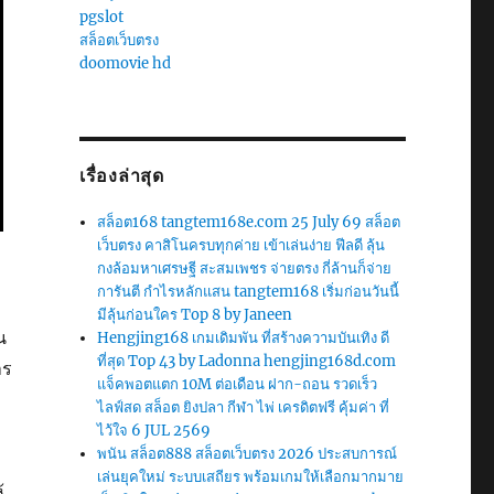
pgslot
สล็อตเว็บตรง
doomovie hd
เรื่องล่าสุด
สล็อต168 tangtem168e.com 25 July 69 สล็อต
เว็บตรง คาสิโนครบทุกค่าย เข้าเล่นง่าย ฟีลดี ลุ้น
กงล้อมหาเศรษฐี สะสมเพชร จ่ายตรง กี่ล้านก็จ่าย
การันตี กำไรหลักแสน tangtem168 เริ่มก่อนวันนี้
มีลุ้นก่อนใคร Top 8 by Janeen
น
Hengjing168 เกมเดิมพัน ที่สร้างความบันเทิง ดี
ที่สุด Top 43 by Ladonna hengjing168d.com
าร
แจ็คพอตแตก 10M ต่อเดือน ฝาก-ถอน รวดเร็ว
ไลฟ์สด สล็อต ยิงปลา กีฬา ไพ่ เครดิตฟรี คุ้มค่า ที่
ไว้ใจ 6 JUL 2569
พนัน สล็อต888 สล็อตเว็บตรง 2026 ประสบการณ์
เล่นยุคใหม่ ระบบเสถียร พร้อมเกมให้เลือกมากมาย
้