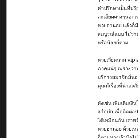
คำปรึกษาเป็นที่ป
ละเอียดต่างๆนอกเหน
หวยฮานอย แล้วก็มี
สมบูรณ์แบบ ไม่ว่
หรือน้อยก็ตาม
หวยเวียดนาม vip 
ภาคแน่ๆ เพราะว่า
บริการสมาชิกมั่นอก
คุณมีเรื่องที่น่าส
ดังเช่น เพิ่มเติมเงิ
admin เพื่อติดต่อ
ได้เหมือนกัน เราพ
หวยฮานอย ด้วยเหตุ
ก็ตามทางเจ้ามือไม