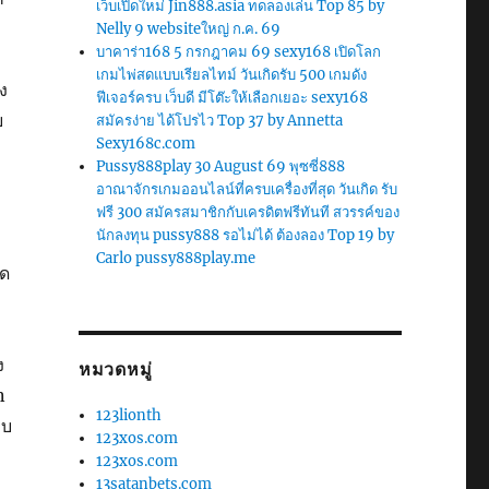
เว็บเปิดใหม่ Jin888.asia ทดลองเล่น Top 85 by
Nelly 9 websiteใหญ่ ก.ค. 69
บาคาร่า168 5 กรกฎาคม 69 sexy168 เปิดโลก
เกมไพ่สดแบบเรียลไทม์ วันเกิดรับ 500 เกมดัง
ง
ฟีเจอร์ครบ เว็บดี มีโต๊ะให้เลือกเยอะ sexy168
ย
สมัครง่าย ได้โปรไว Top 37 by Annetta
Sexy168c.com
Pussy888play 30 August 69 พุซซี่888
อาณาจักรเกมออนไลน์ที่ครบเครื่องที่สุด วันเกิด รับ
ฟรี 300 สมัครสมาชิกกับเครดิตฟรีทันที สวรรค์ของ
นักลงทุน pussy888 รอไม่ได้ ต้องลอง Top 19 by
Carlo pussy888play.me
ิด
ง
หมวดหมู่
n
123lionth
็บ
123xos.com
123xos.com
13satanbets.com